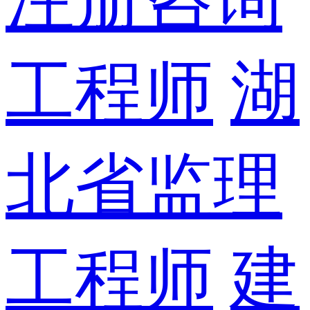
工程师
湖
北省监理
工程师
建