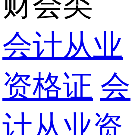
财会类
会计从业
资格证
会
计从业资