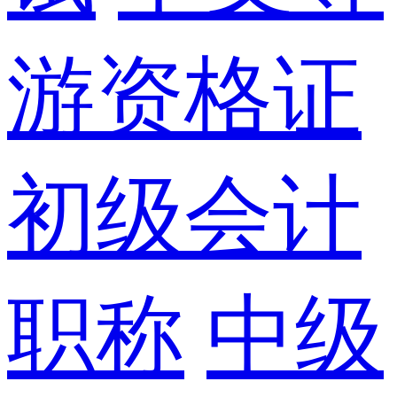
游资格证
初级会计
职称
中级