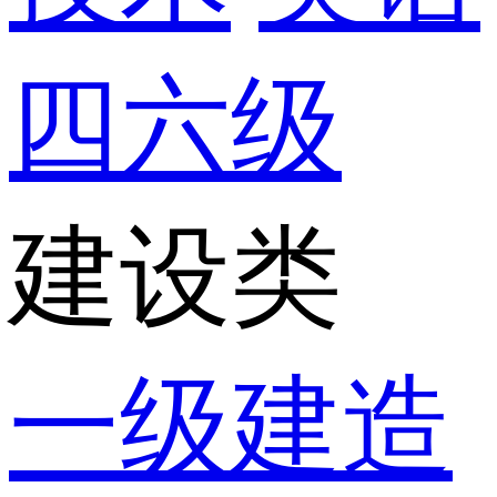
四六级
建设类
一级建造