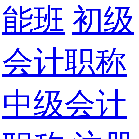
能班
初级
会计职称
中级会计