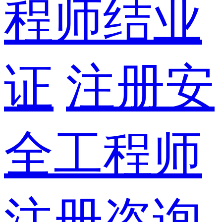
程师结业
证
注册安
全工程师
注册咨询