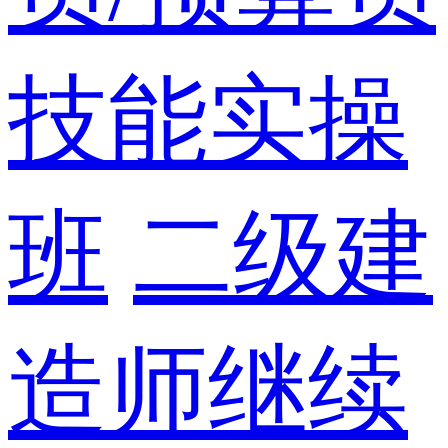
技能实操
班
二级建
造师继续