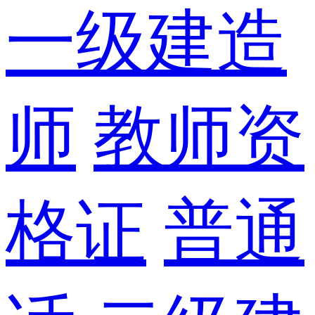
一级建造
师
教师资
格证
普通