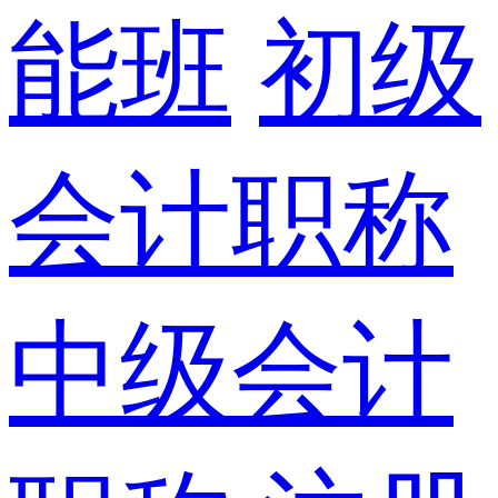
能班
初级
会计职称
中级会计