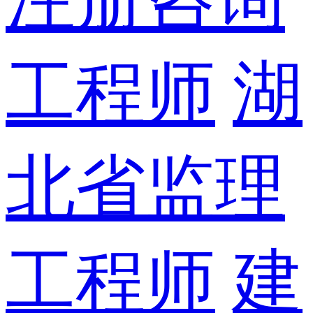
工程师
湖
北省监理
工程师
建