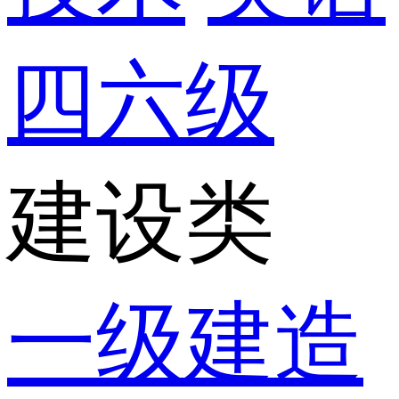
四六级
建设类
一级建造