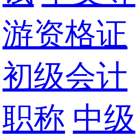
游资格证
初级会计
职称
中级