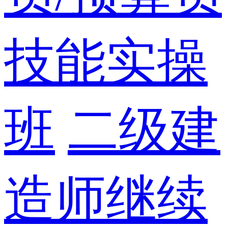
技能实操
班
二级建
造师继续