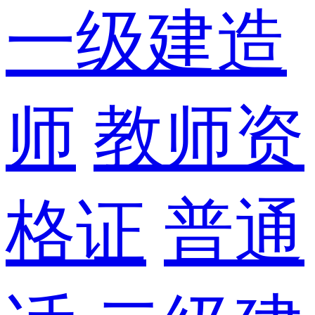
一级建造
师
教师资
格证
普通