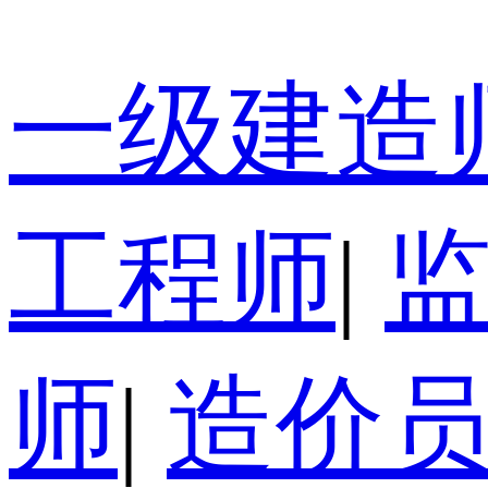
一级建造
工程师
|
师
|
造价员