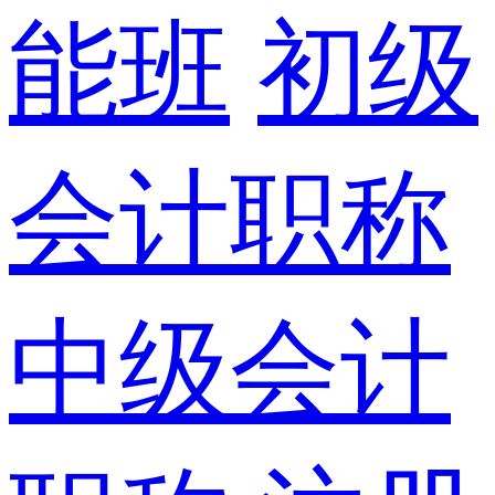
能班
初级
会计职称
中级会计