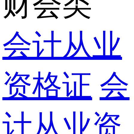
财会类
会计从业
资格证
会
计从业资