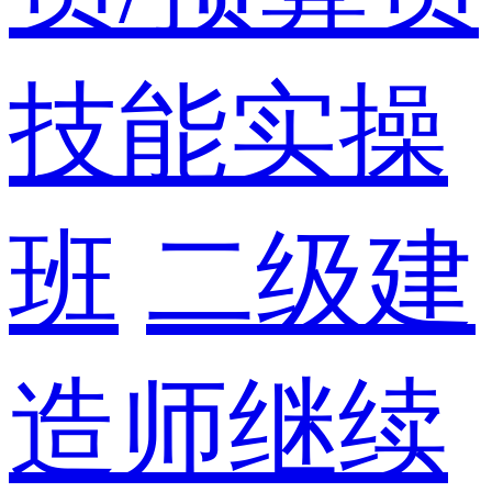
技能实操
班
二级建
造师继续