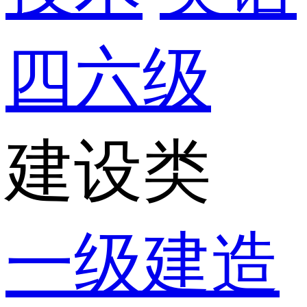
四六级
建设类
一级建造