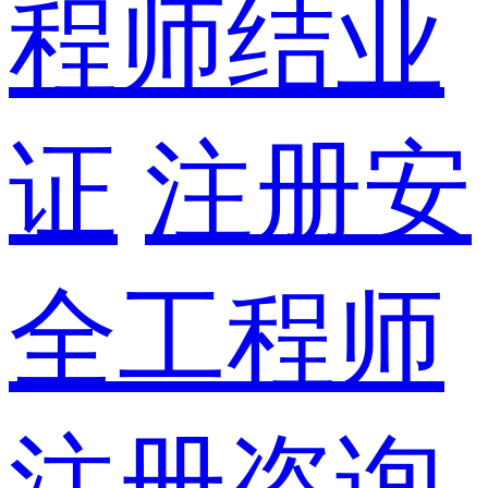
程师结业
证
注册安
全工程师
注册咨询