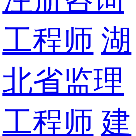
工程师
湖
北省监理
工程师
建