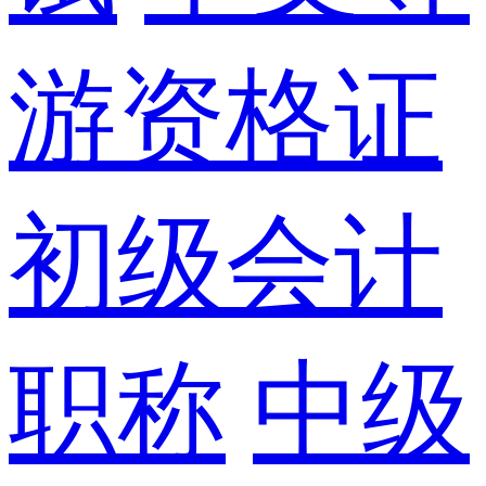
游资格证
初级会计
职称
中级