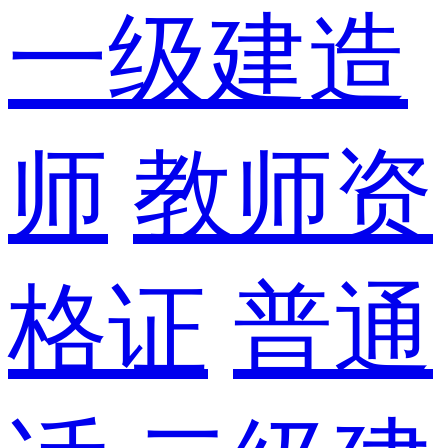
一级建造
师
教师资
格证
普通