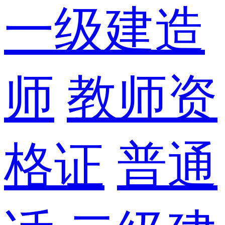
一级建造
师
教师资
格证
普通