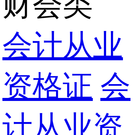
财会类
会计从业
资格证
会
计从业资