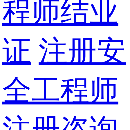
程师结业
证
注册安
全工程师
注册咨询