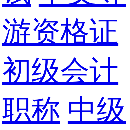
游资格证
初级会计
职称
中级