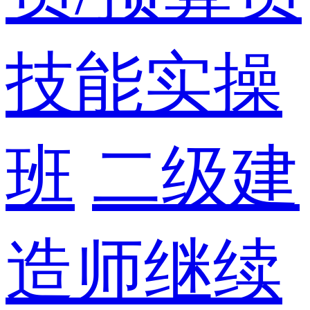
技能实操
班
二级建
造师继续