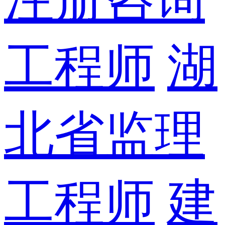
工程师
湖
北省监理
工程师
建