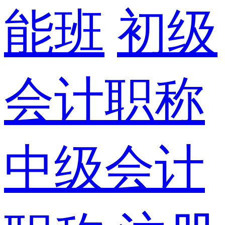
能班
初级
会计职称
中级会计