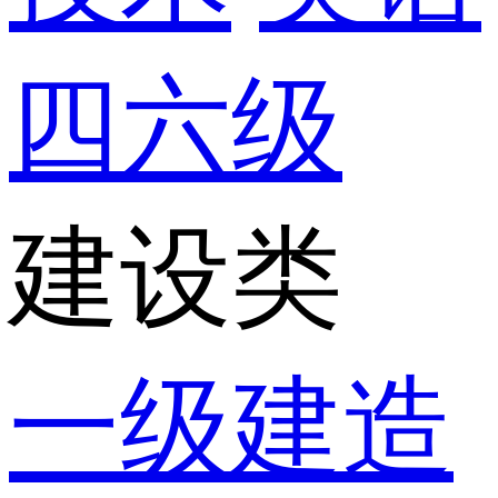
四六级
建设类
一级建造