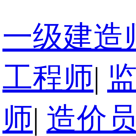
一级建造
工程师
|
师
|
造价员