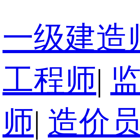
一级建造
工程师
|
师
|
造价员