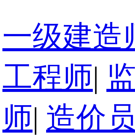
一级建造
工程师
|
师
|
造价员