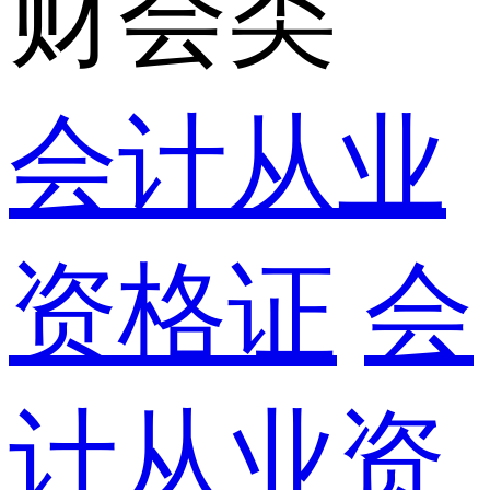
财会类
会计从业
资格证
会
计从业资