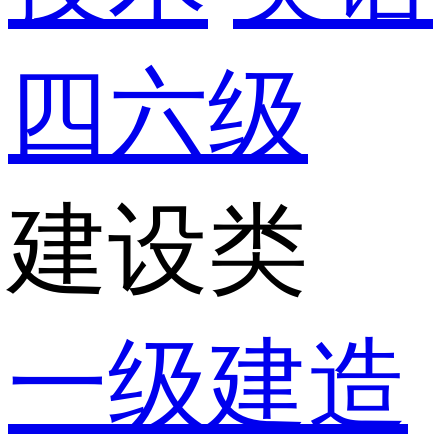
四六级
建设类
一级建造