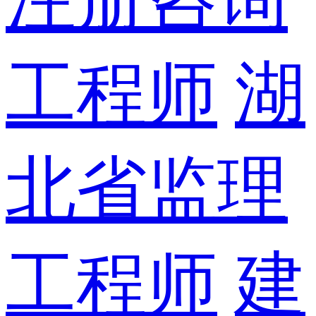
工程师
湖
北省监理
工程师
建