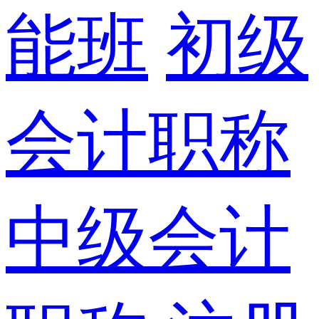
能班
初级
会计职称
中级会计