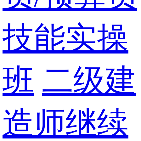
技能实操
班
二级建
造师继续