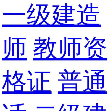
一级建造
师
教师资
格证
普通