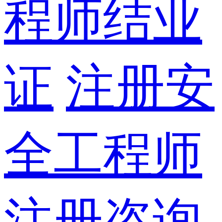
程师结业
证
注册安
全工程师
注册咨询