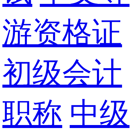
游资格证
初级会计
职称
中级