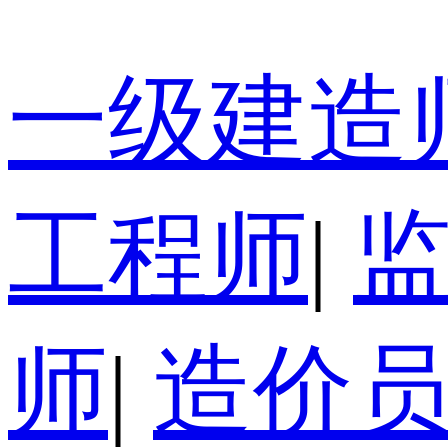
一级建造
工程师
|
师
|
造价员