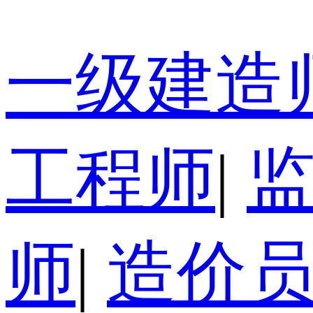
一级建造
工程师
|
师
|
造价员