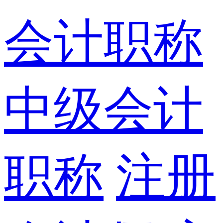
会计职称
中级会计
职称
注册