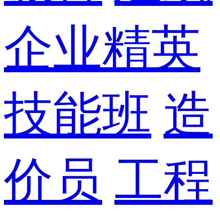
企业精英
技能班
造
价员
工程