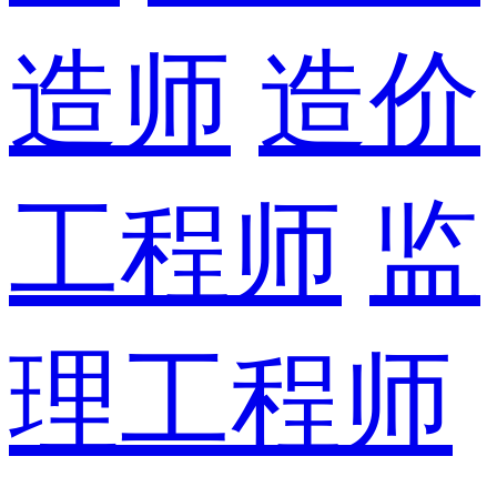
造师
造价
工程师
监
理工程师