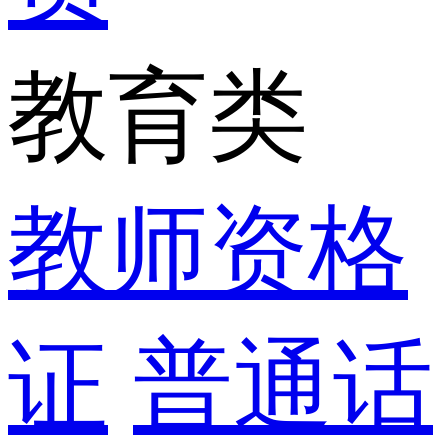
教育类
教师资格
证
普通话