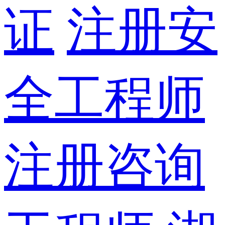
证
注册安
全工程师
注册咨询