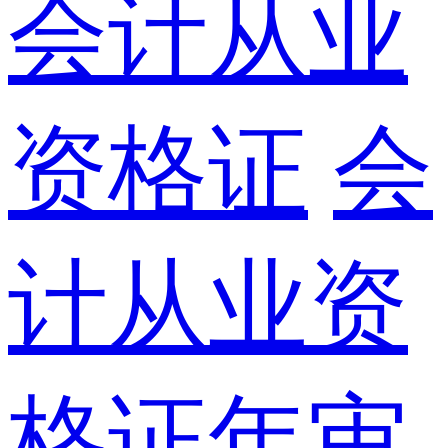
会计从业
资格证
会
计从业资
格证年审