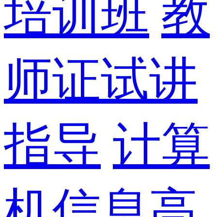
培训班
教
师证试讲
指导
计算
机信息高