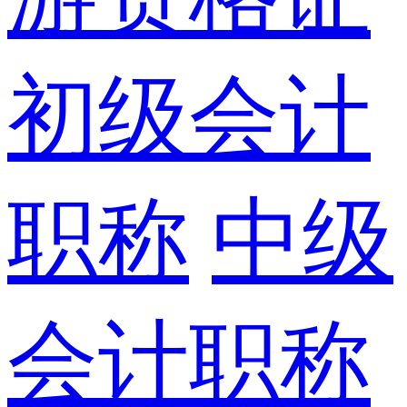
初级会计
职称
中级
会计职称