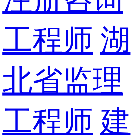
工程师
湖
北省监理
工程师
建