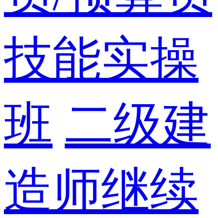
技能实操
班
二级建
造师继续