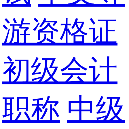
游资格证
初级会计
职称
中级