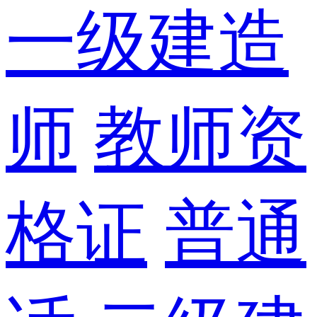
一级建造
师
教师资
格证
普通