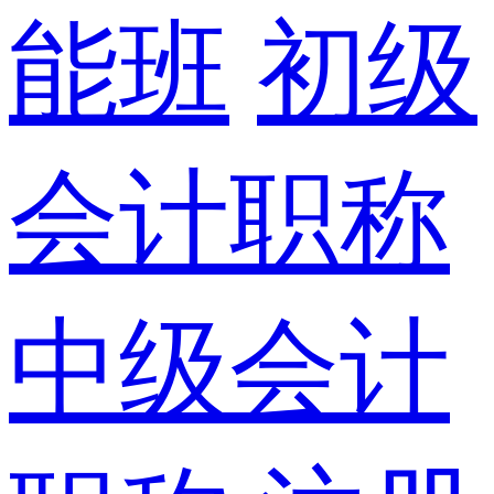
能班
初级
会计职称
中级会计