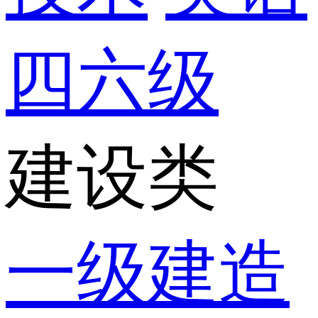
四六级
建设类
一级建造