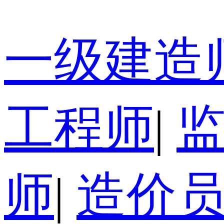
一级建造
工程师
|
师
|
造价员