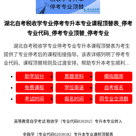
湖北自考税收学专业停考专升本专业课程顶替表_停考
专业代码_停考专业顶替_停考专业
湖北自考税收学专业停考专业专升本课程顶替表为考生
提供了专业停考后的课程衔接指导。该表详细列明了停考专
业代码、课程顶替规则及过渡安排，帮助专升本考生顺利完
成学业规划。通过查询湖北自考税收学专业停考专业课......
助学加分
真题资料
模拟题库
免费课程
学位英语
自考报名
考试时间
报名时间
同专业交流群
高等教育自学考试 税收学（专业代码020202）专升本专业转入
金融学（专业代码020301K）专升本专业课程顶替表