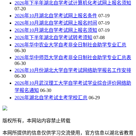
2026年下半年湖北自学考试计算机化考试网上报名须知
07-20
2026年10月湖北自学考试网上报名条件
07-19
2026年10月湖北自学考试网上报名时间
07-19
2026年10月湖北自学考试网上报名须知
07-19
2026年下半年湖北自学考试转考须知
07-08
2026年华中农业大学自考非全日制社会助学专业汇总
06-30
2026年华中师范大学自考非全日制社会助学专业汇总表
06-30
2026年10月份湖北大学自学考试网络助学报名工作安排
06-30
2026年10月武汉理工大学自学考试学业综合评价网络助
学报名通知
06-30
2026年湖北自学考试主考学校汇总
06-29
版权所有，本网站内容禁止转载
本网所提供的信息仅供学习交流使用，官方信息以湖北省教育