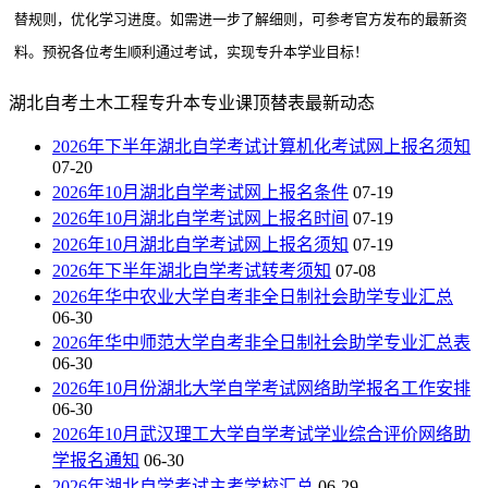
替规则，优化学习进度。如需进一步了解细则，可参考官方发布的最新资
料。预祝各位考生顺利通过考试，实现专升本学业目标！
湖北自考土木工程专升本专业课顶替表最新动态
2026年下半年湖北自学考试计算机化考试网上报名须知
07-20
2026年10月湖北自学考试网上报名条件
07-19
2026年10月湖北自学考试网上报名时间
07-19
2026年10月湖北自学考试网上报名须知
07-19
2026年下半年湖北自学考试转考须知
07-08
2026年华中农业大学自考非全日制社会助学专业汇总
06-30
2026年华中师范大学自考非全日制社会助学专业汇总表
06-30
2026年10月份湖北大学自学考试网络助学报名工作安排
06-30
2026年10月武汉理工大学自学考试学业综合评价网络助
学报名通知
06-30
2026年湖北自学考试主考学校汇总
06-29