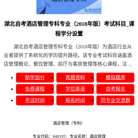
湖北自考酒店管理专科专业（2018年版）考试科目_课
程学分设置
​湖北自考酒店管理专科专业（2018年版）为酒店行业从
业者提供了系统化的学历提升路径。该专业考试科目涵盖酒
店管理概论、餐饮管理、前厅与客房管理等核心课程，注重
理论与实践结合，培养具备酒店运营与服务能力......
助学加分
真题资料
模拟题库
免费课程
学位英语
自考报名
考试时间
报名时间
同专业交流群
酒店管理（专科）
专业代码：640105：专业名称：酒店管理