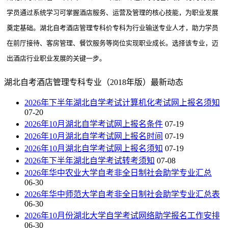
学员通过系统学习可掌握酒店服务、运营及管理的核心技能，为职业发展
奠定基础。湖北自考酒店管理专科价专科为行业输送专业人才，助力学员
在前厅接待、客房管理、餐饮服务等岗位实现职业成长。选择该专业，迈
出酒店行业职业发展的关键一步。
湖北自考酒店管理专科专业（2018年版）最新动态
2026年下半年湖北自学考试计算机化考试网上报名须知
07-20
2026年10月湖北自学考试网上报名条件
07-19
2026年10月湖北自学考试网上报名时间
07-19
2026年10月湖北自学考试网上报名须知
07-19
2026年下半年湖北自学考试转考须知
07-08
2026年华中农业大学自考非全日制社会助学专业汇总
06-30
2026年华中师范大学自考非全日制社会助学专业汇总表
06-30
2026年10月份湖北大学自学考试网络助学报名工作安排
06-30