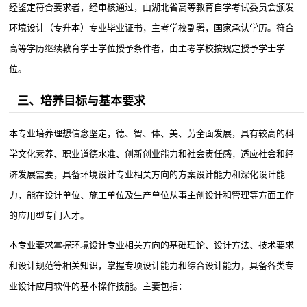
经鉴定符合要求者，经审核通过，由湖北省高等教育自学考试委员会颁发
环境设计（专升本）专业毕业证书，主考学校副署，国家承认学历。符合
高等学历继续教育学士学位授予条件者，由主考学校按规定授予学士学
位。
三、培养目标与基本要求
本专业培养理想信念坚定，德、智、体、美、劳全面发展，具有较高的科
学文化素养、职业道德水准、创新创业能力和社会责任感，适应社会和经
济发展需要，具备环境设计专业相关方向的方案设计能力和深化设计能
力，能在设计单位、施工单位及生产单位从事主创设计和管理等方面工作
的应用型专门人才。
本专业要求掌握环境设计专业相关方向的基础理论、设计方法、技术要求
和设计规范等相关知识，掌握专项设计能力和综合设计能力，具备各类专
业设计应用软件的基本操作技能。主要包括：