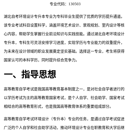
专业代码：130503
湖北自考环境设计专升本专业为专科毕业生提供了优质的学历提升通道。
该专业考试科目设置科学，涵盖环境艺术设计、景观规划、室内设计等核
心内容，帮助学生掌握行业前沿知识与实践技能。通过湖北自考环境设计
专升本，专科生可灵活安排学习进度，实现学历与专业能力的双重提升，
为未来在设计领域的职业发展奠定坚实基础。选择这一专业，考生将获得
国家认可的本科学历，同时提升综合竞争力。
一、指导思想
高等教育自学考试是我国高等教育基本制度之一，是对社会自学者进行的
以学历考试为主的高等教育国家考试，是个人自学、社会助学、国家考试
相结合的高等教育形式，也是我国高等教育体系的重要组成部分。
高等教育自学考试环境设计（专升本）专业的任务，是通过自学考试促进
广泛的个人自学和社会助学活动，推动环境设计专业在职教育和大学后继