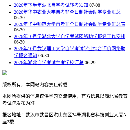
2026年下半年湖北自学考试转考须知
07-08
2026年华中农业大学自考非全日制社会助学专业汇总
06-30
2026年华中师范大学自考非全日制社会助学专业汇总表
06-30
2026年10月份湖北大学自学考试网络助学报名工作安排
06-30
2026年10月武汉理工大学自学考试学业综合评价网络助
学报名通知
06-30
2026年湖北自学考试主考学校汇总
06-29
版权所有，本网站内容禁止转载
本网所提供的信息仅供学习交流使用，官方信息以湖北省教育
考试院发布为准
报名地址：武汉市武昌区洪山东区34号湖北省科技创业大厦A
座2楼