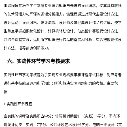
本课程旨在培养学生掌握专业理论知识与先进的设计理念，使其具有敏锐
的艺术感悟力与严谨的逻辑分析能力。该课程通过对现代主要设计方法、
设计运动、设计风格、设计流派、设计师及其经典设计作品的讲解，使学
生重点掌握如系统化设计、计算机辅助设计、动态设计等现代设计方法，
并结合课堂实践，运用所学知识进行作品的鉴赏和分析，综合把握现代设
计方法，培养创造创新能力。
六、实践性环节学习考核要求
实践性环节学习考核是为了实现专业规格要求和课程考试目标，对应考者
进行基本技能及运用所学知识分析和解决实际问题能力的考核。主要包
括：
1.实践性环节课程
含实践的课程及实践所占学分：计算机辅助设计（实践）5学分、室内环
境设计初步（实践）7学分、公共环境艺术设计6学分、电脑三维设计（实