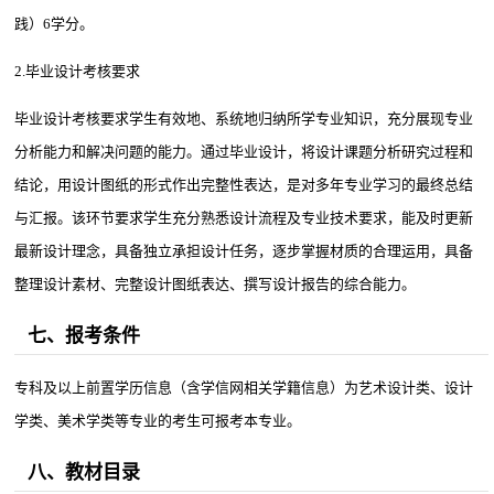
践）6学分。
2.毕业设计考核要求
毕业设计考核要求学生有效地、系统地归纳所学专业知识，充分展现专业
分析能力和解决问题的能力。通过毕业设计，将设计课题分析研究过程和
结论，用设计图纸的形式作出完整性表达，是对多年专业学习的最终总结
与汇报。该环节要求学生充分熟悉设计流程及专业技术要求，能及时更新
最新设计理念，具备独立承担设计任务，逐步掌握材质的合理运用，具备
整理设计素材、完整设计图纸表达、撰写设计报告的综合能力。
七、报考条件
专科及以上前置学历信息（含学信网相关学籍信息）为艺术设计类、设计
学类、美术学类等专业的考生可报考本专业。
八、教材目录