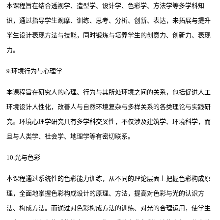
本课程旨在结合透视学、造型学、设计学、色彩学、方法学等多学科知
识，通过指导学生观摩、训练、思考、分析、创新、表达，来拓展与提升
学生设计表现方法与技能，同时锻炼与培养学生的创意力、创新力、表现
力。
9.环境行为与心理学
本课程旨在研究人的心理、行为与其所处环境之间的关系，包括促进人工
环境设计人性化，改善人与自然环境复杂与多样关系的各类理论与实践研
究。环境心理学研究具有多学科交叉性，不仅涉及建筑学、环境科学，而
且与人类学、社会学、地理学等有密切联系。
10.光与色彩
本课程通过系统性的色彩能力训练，从不同的理论层面上把握色彩构成原
理，全面地掌握色彩构成设计的原理、方法，提高对色彩与光的认识方
法、构成方法。而通过对色彩构成方法的训练、对光的合理运用，使学生