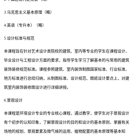
3.马克思主义基本原理（略）
4.英语（专升本）（略）
5.设计标准与规范
本课程旨在针对艺术设计类院校的建筑、室内等专业的学生在课程设计、
毕业设计与工程设计方面的要求，指导学生学习了解基本的与常用的建筑
装饰装修规范标准。课程参照建筑、室内装饰制图国家标准、行业标准、
地方标准进行总结归纳，从制图标准、设计规范、图纸设计要点上，对建
筑室内装饰装修图设计进行详细讲授。
6.景观设计
本课程是环境设计专业的专业核心课程，通过教学，使学生对于景观设计
有个初步的认知印象，了解景观设计的目的和设计的基本原则，掌握有关
场地的规划、景观要素及微气候的运用、植物配置的基本原理等基本知