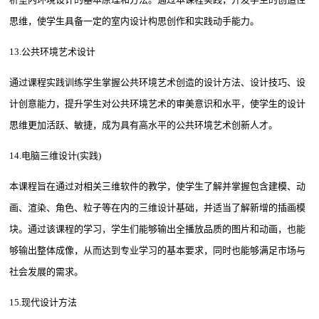
思维，使学生具备一定的室内设计构思创作和实践动手能力。
13.公共环境艺术设计
通过课程实践训练学生掌握公共环境艺术创造的设计方法、设计技巧、设
计创意能力，提升学生对公共环境艺术的审美意识和水平，使学生的设计
思维更加活跃、敏捷，成为具有高水平的公共环境艺术创新人才。
14.电脑三维设计(实践)
本课程旨在通过对相关三维软件的教学，使学生了解并掌握包含建模、动
画、渲染、角色、粒子等在内的三维设计基础，并适当了解新增的插画模
块。通过该课程的学习，学生们能够输出全播放品质的图片和动画，也能
够输出整体成像，从而达到专业学习的基本要求，同时也能够满足市场与
社会发展的需求。
15.现代设计方法