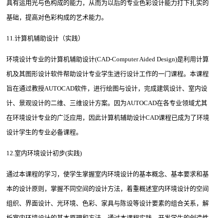
具有运用光与色构成的能力，从而为以后的专业色彩设计能力打下扎实的
基础，提高对色彩构成的艺术能力。
11.计算机辅助设计（实践）
环境设计专业的计算机辅助设计(CAD-Computer Aided Design)是利用计算
机及其图形设计软件帮助设计专业学生进行设计工作的一门课程。本课程
旨在通过教授AUTOCAD软件，进行绘图与设计，完成建筑设计、室内设
计、景观设计的二维、三维设计方案。因为AUTOCAD在各专业领域尤其
在环境设计专业的广泛应用，因此计算机辅助设计CAD课程已成为了环境
设计学生的专业必备课程。
12.室内环境设计初步(实践)
通过本课程的学习，使学生掌握室内环境设计的基本概念、基本要求和基
本的设计原则，掌握不同空间的设计方法，着重概述室内环境设计的空间
组织、界面设计、光环境、色彩、家具与陈设等设计要素的组合关系，解
析室内环境设计的基本原理和方法。通过本课程实践，开发学生的创造性