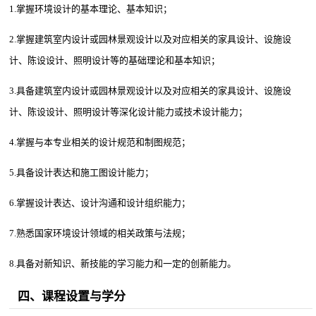
1.掌握环境设计的基本理论、基本知识；
2.掌握建筑室内设计或园林景观设计以及对应相关的家具设计、设施设
计、陈设设计、照明设计等的基础理论和基本知识；
3.具备建筑室内设计或园林景观设计以及对应相关的家具设计、设施设
计、陈设设计、照明设计等深化设计能力或技术设计能力；
4.掌握与本专业相关的设计规范和制图规范；
5.具备设计表达和施工图设计能力；
6.掌握设计表达、设计沟通和设计组织能力；
7.熟悉国家环境设计领域的相关政策与法规；
8.具备对新知识、新技能的学习能力和一定的创新能力。
四、课程设置与学分