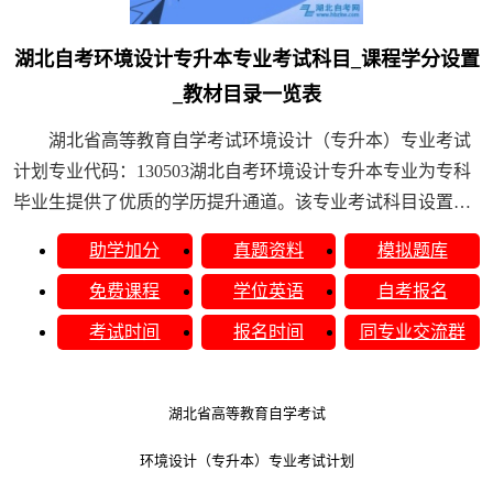
湖北自考环境设计专升本专业考试科目_课程学分设置
_教材目录一览表
湖北省高等教育自学考试环境设计（专升本）专业考试
计划专业代码：130503湖北自考环境设计专升本专业为专科
毕业生提供了优质的学历提升通道。该专业考试科目设置科
学，涵盖环境艺术设计、景观规划、室内设计等......
助学加分
真题资料
模拟题库
免费课程
学位英语
自考报名
考试时间
报名时间
同专业交流群
湖北省高等教育自学考试
环境设计（专升本）专业考试计划