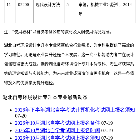
11
02200
现代设计方法
5
宋俐，机械工业出版社，2014
年
注：“使用教材”以当次考试公布的教材及大纲使用情况为准。
湖北自考环境设计专升本专业紧密结合行业需求，为专科生提供了高效的
学习路径。无论是职业晋升还是个人发展，这一专业都能助力考生在设计
领域取得更大成就。选择湖北自考环境设计专升本价专科，考生将获得系
统的理论知识与实践能力，为未来就业或深造创造更多机会。这是一条值
得投入的优质学历提升途径。
湖北自考环境设计专升本专业最新动态
2026年下半年湖北自学考试计算机化考试网上报名须知
07-20
2026年10月湖北自学考试网上报名条件
07-19
2026年10月湖北自学考试网上报名时间
07-19
2026年10月湖北自学考试网上报名须知
07-19