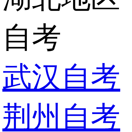
自考
武汉自考
荆州自考