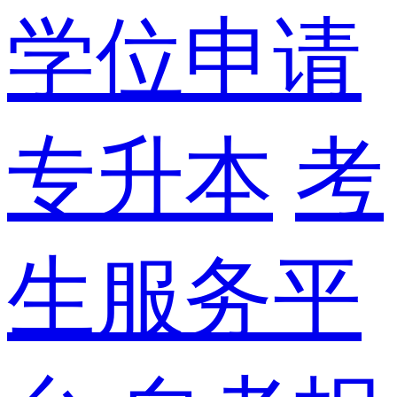
学位申请
专升本
考
生服务平