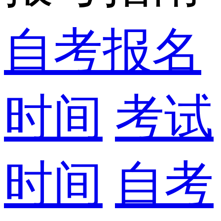
自考报名
时间
考试
时间
自考