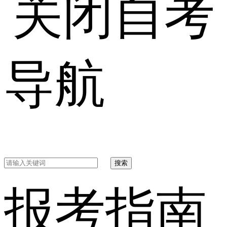
自考
导航
搜索
报考指南