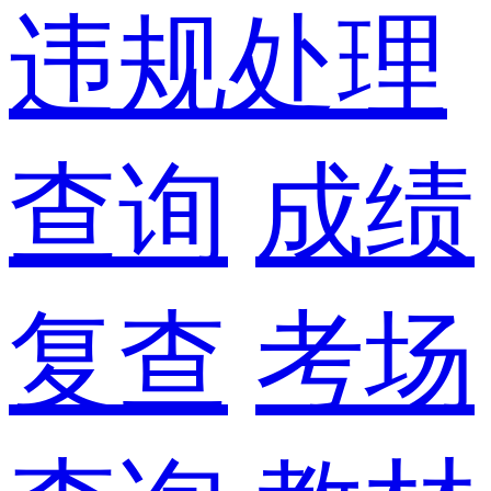
违规处理
查询
成绩
复查
考场