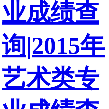
业成绩查
询|2015年
艺术类专