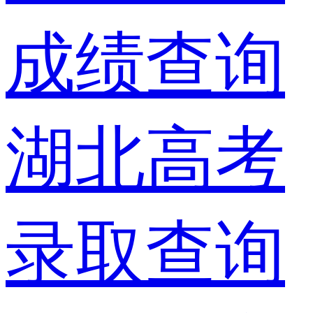
成绩查询
湖北高考
录取查询