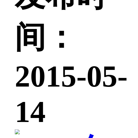
间：
2015-05-
14