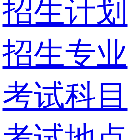
招生计划
招生专业
考试科目
考试地点