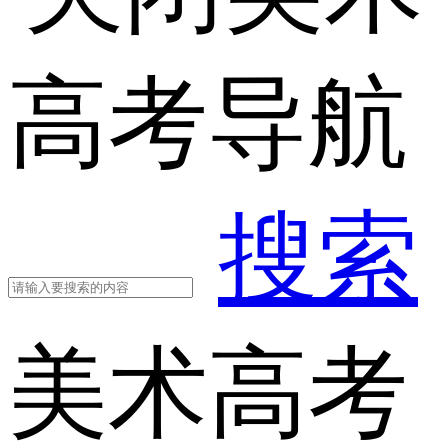
高考导航
搜索
美术高考