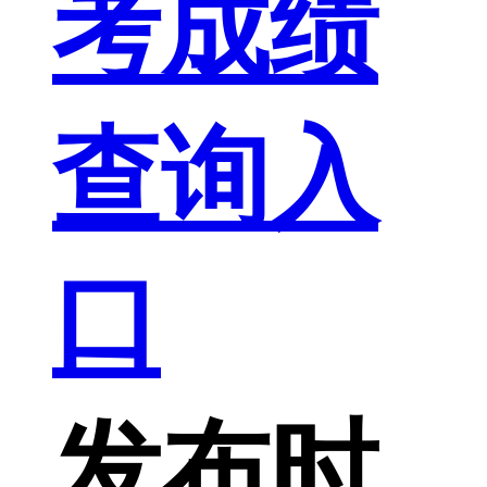
考成绩
查询入
口
发布时