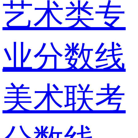
艺术类专
业分数线
美术联考