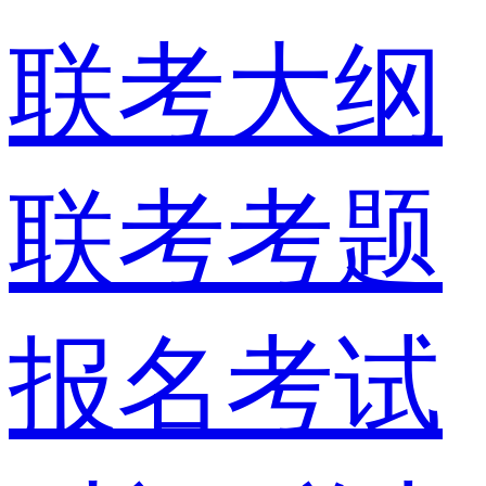
联考大纲
联考考题
报名考试