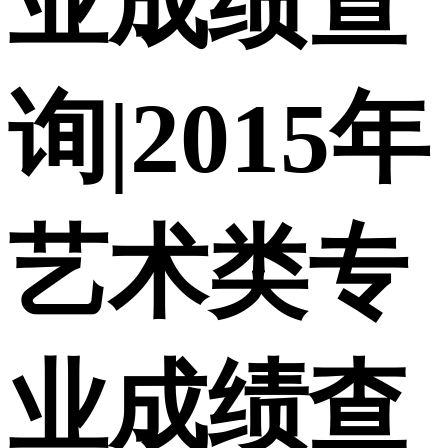
业成绩查
询|2015年
艺术类专
业成绩查