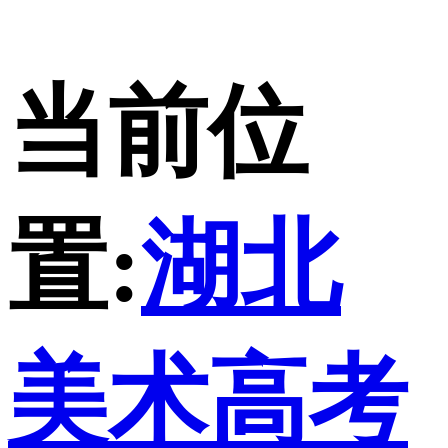
当前位
置:
湖北
美术高考