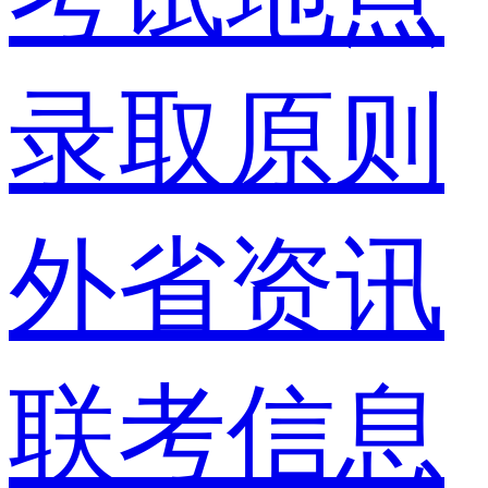
录取原则
外省资讯
联考信息