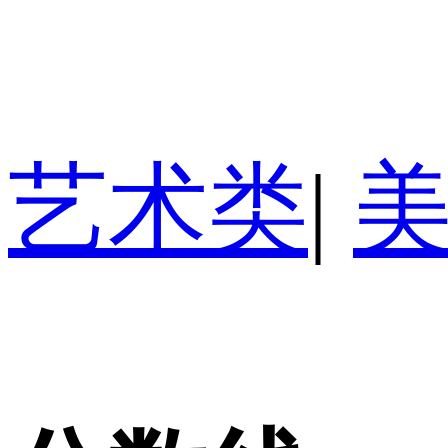
艺术类
|