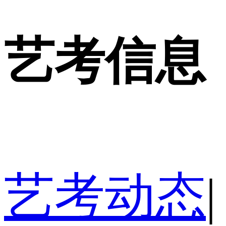
艺考信息
艺考动态
|