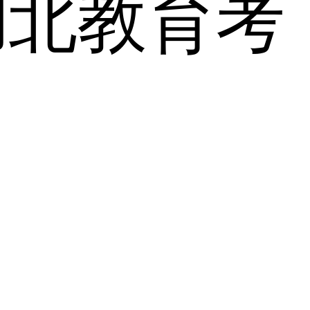
湖北教育考