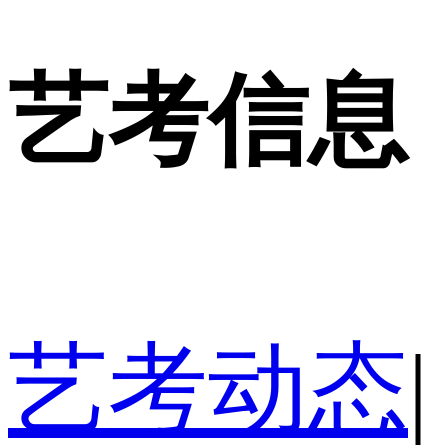
艺考信息
艺考动态
|