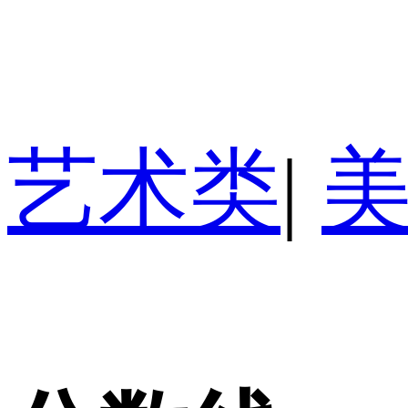
艺术类
|