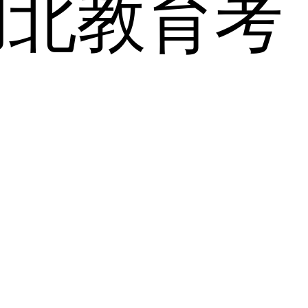
湖北教育考