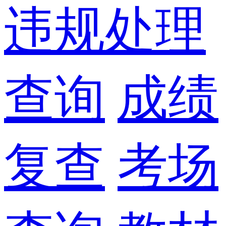
违规处理
查询
成绩
复查
考场