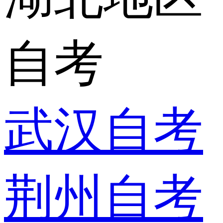
自考
武汉自考
荆州自考