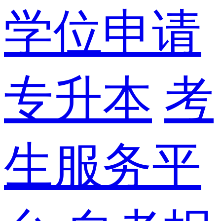
学位申请
专升本
考
生服务平