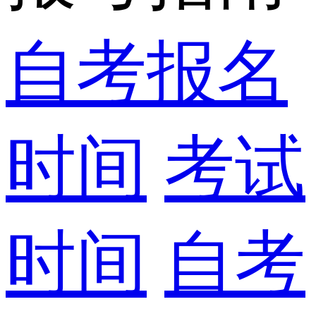
自考报名
时间
考试
时间
自考