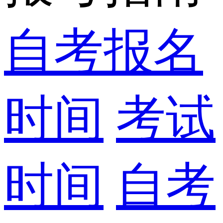
自考报名
时间
考试
时间
自考