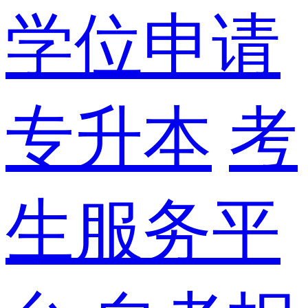
学位申请
专升本
考
生服务平