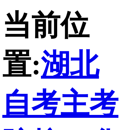
当前位
置:
湖北
自考主考