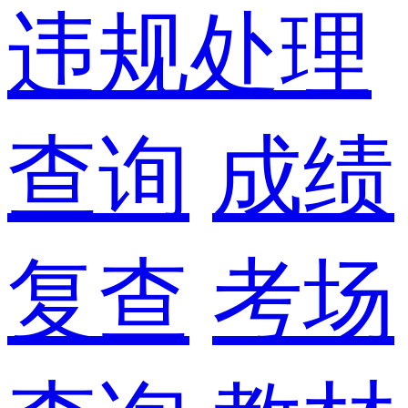
违规处理
查询
成绩
复查
考场