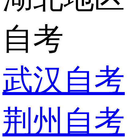
自考
武汉自考
荆州自考