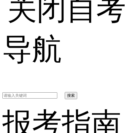
自考
导航
搜索
报考指南