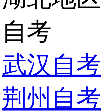
自考
武汉自考
荆州自考