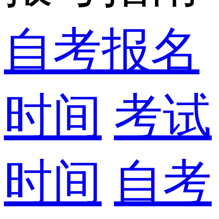
自考报名
时间
考试
时间
自考