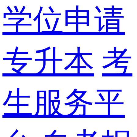
学位申请
专升本
考
生服务平