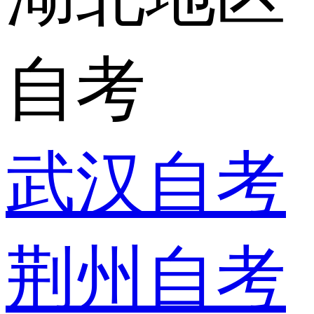
自考
武汉自考
荆州自考