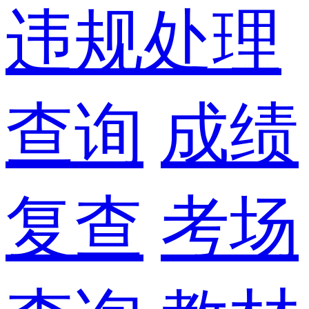
违规处理
查询
成绩
复查
考场