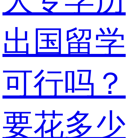
大专学历
出国留学
可行吗？
要花多少