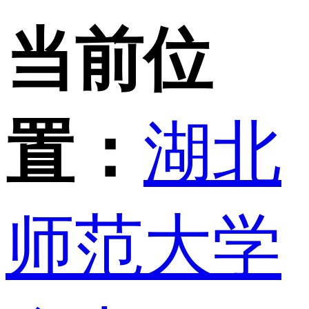
当前位
置：
湖北
师范大学