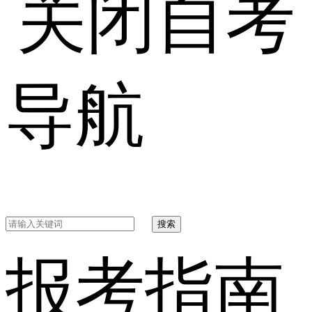
自考
导航
搜索
报考指南