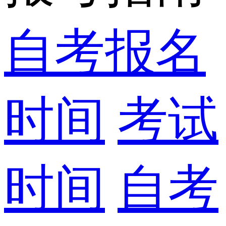
自考报名
时间
考试
时间
自考