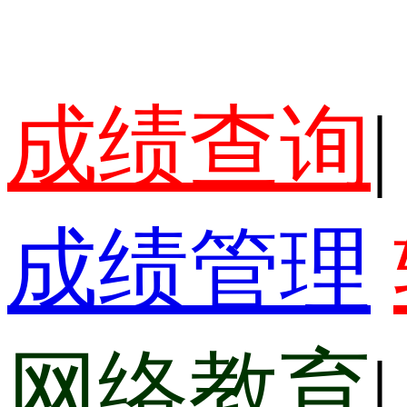
成绩查询
|
成绩管理
网络教育
|