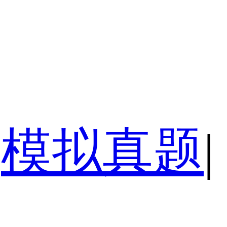
模拟真题
|