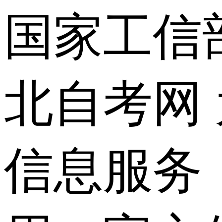
国家工信
北自考网
信息服务