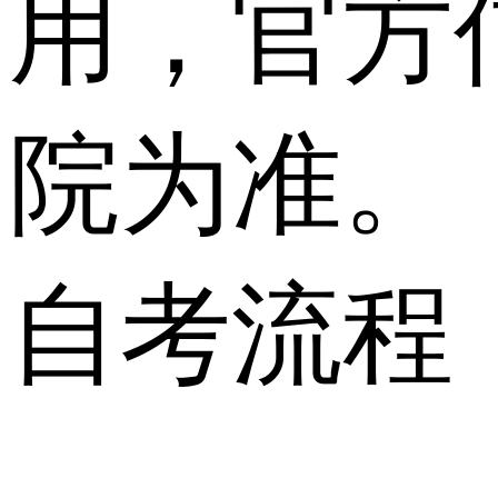
用，官方
院为准。
自考流程