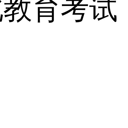
北教育考试