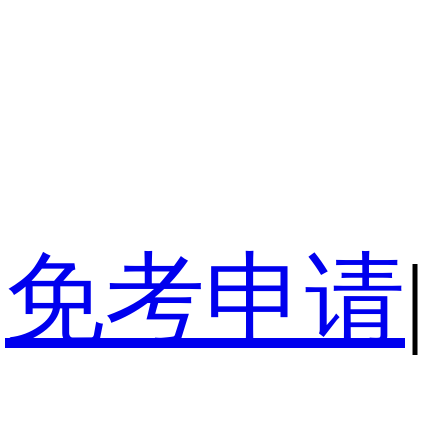
免考申请
|