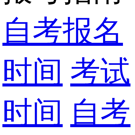
自考报名
时间
考试
时间
自考