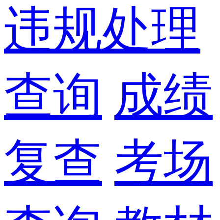
违规处理
查询
成绩
复查
考场