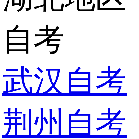
自考
武汉自考
荆州自考