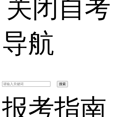
自考
导航
搜索
报考指南