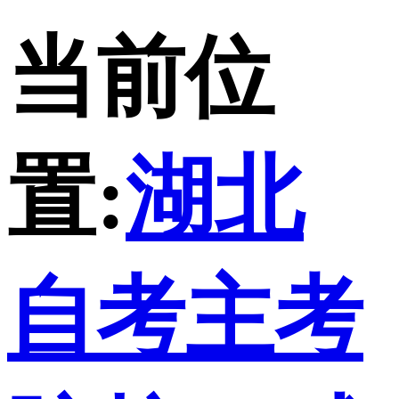
当前位
置:
湖北
自考主考