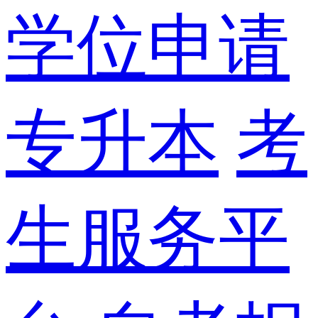
学位申请
专升本
考
生服务平