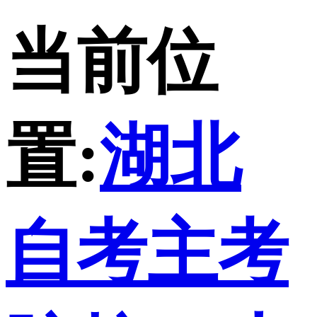
当前位
置:
湖北
自考主考