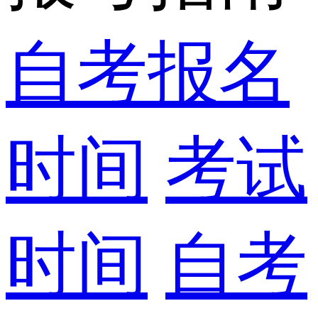
自考报名
时间
考试
时间
自考