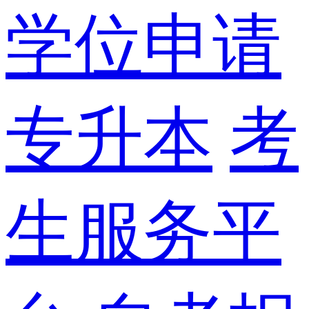
学位申请
专升本
考
生服务平