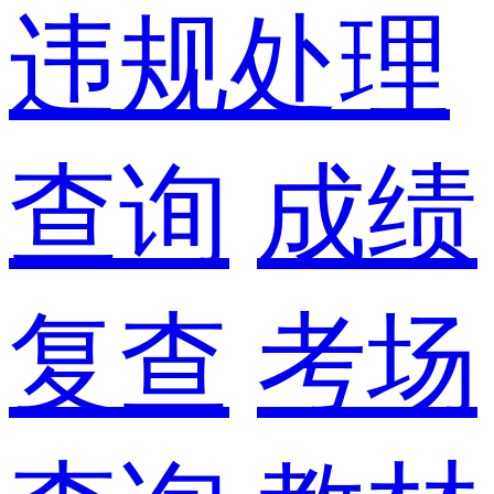
违规处理
查询
成绩
复查
考场