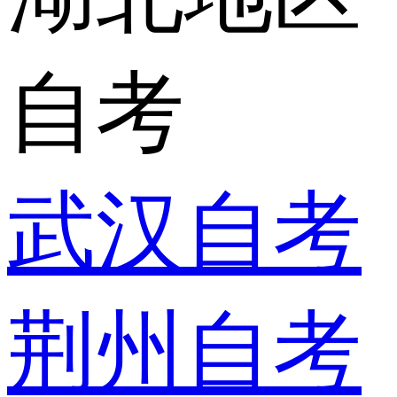
自考
武汉自考
荆州自考