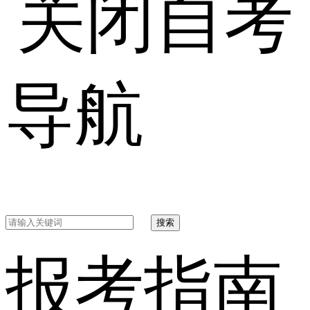
自考
导航
搜索
报考指南