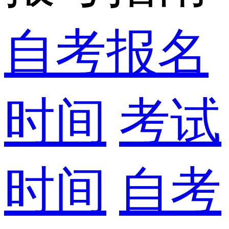
自考报名
时间
考试
时间
自考