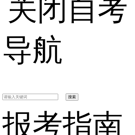
自考
导航
搜索
报考指南