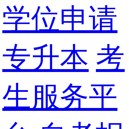
学位申请
专升本
考
生服务平