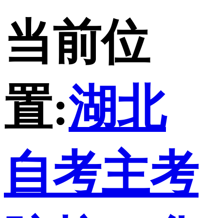
当前位
置:
湖北
自考主考