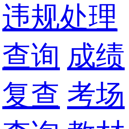
违规处理
查询
成绩
复查
考场