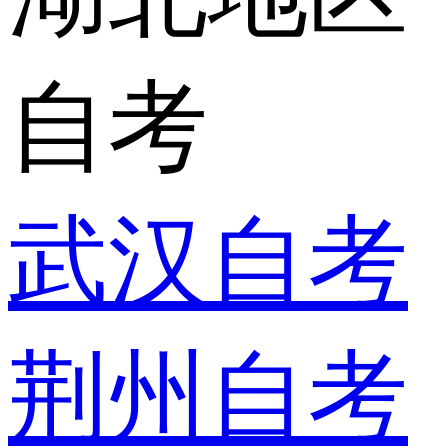
自考
武汉自考
荆州自考