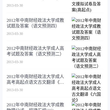
2013-03-30
2012年中南财经政法大学成教
试题及答案（语文预测四）
2013-03-30
2012中南财经政法大学成人高
考试题及答案（语文预测二）
2013-03-30
2012年中南财经政法大学成人
高考高起点语文古文翻译《六
国论》
2013-03-30
2012年中南财经政法大学成教