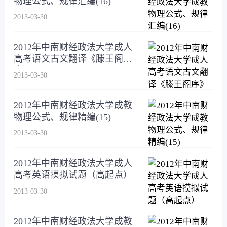
物理公式、规律汇编(16)
2013-03-30
2012年中南财经政法大学成人
高考语文古文翻译《滕王阁
序》
2013-03-30
2012年中南财经政法大学成教
物理公式、规律精编(15)
2013-03-30
2012年中南财经政法大学成人
高考英语摸拟试题（高起点）
2013-03-30
2012年中南财经政法大学成教