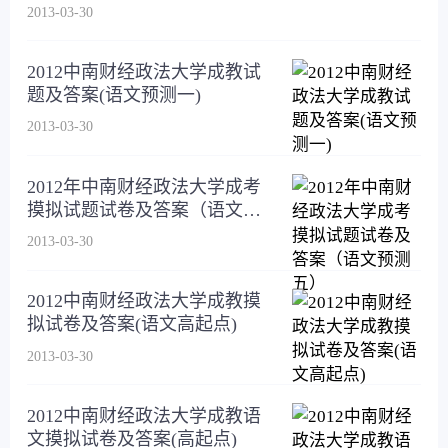
2013-03-30
2012中南财经政法大学成教试
题及答案(语文预测一)
2013-03-30
2012年中南财经政法大学成考
摸拟试题试卷及答案（语文预
测五）
2013-03-30
2012中南财经政法大学成教摸
拟试卷及答案(语文高起点)
2013-03-30
2012中南财经政法大学成教语
文摸拟试卷及答案(高起点)