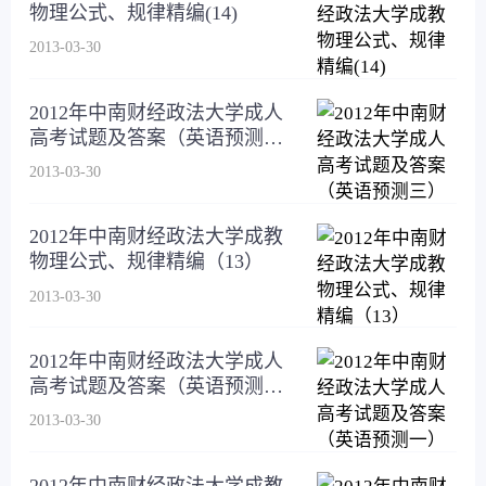
物理公式、规律精编(14)
2013-03-30
2012年中南财经政法大学成人
高考试题及答案（英语预测
三）
2013-03-30
2012年中南财经政法大学成教
物理公式、规律精编（13）
2013-03-30
2012年中南财经政法大学成人
高考试题及答案（英语预测
一）
2013-03-30
2012年中南财经政法大学成教