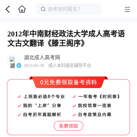
2012年中南财经政法大学成人高考语
文古文翻译《滕王阁序》
湖北成人高考网
2013-03-30 成人本科报名辅导平台