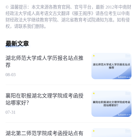
© 温馨提示：本文来源各教育官网、官号平台，最新 2012年中南财
经政法大学成人高考语文古文翻译《滕王阁序》请各位考生以中南
财经政法大学继续教育学院、湖北省教育考试院通知为准。如有侵
权，请联系我们删除。
最新文章
湖北师范大学成人学历报名站点推
荐
08-03
襄阳在职报湖北文理学院成考函授
站哪家好？
07-31
湖北第二师范学院成考函授站点有