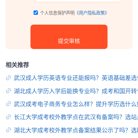
个人信息保护声明
《用户隐私政策》
相关推荐
武汉成人学历英语专业还能报吗？英语基础差选
湖北成人学历入学后能换专业吗？成考和国开转
武汉成考电子商务专业怎么样？提升学历选什么
长江大学成考校外教学点在武汉有备案吗？选站
湖北大学成考校外教学点备案结果公示了吗？选