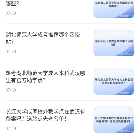
哪些？
07-30
湖北师范大学成考推荐哪个函授
站？
07-30
想考湖北师范大学成人本科武汉哪
里有官方助学点？
07-30
长江大学成考校外教学点在武汉有
备案吗？选站点先查名单！
07-29