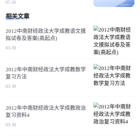
07-26
相关文章
2012中南财经政法大学成教语文摸
拟试卷及答案(高起点)
03-30
2012年中南财经政法大学成教数学
复习方法
03-30
2012年中南财经政法大学成教政治
复习资料4
03-30