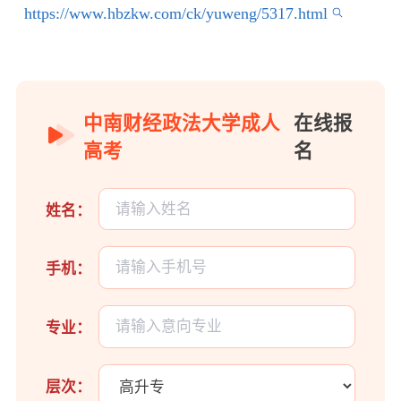
https://www.hbzkw.com/ck/yuweng/5317.html
中南财经政法大学成人
在线报
高考
名
姓名：
手机：
专业：
层次：