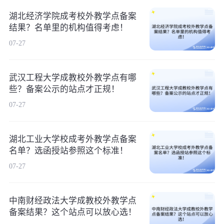
湖北经济学院成考校外教学点备案
结果？名单里的机构值得考虑！
07-27
武汉工程大学成教校外教学点有哪
些？备案公示的站点才正规！
07-27
湖北工业大学校成考外教学点备案
名单？选函授站参照这个标准！
07-27
中南财经政法大学成教校外教学点
备案结果？这个站点可以放心选！