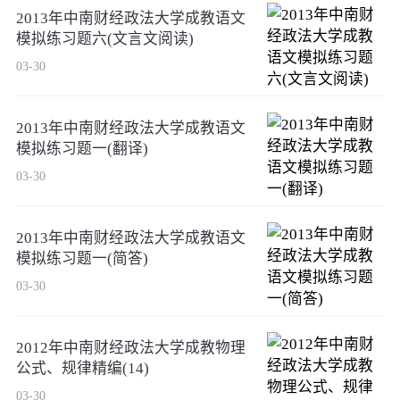
2013年中南财经政法大学成教语文
模拟练习题六(文言文阅读)
03-30
2013年中南财经政法大学成教语文
模拟练习题一(翻译)
03-30
2013年中南财经政法大学成教语文
模拟练习题一(简答)
03-30
2012年中南财经政法大学成教物理
公式、规律精编(14)
03-30