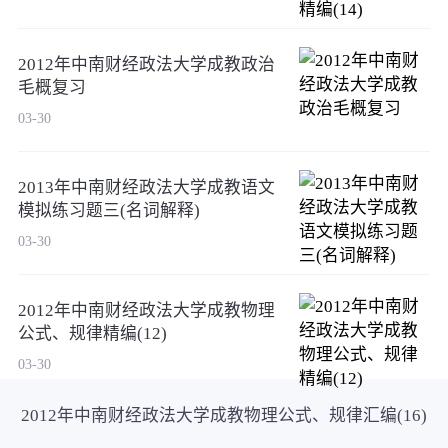
2012年中南财经政法大学成教政治
毛概复习
03-30
2013年中南财经政法大学成教语文
模拟练习题三(名词解释)
03-30
2012年中南财经政法大学成教物理
公式、规律精编(12)
03-30
2012年中南财经政法大学成教物理公式、规律汇编(16)