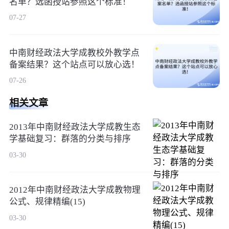
名单？选函授站参照这个标准！
07-27
中南财经政法大学成教校外教学点
备案结果？这个站点可以放心选！
07-26
相关文章
2013年中南财经政法大学成教生态
学基础复习：群落的分类与排序
03-30
2012年中南财经政法大学成教物理
公式、规律精编(15)
03-30