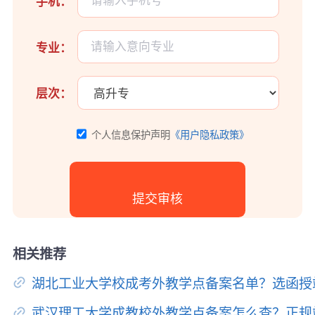
手机：
专业：
层次：
个人信息保护声明
《用户隐私政策》
相关推荐
湖北工业大学校成考外教学点备案名单？选函授
武汉理工大学成教校外教学点备案怎么查？正规