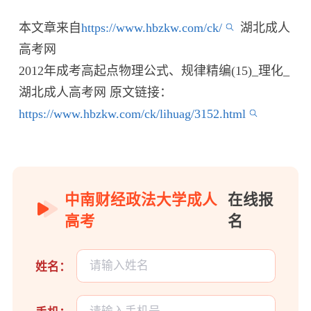
本文章来自
https://www.hbzkw.com/ck/
湖北成人
高考网
2012年成考高起点物理公式、规律精编(15)_理化_
湖北成人高考网 原文链接：
https://www.hbzkw.com/ck/lihuag/3152.html
中南财经政法大学成人
在线报
高考
名
姓名：