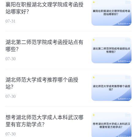
襄阳在职报湖北文理学院成考函授
站哪家好？
07-31
湖北第二师范学院成考函授站点有
哪些？
07-30
湖北师范大学成考推荐哪个函授
站？
07-30
想考湖北师范大学成人本科武汉哪
里有官方助学点？
07-30