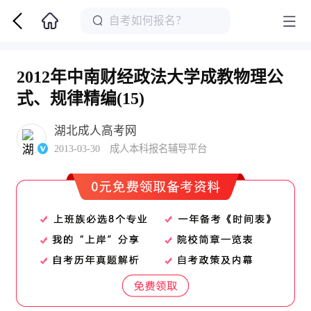
2012年中南财经政法大学成教物理公
式、规律精编(15)
湖北成人高考网
2013-03-30 成人本科报名辅导平台