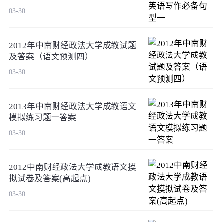
03-30
2012年中南财经政法大学成教试题
及答案（语文预测四）
03-30
2013年中南财经政法大学成教语文
模拟练习题一答案
03-30
2012中南财经政法大学成教语文摸
拟试卷及答案(高起点)
03-30