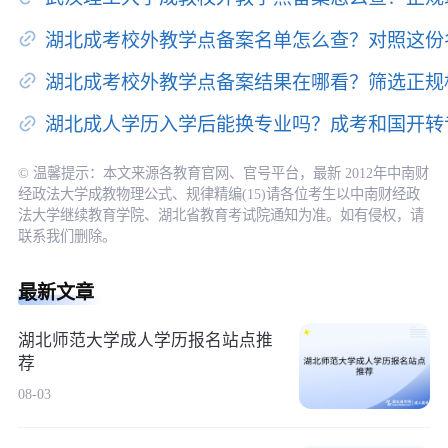
湖北成考校外教学点备案名单怎么查？对照这份
湖北成考校外教学点备案结果在哪看？筛选正规
湖北成人学历入学后能换专业吗？成考和国开转
© 温馨提示：本文来源各教育官网、官号平台，最新 2012年中南财
经政法大学成教物理公式、规律精编(15)请各位考生以中南财经政
法大学继续教育学院、湖北省教育考试院通知为准。如有侵权，请
联系我们删除。
最新文章
湖北师范大学成人学历报名站点推
荐
08-03