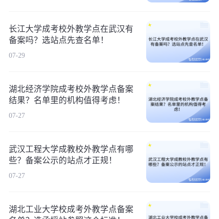
长江大学成考校外教学点在武汉有
备案吗？选站点先查名单！
07-29
湖北经济学院成考校外教学点备案
结果？名单里的机构值得考虑！
07-27
武汉工程大学成教校外教学点有哪
些？备案公示的站点才正规！
07-27
湖北工业大学校成考外教学点备案