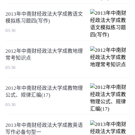
2013年中南财经政法大学成教语文
模拟练习题四(写作)
03-30
2012年中南财经政法大学成教地理
常考知识点
03-30
2012年中南财经政法大学成教物理
公式、规律汇编(17)
03-30
2013年中南财经政法大学成教英语
写作必备句型一