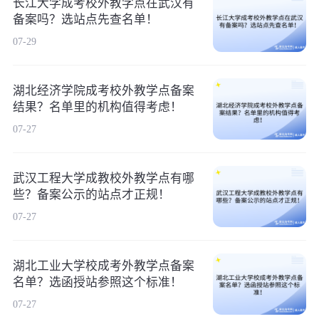
长江大学成考校外教学点在武汉有
备案吗？选站点先查名单！
07-29
湖北经济学院成考校外教学点备案
结果？名单里的机构值得考虑！
07-27
武汉工程大学成教校外教学点有哪
些？备案公示的站点才正规！
07-27
湖北工业大学校成考外教学点备案
名单？选函授站参照这个标准！
07-27