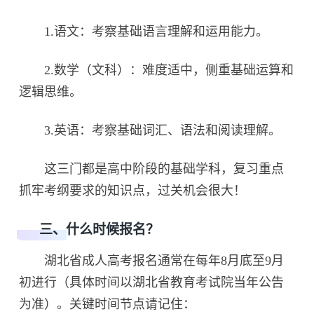
1.语文：考察基础语言理解和运用能力。
2.数学（文科）：难度适中，侧重基础运算和
逻辑思维。
3.英语：考察基础词汇、语法和阅读理解。
这三门都是高中阶段的基础学科，复习重点
抓牢考纲要求的知识点，过关机会很大！
三、什么时候报名？
湖北省成人高考报名通常在每年8月底至9月
初进行（具体时间以湖北省教育考试院当年公告
为准）。关键时间节点请记住：