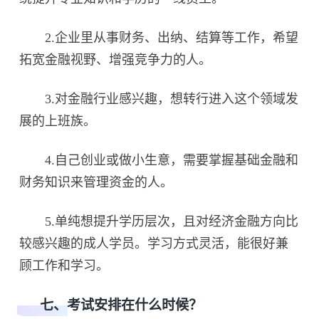
2.企业里从事财务、出纳、结算等工作，希望
拓宽金融视野、增强竞争力的人。
3.对金融行业感兴趣，想转行进入这个领域发
展的上班族。
4.自己创业或做小生意，需要掌握基础金融和
财务知识来管理资金的人。
5.单纯想提升学历层次，且对经济金融方向比
较感兴趣的成人学员。学习方式灵活，能很好兼
顾工作和学习。
七、考试安排在什么时候？