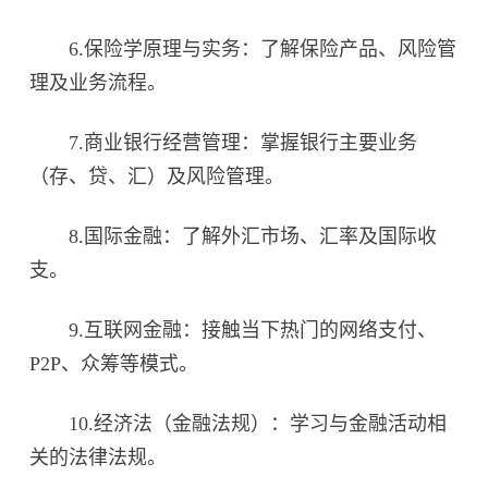
6.保险学原理与实务：了解保险产品、风险管
理及业务流程。
7.商业银行经营管理：掌握银行主要业务
（存、贷、汇）及风险管理。
8.国际金融：了解外汇市场、汇率及国际收
支。
9.互联网金融：接触当下热门的网络支付、
P2P、众筹等模式。
10.经济法（金融法规）：学习与金融活动相
关的法律法规。