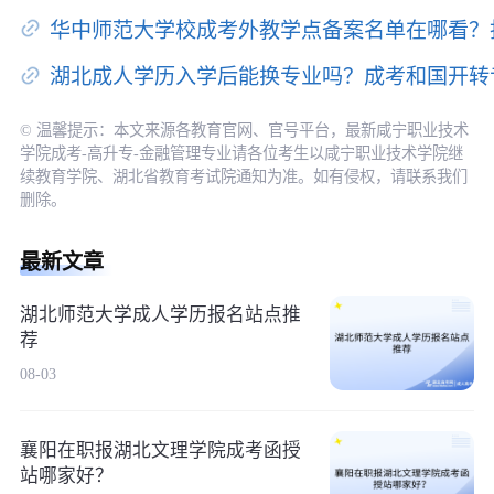
华中师范大学校成考外教学点备案名单在哪看？
湖北成人学历入学后能换专业吗？成考和国开转
© 温馨提示：本文来源各教育官网、官号平台，最新咸宁职业技术
学院成考-高升专-金融管理专业请各位考生以咸宁职业技术学院继
续教育学院、湖北省教育考试院通知为准。如有侵权，请联系我们
删除。
最新文章
湖北师范大学成人学历报名站点推
荐
08-03
襄阳在职报湖北文理学院成考函授
站哪家好？