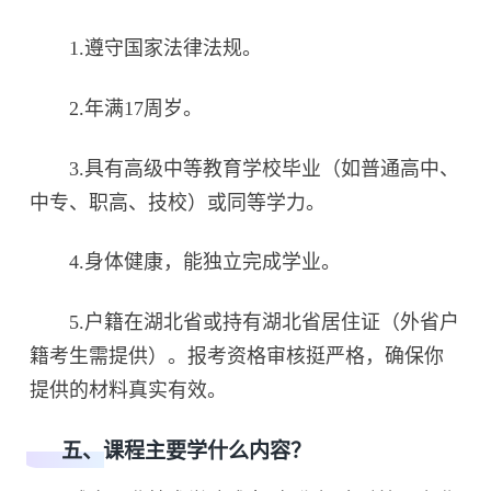
1.遵守国家法律法规。
2.年满17周岁。
3.具有高级中等教育学校毕业（如普通高中、
中专、职高、技校）或同等学力。
4.身体健康，能独立完成学业。
5.户籍在湖北省或持有湖北省居住证（外省户
籍考生需提供）。报考资格审核挺严格，确保你
提供的材料真实有效。
五、课程主要学什么内容？