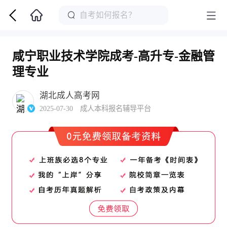
咸宁职业技术学院成考-高升专-金融管
理专业
湖北成人高考网
2025-07-30 成人本科报名辅导平台