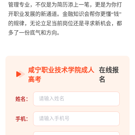
管理专业，不仅是为简历添上一笔，更是为你打
开职业发展的新通道。金融知识会帮你更懂“钱”
的规律，无论立足当前岗位还是寻求新机会，都
多了一份底气和方向。
咸宁职业技术学院成人
在线报
高考
名
姓名：
手机：