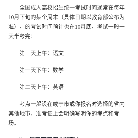
全国成人高校招生统一考试时间通常在每年
10月下旬的某个周末（具体日期以教育部公布为
准）。的考试时间预计也在10月底。考试一般一
天半考完：
第一天上午：语文
第一天下午：数学
第二天上午：英语
考点一般设在咸宁市或你报名时选择的省内
其他地市，准考证上会明确写明你的考点和考
场。