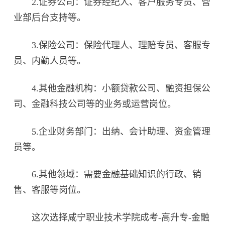
2.证券公司：证券经纪人、客户服务专员、营
业部后台支持等。
3.保险公司：保险代理人、理赔专员、客服专
员、内勤人员等。
4.其他金融机构：小额贷款公司、融资担保公
司、金融科技公司等的业务或运营岗位。
5.企业财务部门：出纳、会计助理、资金管理
员等。
6.其他领域：需要金融基础知识的行政、销
售、客服等岗位。
这次选择咸宁职业技术学院成考-高升专-金融