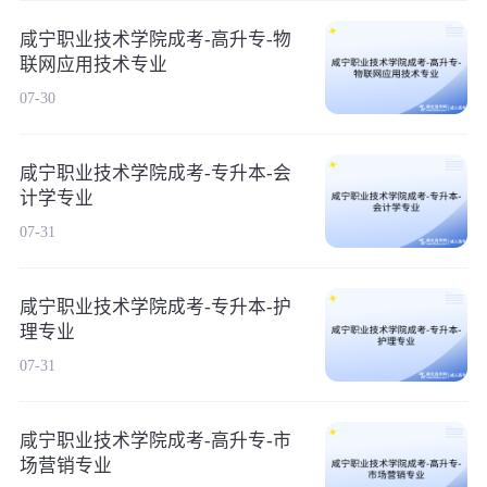
咸宁职业技术学院成考-高升专-物
联网应用技术专业
07-30
咸宁职业技术学院成考-专升本-会
计学专业
07-31
咸宁职业技术学院成考-专升本-护
理专业
07-31
咸宁职业技术学院成考-高升专-市
场营销专业