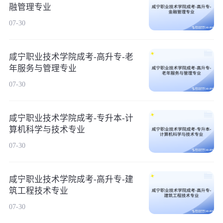
融管理专业
07-30
咸宁职业技术学院成考-高升专-老
年服务与管理专业
07-30
咸宁职业技术学院成考-专升本-计
算机科学与技术专业
07-30
咸宁职业技术学院成考-高升专-建
筑工程技术专业
07-30