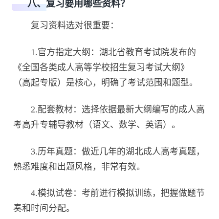
八、复习要用哪些资料？
复习资料选对很重要：
1.官方指定大纲：湖北省教育考试院发布的
《全国各类成人高等学校招生复习考试大纲》
（高起专版）是核心，明确了考试范围和题型。
2.配套教材：选择依据最新大纲编写的成人高
考高升专辅导教材（语文、数学、英语）。
3.历年真题：做近几年的湖北成人高考真题，
熟悉难度和出题风格，非常有效。
4.模拟试卷：考前进行模拟训练，把握做题节
奏和时间分配。