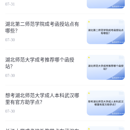
07-31
湖北第二师范学院成考函授站点有
哪些？
07-30
湖北师范大学成考推荐哪个函授
站？
07-30
想考湖北师范大学成人本科武汉哪
里有官方助学点？
07-30