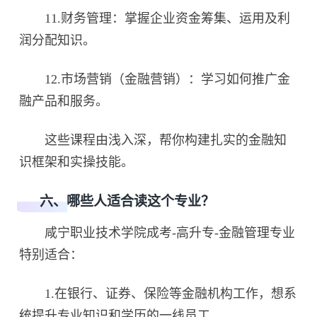
11.财务管理：掌握企业资金筹集、运用及利
润分配知识。
12.市场营销（金融营销）：学习如何推广金
融产品和服务。
这些课程由浅入深，帮你构建扎实的金融知
识框架和实操技能。
六、哪些人适合读这个专业？
咸宁职业技术学院成考-高升专-金融管理专业
特别适合：
1.在银行、证券、保险等金融机构工作，想系
统提升专业知识和学历的一线员工。