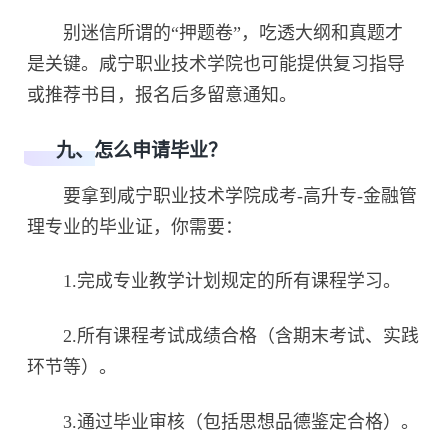
别迷信所谓的“押题卷”，吃透大纲和真题才
是关键。咸宁职业技术学院也可能提供复习指导
或推荐书目，报名后多留意通知。
九、怎么申请毕业？
要拿到咸宁职业技术学院成考-高升专-金融管
理专业的毕业证，你需要：
1.完成专业教学计划规定的所有课程学习。
2.所有课程考试成绩合格（含期末考试、实践
环节等）。
3.通过毕业审核（包括思想品德鉴定合格）。