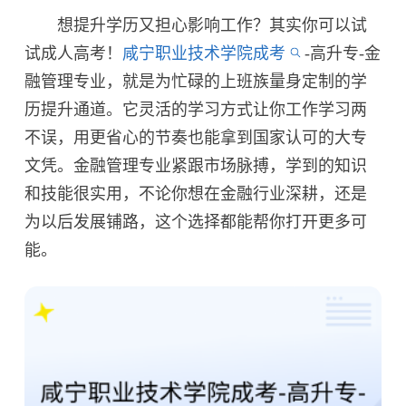
想提升学历又担心影响工作？其实你可以试
试成人高考！
咸宁职业技术学院成考
-高升专-金
融管理专业，就是为忙碌的上班族量身定制的学
历提升通道。它灵活的学习方式让你工作学习两
不误，用更省心的节奏也能拿到国家认可的大专
文凭。金融管理专业紧跟市场脉搏，学到的知识
和技能很实用，不论你想在金融行业深耕，还是
为以后发展铺路，这个选择都能帮你打开更多可
能。