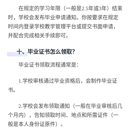
在规定的学习年限（一般是2.5年或3年）结束
时，学校会发布毕业申请通知。你按要求在规定
时间内登录学校教学管理平台或提交书面申请，
并配合完成相关手续即可。
十、毕业证书怎么领取？
毕业证书领取流程通常是：
1.学校审核通过毕业资格后，会制作毕业证
书。
2.学校会发布领取通知（一般在毕业审核后几
个月内），告知领取时间、地点和所需证件（一
般是本人身份证原件）。