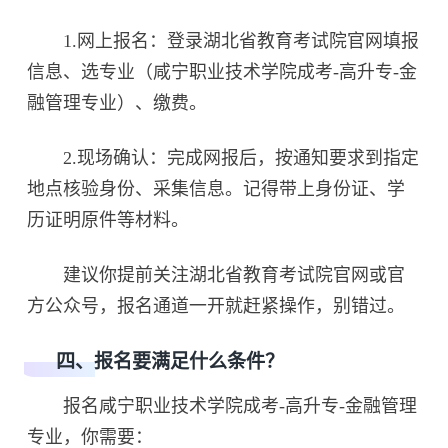
1.网上报名：登录湖北省教育考试院官网填报
信息、选专业（咸宁职业技术学院成考-高升专-金
融管理专业）、缴费。
2.现场确认：完成网报后，按通知要求到指定
地点核验身份、采集信息。记得带上身份证、学
历证明原件等材料。
建议你提前关注湖北省教育考试院官网或官
方公众号，报名通道一开就赶紧操作，别错过。
四、报名要满足什么条件？
报名咸宁职业技术学院成考-高升专-金融管理
专业，你需要：