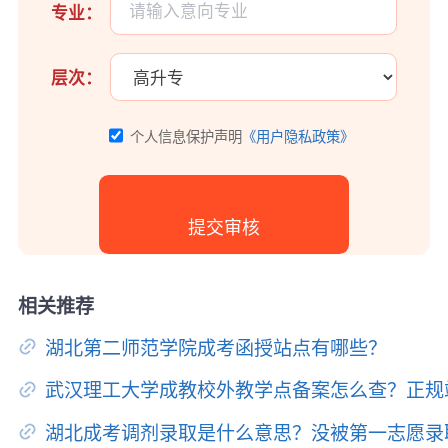
专业：
层次：
个人信息保护声明
《用户隐私政策》
相关推荐
湖北第二师范学院成考函授站点有哪些？
武汉理工大学成教校外教学点备案怎么查？正规
湖北成考调剂录取是什么意思？没被第一志愿录