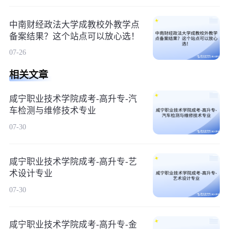
中南财经政法大学成教校外教学点
备案结果？这个站点可以放心选！
07-26
相关文章
咸宁职业技术学院成考-高升专-汽
车检测与维修技术专业
07-30
咸宁职业技术学院成考-高升专-艺
术设计专业
07-30
咸宁职业技术学院成考-高升专-金