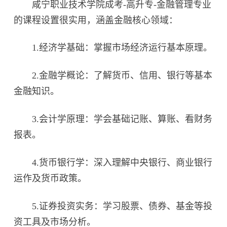
咸宁职业技术学院成考-高升专-金融管理专业
的课程设置很实用，涵盖金融核心领域：
1.经济学基础：掌握市场经济运行基本原理。
2.金融学概论：了解货币、信用、银行等基本
金融知识。
3.会计学原理：学会基础记账、算账、看财务
报表。
4.货币银行学：深入理解中央银行、商业银行
运作及货币政策。
5.证券投资实务：学习股票、债券、基金等投
资工具及市场分析。