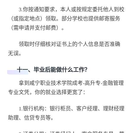
3.你按通知要求，本人或按规定委托他人到校
（或指定地点）领取。部分学校也提供邮寄服务
（需申请并支付邮费）。
领取时仔细核对证书上的个人信息是否准确
无误。
十一、毕业后能做什么工作？
拿到咸宁职业技术学院成考-高升专-金融管理
专业文凭，你的就业选择更宽了：
1.银行机构：银行柜员、客户经理、理财经理
助理、信贷专员等。