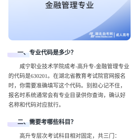
一、专业代码是多少？
咸宁职业技术学院成考-高升专-金融管理专业
的代码是630201。在湖北省教育考试院官网报名
时，你需要准确填写这个代码。别担心记不住，
报名时系统通常会有专业目录供你查询，确认好
名称和代码对应就行。
二、需要考哪些科目？
高升专层次考试科目相对固定，共三门：