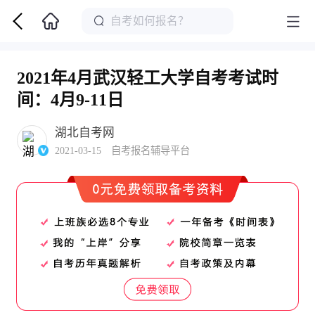
2021年4月武汉轻工大学自考考试时
间：4月9-11日
湖北自考网
2021-03-15 自考报名辅导平台