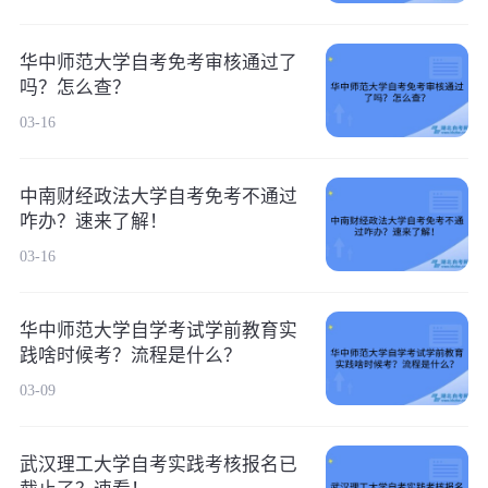
华中师范大学自考免考审核通过了
吗？怎么查？
03-16
中南财经政法大学自考免考不通过
咋办？速来了解！
03-16
华中师范大学自学考试学前教育实
践啥时候考？流程是什么？
03-09
武汉理工大学自考实践考核报名已