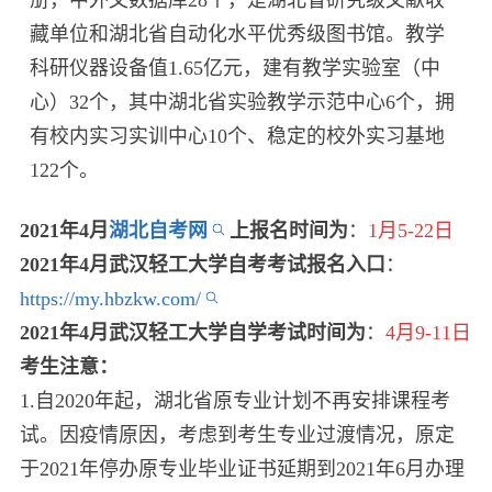
藏单位和湖北省自动化水平优秀级图书馆。教学
科研仪器设备值1.65亿元，建有教学实验室（中
心）32个，其中湖北省实验教学示范中心6个，拥
有校内实习实训中心10个、稳定的校外实习基地
122个。
2021年4月
湖北自考网
上报名时间为
：
1月5-22日
2021年4月武汉轻工大学自考考试报名入口
：
https://my.hbzkw.com/
2021年4月武汉轻工大学自学考试时间为
：
4月9-11日
考生注意：
1.自2020年起，湖北省原专业计划不再安排课程考
试。因疫情原因，考虑到考生专业过渡情况，原定
于2021年停办原专业毕业证书延期到2021年6月办理