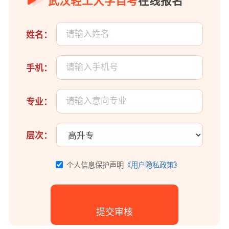
武汉轻工大学自考
在线报名
姓名：
手机：
专业：
层次：
个人信息保护声明
《用户隐私政策》