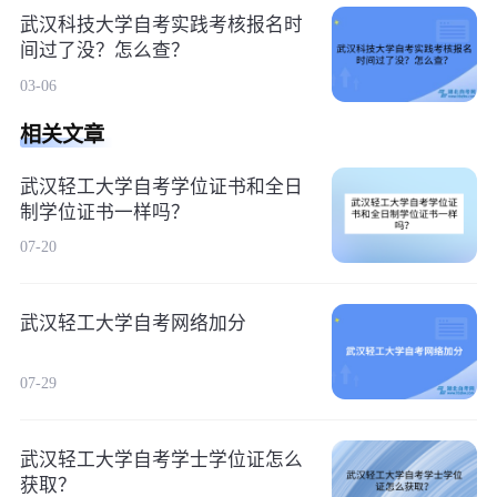
武汉科技大学自考实践考核报名时
间过了没？怎么查？
03-06
相关文章
武汉轻工大学自考学位证书和全日
制学位证书一样吗？
07-20
武汉轻工大学自考网络加分
07-29
武汉轻工大学自考学士学位证怎么
获取？