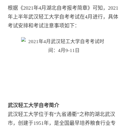
根据《2021年4月湖北自考报考简章》可知，2021
年上半年武汉轻工大学自考考试在4月进行，具体
考试安排和考试注意事项如下：
武汉轻工大学自考简介
武汉轻工大学位于有“九省通衢”之称的湖北武汉
市，创建于1951年，是全国最早培养粮食行业专