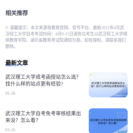
相关推荐
© 温馨提示：本文来源各教育官网、官号平台，最新2021年4月武
汉轻工大学自考考试时间：4月9-11日请各位考生以武汉轻工大学继
续教育学院、湖北省教育考试院通知为准。如有侵权，请联系我们
删除。
最新文章
武汉理工大学成考函授站怎么选？
找什么样的站点更有经验?
05-28
武汉理工大学自考免考审核结果出
来没？怎么看？
03-16