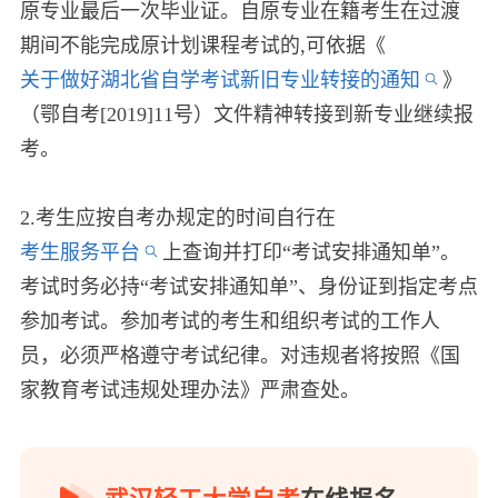
原专业最后一次毕业证。自原专业在籍考生在过渡
期间不能完成原计划课程考试的,可依据《
关于做好湖北省自学考试新旧专业转接的通知
》
（鄂自考[2019]11号）文件精神转接到新专业继续报
考。
2.考生应按自考办规定的时间自行在
考生服务平台
上查询并打印“考试安排通知单”。
考试时务必持“考试安排通知单”、身份证到指定考点
参加考试。参加考试的考生和组织考试的工作人
员，必须严格遵守考试纪律。对违规者将按照《国
家教育考试违规处理办法》严肃查处。