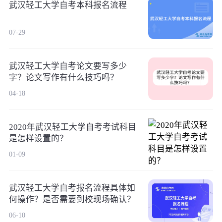
武汉轻工大学自考本科报名流程
07-29
武汉轻工大学自考论文要写多少
字？论文写作有什么技巧吗？
04-18
2020年武汉轻工大学自考考试科目
是怎样设置的？
01-09
武汉轻工大学自考报名流程具体如
何操作？是否需要到校现场确认？
06-10