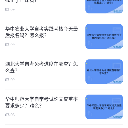
截止了？速看！
03-09
华中农业大学自考实践考核今天最
后报名吗？怎么报？
03-09
湖北大学自考免考进度在哪查？怎
么查？
03-09
华中师范大学自学考试论文查重率
要求多少？难么？
03-06