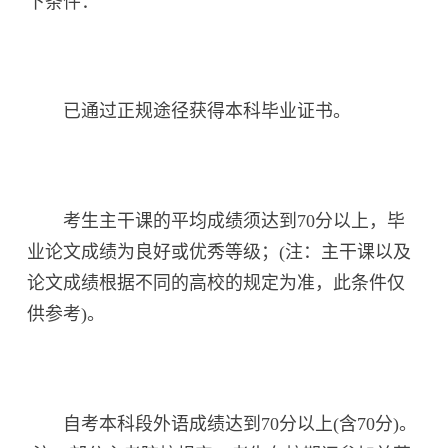
下条件：
已通过正规途径获得本科毕业证书。
考生主干课的平均成绩须达到70分以上，毕
业论文成绩为良好或优秀等级；(注：主干课以及
论文成绩根据不同的高校的规定为准，此条件仅
供参考)。
自考本科段外语成绩达到70分以上(含70分)。