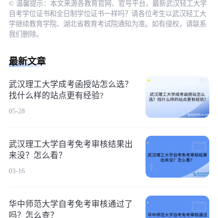
© 温馨提示：本文来源各教育官网、官号平台，最新武汉轻工大学
自考学位证书和全日制学位证书一样吗？请各位考生以武汉轻工大
学继续教育学院、湖北省教育考试院通知为准。如有侵权，请联系
我们删除。
最新文章
武汉理工大学成考函授站怎么选？
找什么样的站点更有经验?
05-28
武汉理工大学自考免考审核结果出
来没？怎么看？
03-16
华中师范大学自考免考审核通过了
吗？怎么查？