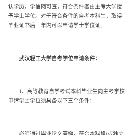
认学历，学信网可查，符合条件者由主考大学授
予学士学位。对于符合条件的自考本科生，取得
毕业证书后一年内可以申请学士学位证。
武汉轻工大学自考学位申请条件：
1、高等教育自学考试本科毕业生向主考学校
申请学士学位须具备以下三个条件：
必须通过毕业论文答辩，符合本科段(或独立