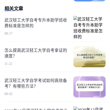
相关文章
武汉轻工大学自考专升本助学班收
费标准是怎样的
08-17
怎么提高武汉轻工大学自考拿证的
速度？
11-22
武汉轻工大学自学考试如何高效备
考？有哪些方法？
08-02