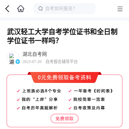
武汉轻工大学自考学位证书和全日制
学位证书一样吗？
湖北自考网
2023-07-20 自考报名辅导平台