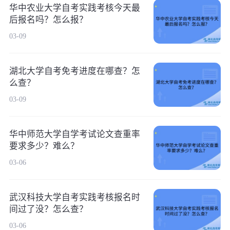
华中农业大学自考实践考核今天最
后报名吗？怎么报？
03-09
湖北大学自考免考进度在哪查？怎
么查？
03-09
华中师范大学自学考试论文查重率
要求多少？难么？
03-06
武汉科技大学自考实践考核报名时
间过了没？怎么查？
03-06