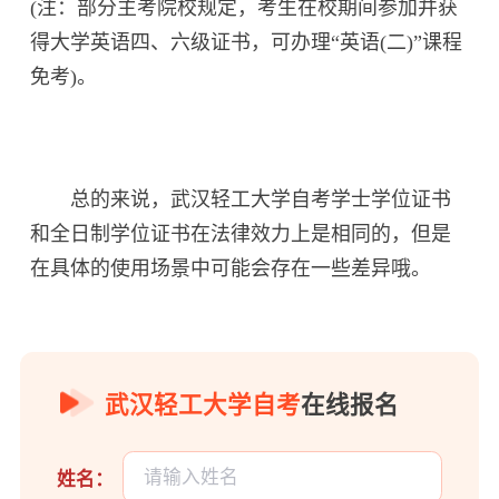
(注：部分主考院校规定，考生在校期间参加并获
得大学英语四、六级证书，可办理“英语(二)”课程
免考)。
总的来说，武汉轻工大学自考学士学位证书
和全日制学位证书在法律效力上是相同的，但是
在具体的使用场景中可能会存在一些差异哦。
武汉轻工大学自考
在线报名
姓名：