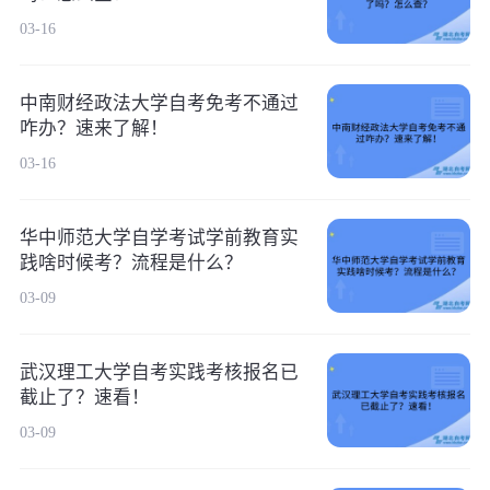
03-16
中南财经政法大学自考免考不通过
咋办？速来了解！
03-16
华中师范大学自学考试学前教育实
践啥时候考？流程是什么？
03-09
武汉理工大学自考实践考核报名已
截止了？速看！
03-09