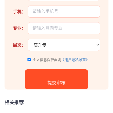
手机：
专业：
层次：
个人信息保护声明
《用户隐私政策》
相关推荐