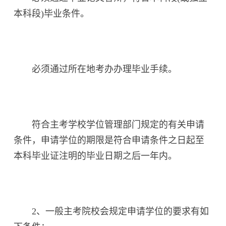
本科段)毕业条件。
必须通过所在地考办办理毕业手续。
符合主考学校学位管理部门规定的有关申请
条件，申请学位的期限是符合申请条件之日起至
本科毕业证注明的毕业日期之后一年内。
2、一般主考院校会规定申请学位的要求有如