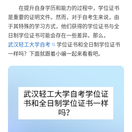
在提升自身学历和能力的过程中，学位证书
是重要的证明文件。然而，对于自考生来说，由
于其特殊的学习方式，他们获得的学位证书与全
日制学位证书可能会存在一些差异。那么，
武汉轻工大学自考
学位证书和全日制学位证书
一样吗？下面就跟着小编一起来看看吧。