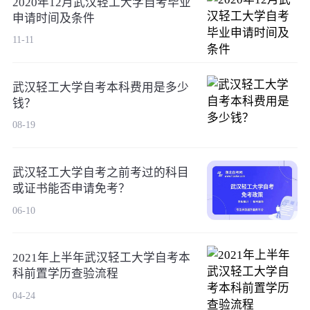
2020年12月武汉轻工大学自考毕业
申请时间及条件
11-11
武汉轻工大学自考本科费用是多少
钱？
08-19
武汉轻工大学自考之前考过的科目
或证书能否申请免考？
06-10
2021年上半年武汉轻工大学自考本
科前置学历查验流程
04-24