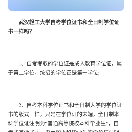
武汉轻工大学自考学位证书和全日制学位证
书一样吗？
1、自考考取的学位证是成人教育学位证，属
于第二学位，统招的学位证是第一学位;
2、自考本科学位证书和全日制大学的学位证
书的版式一样，只是在学位证的末端，全日制本
科学位证注明为“普通高等院校本科毕业生”，自