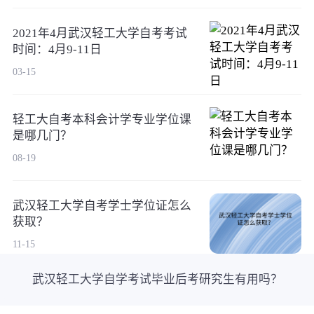
2021年4月武汉轻工大学自考考试
时间：4月9-11日
03-15
轻工大自考本科会计学专业学位课
是哪几门？
08-19
武汉轻工大学自考学士学位证怎么
获取？
11-15
武汉轻工大学自学考试毕业后考研究生有用吗？