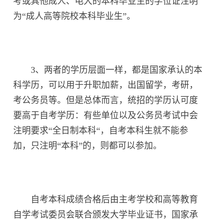
考或其他成人、电大的本科毕业生的学位证注明
为“成人高等院校本科毕业生”。
3、两者的学历层面一样，都是国家承认的本
科学历，可以用于升职加薪，出国留学，考研，
考公务员等。但是总体而言，统招的学历认可度
要高于自考学历：有些单位以及公务员考试中会
注明要求“全日制本科“，自考本科生就不能参
加，只注明“本科”的，则都可以参加。
自考本科成绩合格后由主考学校和高等教育
自学考试委员会联合颁发大学毕业证书，国家承