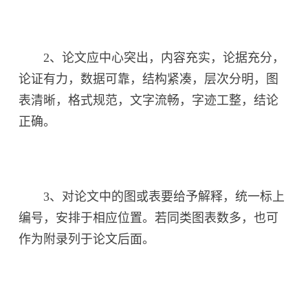
2、论文应中心突出，内容充实，论据充分，
论证有力，数据可靠，结构紧凑，层次分明，图
表清晰，格式规范，文字流畅，字迹工整，结论
正确。
3、对论文中的图或表要给予解释，统一标上
编号，安排于相应位置。若同类图表数多，也可
作为附录列于论文后面。