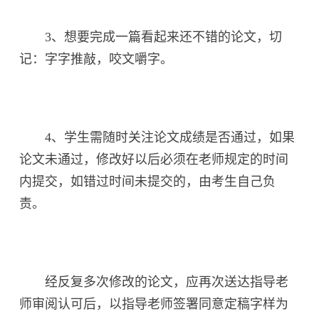
3、想要完成一篇看起来还不错的论文，切
记：字字推敲，咬文嚼字。
4、学生需随时关注论文成绩是否通过，如果
论文未通过，修改好以后必须在老师规定的时间
内提交，如错过时间未提交的，由考生自己负
责。
经反复多次修改的论文，应再次送达指导老
师审阅认可后，以指导老师签署同意定稿字样为