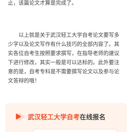
止，该篇论文才算是完成了。
以上就是关于武汉轻工大学自考论文要写多
少字以及论文写作有什么技巧的全部内容了。其
实各位自考生按照要求撰写，在指导老师的建议
下进行修改，其实一般是可以达标的。此外要注
意的是，自考专科是不需要撰写论文以及参与论
文答辩的哦！
武汉轻工大学自考
在线报名