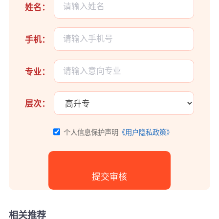
姓名：
手机：
专业：
层次：
个人信息保护声明
《用户隐私政策》
相关推荐