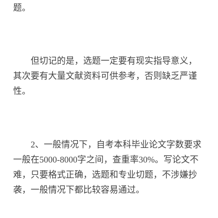
题。
但切记的是，选题一定要有现实指导意义，
其次要有大量文献资料可供参考，否则缺乏严谨
性。
2、一般情况下，自考本科毕业论文字数要求
一般在5000-8000字之间，查重率30%。写论文不
难，只要格式正确，选题和专业切题，不涉嫌抄
袭，一般情况下都比较容易通过。