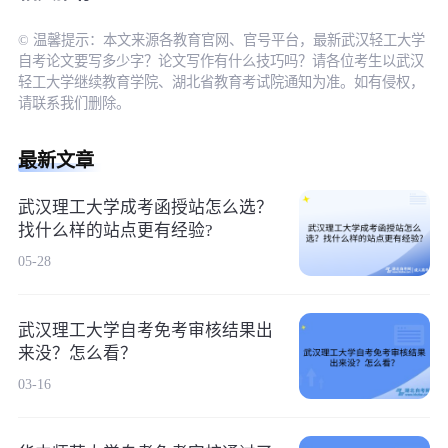
© 温馨提示：本文来源各教育官网、官号平台，最新武汉轻工大学
自考论文要写多少字？论文写作有什么技巧吗？请各位考生以武汉
轻工大学继续教育学院、湖北省教育考试院通知为准。如有侵权，
请联系我们删除。
最新文章
武汉理工大学成考函授站怎么选？
找什么样的站点更有经验?
05-28
武汉理工大学自考免考审核结果出
来没？怎么看？
03-16