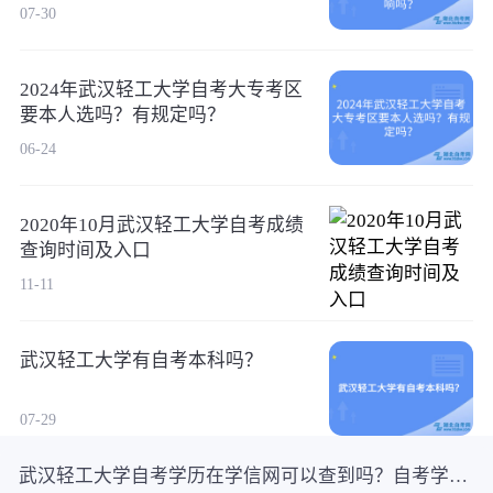
毕业造成影响吗？
07-30
2024年武汉轻工大学自考大专考区
06-24
2020年10月武汉轻工大学自考成绩
查询时间及入口
11-11
武汉轻工大学有自考本科吗？
07-29
武汉轻工大学自考学历在学信网可以查到吗？自考学历认可度高吗？