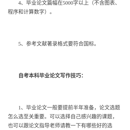
4、毕业论文篇幅在5000字以上（不含图表、
程序和计算数字）。
5、参考文献著录格式要符合国标。
自考本科毕业论文写作技巧：
1、毕业论文一般要提前半年准备，论文选题
怎么选至关重要。可以选择自己感兴趣的课题，
也可以跟论文指导老师请教一下有哪些好的选