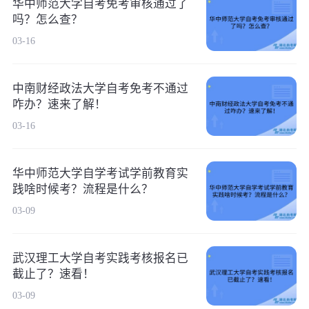
华中师范大学自考免考审核通过了
吗？怎么查？
03-16
中南财经政法大学自考免考不通过
咋办？速来了解！
03-16
华中师范大学自学考试学前教育实
践啥时候考？流程是什么？
03-09
武汉理工大学自考实践考核报名已
截止了？速看！
03-09