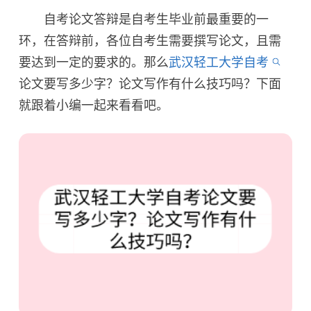
自考论文答辩是自考生毕业前最重要的一
环，在答辩前，各位自考生需要撰写论文，且需
要达到一定的要求的。那么
武汉轻工大学自考
论文要写多少字？论文写作有什么技巧吗？下面
就跟着小编一起来看看吧。