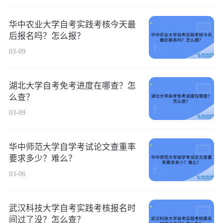
华中农业大学自考实践考核今天最
后报名吗？怎么报？
03-09
湖北大学自考免考进度在哪查？怎
么查？
03-09
华中师范大学自学考试论文查重率
要求多少？难么？
03-06
武汉科技大学自考实践考核报名时
间过了没？怎么查？