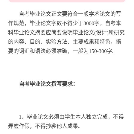
自考毕业论文正文要符合一般学术论文的写
作规范，毕业论文字数不得少于3000字。自考本
科毕业论文摘要应简要说明毕业论文(设计)所研究
的内容、目的、实验方法、主要成果和特色，摘
要的词汇和语法必须准确，一般为150-300字。
自考毕业论文撰写要求：
1、毕业论文必须由学生本人独立完成，不得
弄虚作假，不得抄袭他人成果。