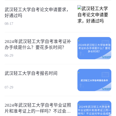
武汉轻工大学自考论文申请要求，
好通过吗
08-17
2024年武汉轻工大学自考准考证补
办手续是什么？要花多长时间？
06-29
武汉轻工大学自考报名时间
07-29
2024年武汉轻工大学自考毕业证照
片和准考证上的一样吗？不过会对