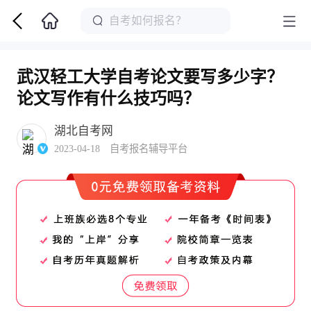
武汉轻工大学自考论文要写多少字？
论文写作有什么技巧吗？
湖北自考网
2023-04-18 自考报名辅导平台