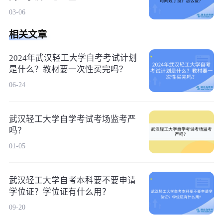
03-06
相关文章
2024年武汉轻工大学自考考试计划
是什么？教材要一次性买完吗？
06-24
武汉轻工大学自学考试考场监考严
吗？
01-05
武汉轻工大学自考本科要不要申请
学位证？学位证有什么用？
09-20