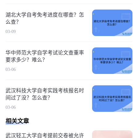
湖北大学自考免考进度在哪查？怎
么查？
03-09
华中师范大学自学考试论文查重率
要求多少？难么？
03-06
武汉科技大学自考实践考核报名时
间过了没？怎么查？
03-06
相关文章
武汉轻工大学自考提前交卷被允许