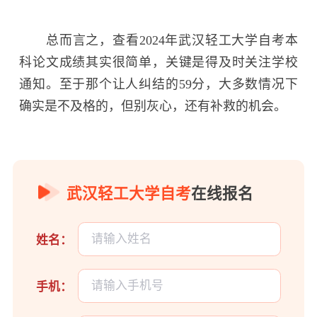
总而言之，查看2024年武汉轻工大学自考本
科论文成绩其实很简单，关键是得及时关注学校
通知。至于那个让人纠结的59分，大多数情况下
确实是不及格的，但别灰心，还有补救的机会。
武汉轻工大学自考
在线报名
姓名：
手机：