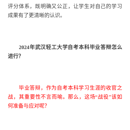
评分体系，既明确又公正，让学生对自己的学习
成果有了更清晰的认识。
2024年武汉轻工大学自考本科毕业答辩怎么
进行？
毕业答辩，作为自考本科学习生涯的收官之
战，其重要性不言而喻。那么，这场“战役”该如
何准备与应对呢？