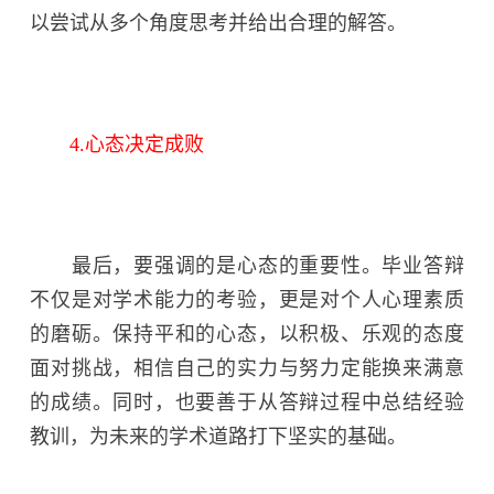
以尝试从多个角度思考并给出合理的解答。
4.心态决定成败
最后，要强调的是心态的重要性。毕业答辩
不仅是对学术能力的考验，更是对个人心理素质
的磨砺。保持平和的心态，以积极、乐观的态度
面对挑战，相信自己的实力与努力定能换来满意
的成绩。同时，也要善于从答辩过程中总结经验
教训，为未来的学术道路打下坚实的基础。