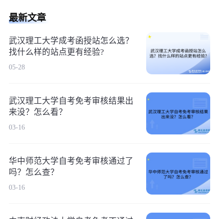
最新文章
武汉理工大学成考函授站怎么选？
找什么样的站点更有经验?
05-28
武汉理工大学自考免考审核结果出
来没？怎么看？
03-16
华中师范大学自考免考审核通过了
吗？怎么查？
03-16