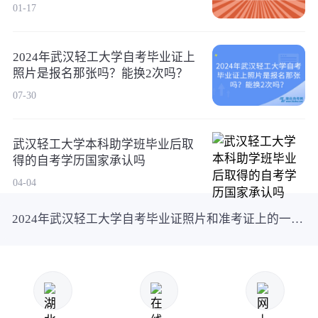
01-17
2024年武汉轻工大学自考毕业证上
照片是报名那张吗？能换2次吗？
07-30
武汉轻工大学本科助学班毕业后取
得的自考学历国家承认吗
04-04
2024年武汉轻工大学自考毕业证照片和准考证上的一样吗？不过会对毕业造成影响吗？