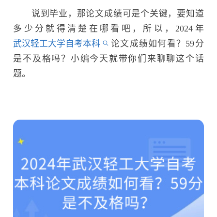
说到毕业，那论文成绩可是个关键，要知道
多少分就得清楚在哪看吧，所以，2024年
武汉轻工大学自考本科
论文成绩如何看？59分
是不及格吗？小编今天就带你们来聊聊这个话
题。