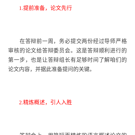
1.提前准备，论文先行
在答辩前一周，务必提交两份经过导师严格
审核的论文给答辩委员会。这是答辩顺利进行的
第一步，也是让答辩组长有足够时间了解咱们的
论文内容，并据此准备提问的关键。
2.精炼概述，引人入胜