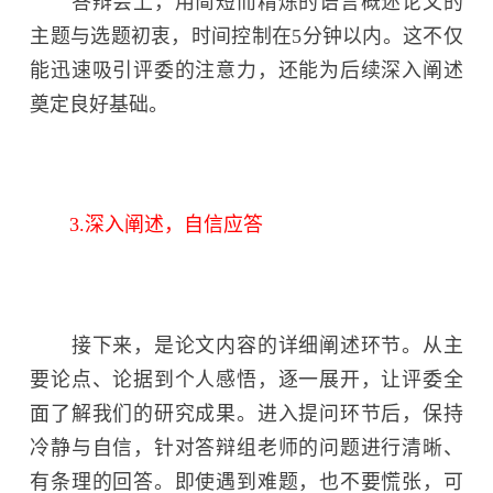
答辩会上，用简短而精炼的语言概述论文的
主题与选题初衷，时间控制在5分钟以内。这不仅
能迅速吸引评委的注意力，还能为后续深入阐述
奠定良好基础。
3.深入阐述，自信应答
接下来，是论文内容的详细阐述环节。从主
要论点、论据到个人感悟，逐一展开，让评委全
面了解我们的研究成果。进入提问环节后，保持
冷静与自信，针对答辩组老师的问题进行清晰、
有条理的回答。即使遇到难题，也不要慌张，可