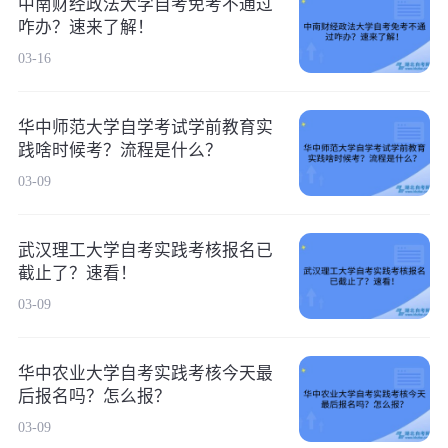
中南财经政法大学自考免考不通过
咋办？速来了解！
03-16
华中师范大学自学考试学前教育实
践啥时候考？流程是什么？
03-09
武汉理工大学自考实践考核报名已
截止了？速看！
03-09
华中农业大学自考实践考核今天最
后报名吗？怎么报？
03-09