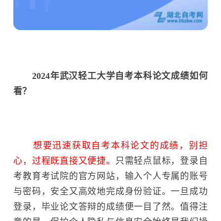
2024年武汉轻工大学自考本科论文成绩如何
看？
想要迅速获取自考本科论文的成绩，别担
心，过程既直接又便捷。
只需轻点鼠标，登录自
考教育考试院的官方网站，输入个人专属的账号
与密码，安全又高效地完成身份验证。一旦成功
登录，毕业论文答辩的成绩便一目了然。值得注