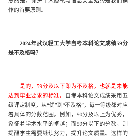
意的是，保护个人隐私与信息安全始终是我们操
作的首要原则。
2024年武汉轻工大学自考本科论文成绩59分
是不及格吗？
是的，59分及以下即为不及格，也就是未能
达到毕业要求的标准。
自考本科论文成绩采用五
级评定制度，从“优”到“不及格”，每一等级都对应
着具体的分数范围。例如，90分及以上为优秀，
象征着学术水平的卓越；而59分以下的分数，则
提醒学生需要继续努力，提升论文质量。这样的