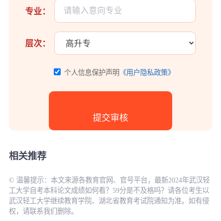
专业：
层次：
个人信息保护声明
《用户隐私政策》
相关推荐
© 温馨提示：本文来源各教育官网、官号平台，最新2024年武汉轻
工大学自考本科论文成绩如何看？59分是不及格吗？请各位考生以
武汉轻工大学继续教育学院、湖北省教育考试院通知为准。如有侵
权，请联系我们删除。