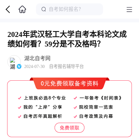
2024年武汉轻工大学自考本科论文成
绩如何看？59分是不及格吗？
湖北自考网
2024-07-30 自考报名辅导平台