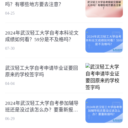
吗？有哪些地方要去注意？
04-25
2024年武汉轻工大学自考本科论文
成绩如何看？59分是不及格吗？
07-30
武汉轻工大学自考申请毕业证要回
原来的学校签字吗
04-04
2024年武汉轻工大学自考参加辅导
班还是没过该怎么办？要重新报
吗？
06-29