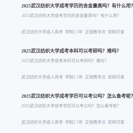
2025武汉纺织大学成考学历的含金量高吗？有什么用
2025武汉纺织大学成考学历的含金量高吗？有什么用？
武汉纺织大学成人高考 学制2.5年 正规教学点 官网
2025武汉纺织大学成考本科可以考研吗？难吗？
2025武汉纺织大学成考本科可以考研吗？难吗？
武汉纺织大学成人高考 学制2.5年 正规教学点 官网
2025武汉纺织大学成考学历可以考公吗？怎么备考呢
2025武汉纺织大学成考学历可以考公吗？怎么备考呢？
武汉纺织大学成人高考 学制2.5年 正规教学点 官网