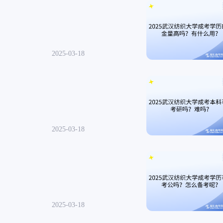
？
可查 2025-03-18
可查 2025-03-18
？
可查 2025-03-18