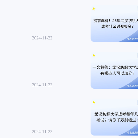
可查 2024-11-22
可查 2024-11-22
可查 2024-11-22