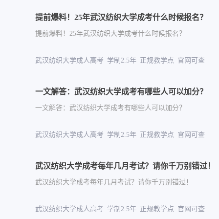
提前爆料！25年武汉纺织大学成考什么时候报名？
提前爆料！25年武汉纺织大学成考什么时候报名？
武汉纺织大学成人高考 学制2.5年 正规教学点 官网
一文解答：武汉纺织大学成考有哪些人可以加分？
一文解答：武汉纺织大学成考有哪些人可以加分？
武汉纺织大学成人高考 学制2.5年 正规教学点 官网
武汉纺织大学成考每年几月考试？请你千万别错过！
武汉纺织大学成考每年几月考试？请你千万别错过！
武汉纺织大学成人高考 学制2.5年 正规教学点 官网