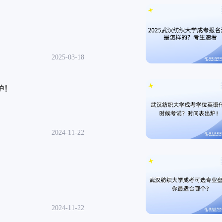
可查 2025-03-18
炉！
可查 2024-11-22
可查 2024-11-22