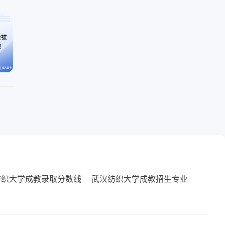
纺织大学成教录取分数线
武汉纺织大学成教招生专业