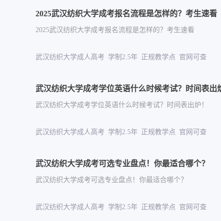
2025武汉纺织大学成考报名流程是怎样的？考生速看
2025武汉纺织大学成考报名流程是怎样的？考生速看
武汉纺织大学成人高考 学制2.5年 正规教学点 官网
武汉纺织大学成考学位英语什么时候考试？时间表出
武汉纺织大学成考学位英语什么时候考试？时间表出炉！
武汉纺织大学成人高考 学制2.5年 正规教学点 官网
武汉纺织大学成考可选专业盘点！你最适合哪个？
武汉纺织大学成考可选专业盘点！你最适合哪个？
武汉纺织大学成人高考 学制2.5年 正规教学点 官网