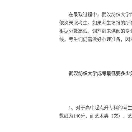
在录取过程中，武汉纺织大学继
依次录取考生。如果考生填报的所
根据分数高低，调剂到未满额的专
线，考生们仍需做好心理准备，因
武汉纺织大学成考最低要多少分
1、对于高中起点升专科的考生
数线为140分，而艺术类（文）、