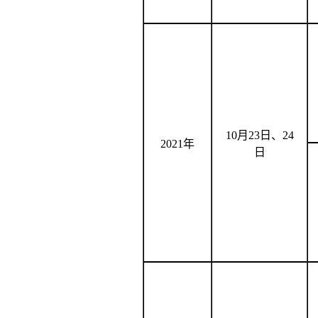
10
月
23
日、
24
2021年
日