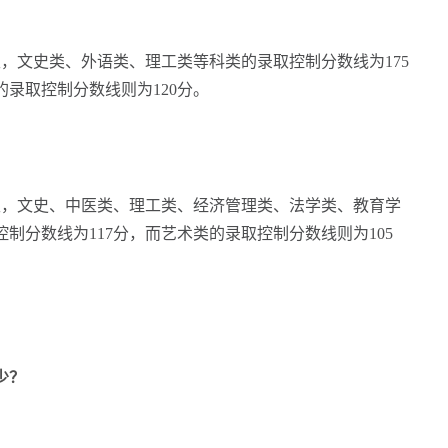
文史类、外语类、理工类等科类的录取控制分数线为175
录取控制分数线则为120分。
，文史、中医类、理工类、经济管理类、法学类、教育学
制分数线为117分，而艺术类的录取控制分数线则为105
少？