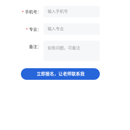
手机号：
*
专业：
*
备注：