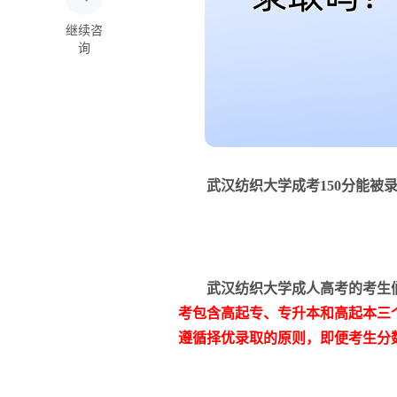
继续咨
询
武汉纺织大学成考150分能被录
武汉纺织大学成人高考的考生们
考包含高起专、专升本和高起本三
遵循择优录取的原则，即便考生分