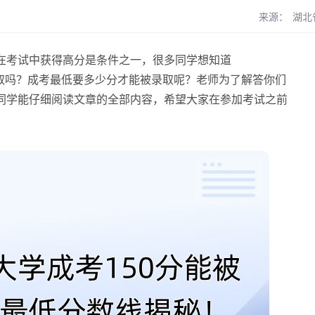
来源：
湖北
考试中获得高分是条件之一，很多同学想知道
录取吗？成考最低要多少分才能被录取呢？老师为了解答你们
同学能仔细阅读文章的全部内容，希望大家在参加考试之前
！