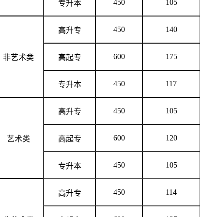
450
105
专升本
450
140
高升专
600
175
非艺术类
高起专
450
117
专升本
450
105
高升专
600
120
艺术类
高起专
450
105
专升本
450
114
高升专