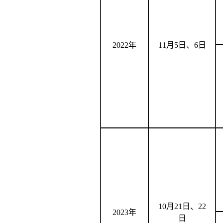
2022年
11
月
5
日、
6
日
10
月
21
日、
22
2023年
日