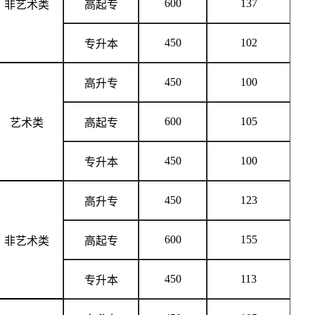
600
137
非艺术类
高起专
450
102
专升本
450
100
高升专
600
105
艺术类
高起专
450
100
专升本
450
123
高升专
600
155
非艺术类
高起专
450
113
专升本