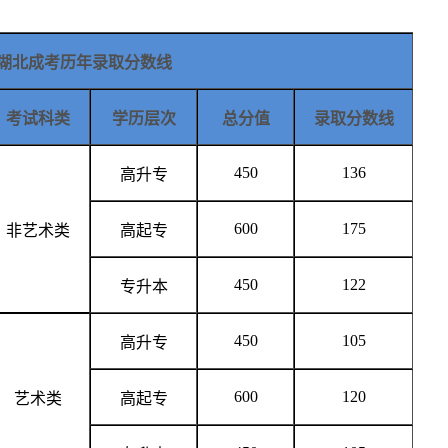
湖北成考历年录取分数线
考试科类
学历层次
总分值
录取分数线
450
136
高升专
600
175
非艺术类
高起专
450
122
专升本
450
105
高升专
600
120
艺术类
高起专