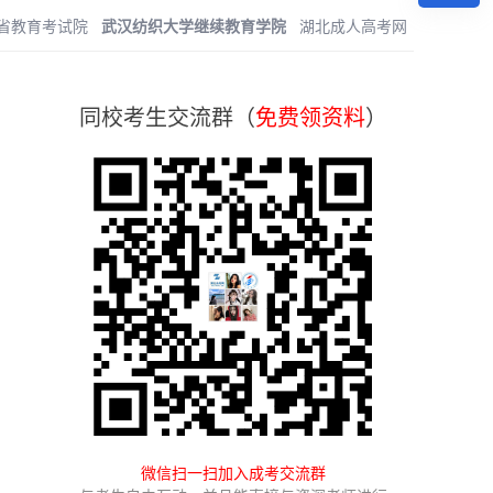
省教育考试院
武汉纺织大学继续教育学院
湖北成人高考网
同校考生交流群（
免费领资料
）
微信扫一扫加入成考交流群