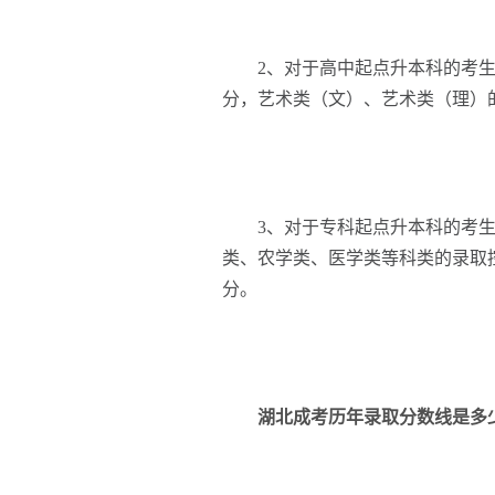
2、对于高中起点升本科的考生，
分，艺术类（文）、艺术类（理）的
3、对于专科起点升本科的考生
类、农学类、医学类等科类的录取控
分。
湖北成考历年录取分数线是多