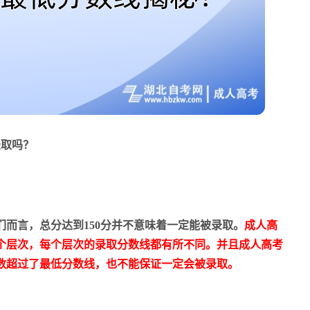
取吗？
而言，总分达到150分并不意味着一定能被录取。
成人高
个层次，每个层次的录取分数线都有所不同。并且成人高考
数超过了最低分数线，也不能保证一定会被录取。