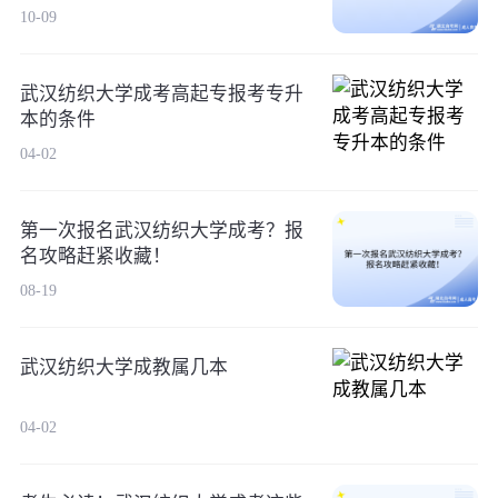
10-09
武汉纺织大学成考高起专报考专升
本的条件
04-02
第一次报名武汉纺织大学成考？报
名攻略赶紧收藏！
08-19
武汉纺织大学成教属几本
04-02