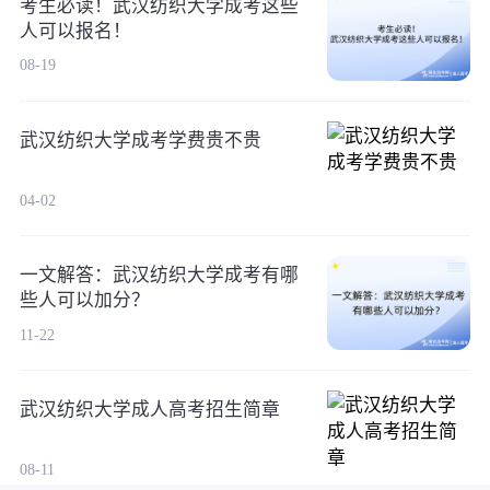
考生必读！武汉纺织大学成考这些
人可以报名！
08-19
武汉纺织大学成考学费贵不贵
04-02
一文解答：武汉纺织大学成考有哪
些人可以加分？
11-22
武汉纺织大学成人高考招生简章
08-11