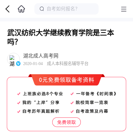
武汉纺织大学继续教育学院是三本
吗？
湖北成人高考网
2020-01-04 成人本科报名辅导平台