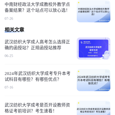
中南财经政法大学成教校外教学点
备案结果？这个站点可以放心选！
07-26
相关文章
武汉纺织大学成人高考怎么选择正
确的函授站？正规函授站推荐
06-25
2024年武汉纺织大学成考专升本考
试科目有哪些？有哪些优点？
07-16
武汉纺织大学成考是否开设教师资
格证考前培训？考生速看！