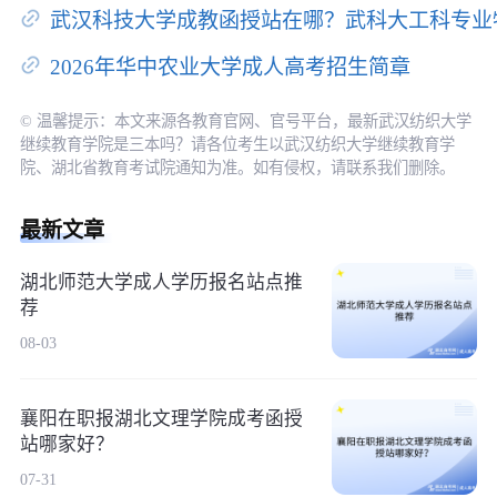
武汉科技大学成教函授站在哪？武科大工科专业
2026年华中农业大学成人高考招生简章
© 温馨提示：本文来源各教育官网、官号平台，最新武汉纺织大学
继续教育学院是三本吗？请各位考生以武汉纺织大学继续教育学
院、湖北省教育考试院通知为准。如有侵权，请联系我们删除。
最新文章
湖北师范大学成人学历报名站点推
荐
08-03
襄阳在职报湖北文理学院成考函授
站哪家好？
07-31