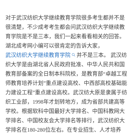
对于武汉纺织大学继续教育学院很多考生都并不是
很清楚，不少成考考生都会问武汉纺织大学继续教
育学院是不是三本，我们一起来看看相关的回答。
湖北成考网小编可以很肯定的告诉大家，
武汉纺织大学继续教育学院
并不是三本。 武汉纺
织大学是由湖北省人民政府批准、中华人民共和国
教育部备案的全日制本科院校，是教育部“卓越工程
师教育培养计划”重点建设高校、中西部高校基础能
力建设工程”重点建设高校。武汉纺大原是隶属于纺
织工业部，1998年才划转地方，成为省部共建高等
学校。根据软科中国最好大学排名、中国科教网大
学排名、中国校友会大学排名等排行，武汉纺织大
学排名在180-280位左右。在专业招生、人才培养