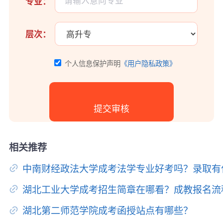
专业：
层次：
个人信息保护声明
《用户隐私政策》
相关推荐
中南财经政法大学成考法学专业好考吗？录取有
湖北工业大学成考招生简章在哪看？成教报名流
湖北第二师范学院成考函授站点有哪些？