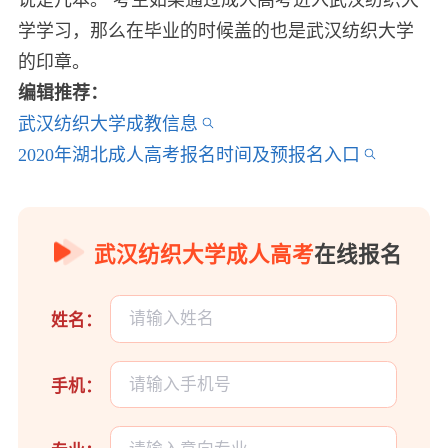
学学习，那么在毕业的时候盖的也是武汉纺织大学
的印章。
编辑推荐：
武汉纺织大学成教信息
2020年湖北成人高考报名时间及预报名入口
武汉纺织大学成人高考
在线报名
姓名：
手机：