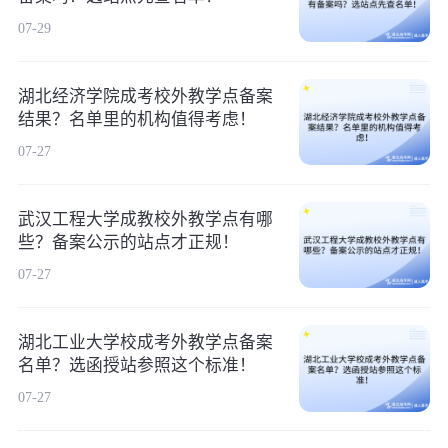
07-29
湖北经济学院成考校外教学点备案
结果？名单里的机构值得考虑！
07-27
武汉工程大学成教校外教学点有哪
些？备案公示的站点才正规！
07-27
湖北工业大学校成考外教学点备案
名单？选函授站参照这个标准！
07-27