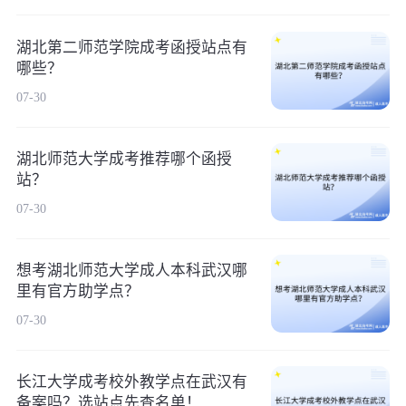
湖北第二师范学院成考函授站点有
哪些？
07-30
湖北师范大学成考推荐哪个函授
站？
07-30
想考湖北师范大学成人本科武汉哪
里有官方助学点？
07-30
长江大学成考校外教学点在武汉有
备案吗？选站点先查名单！