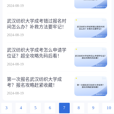
2024-08-19
武汉纺织大学成考错过报名时
间怎么办？补救方法要牢记！
2024-08-19
武汉纺织大学成考怎么申请学
位证？超全攻略先码后看！
2024-08-19
第一次报名武汉纺织大学成
考？报名攻略赶紧收藏！
2024-08-19
3
4
5
6
7
8
9
10