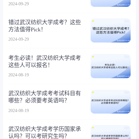
证？
2024-09-29
错过武汉纺织大学成考？这些
方法值得Pick！
2024-09-29
考生必读！武汉纺织大学成考
这些人可以报名！
2024-08-19
武汉纺织大学成考考试科目有
哪些？必须要考英语吗？
2024-08-19
武汉纺织大学成考学历国家承
认吗？可以考研究生吗？