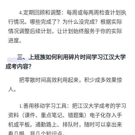
4.定期回顾和调整：每周或每两周检查计划执
行情况。哪些完成了？为什么没完成？根据实际
情况调整后续计划，让计划始终服务于你的实际
进度。
三、上班族如何利用碎片时间学习江汉大学
成考内容？
把零散时间高效利用起来，积少成多效果惊
人。
1.善用移动学习工具：把江汉大学成考的学习
资料（课件、重点笔记、错题集）电子化存入手
机或平板。通勤路上、排队时，随时可以拿出来
看几眼、背几个知识点。