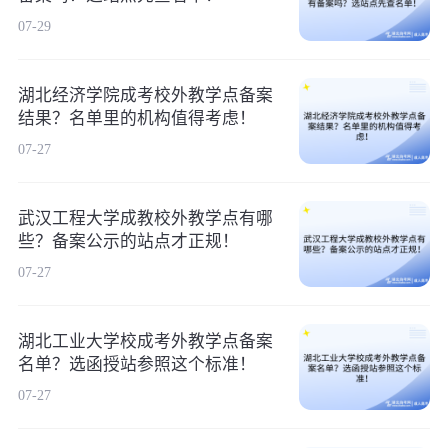
07-29
湖北经济学院成考校外教学点备案
结果？名单里的机构值得考虑！
07-27
武汉工程大学成教校外教学点有哪
些？备案公示的站点才正规！
07-27
湖北工业大学校成考外教学点备案
名单？选函授站参照这个标准！
07-27