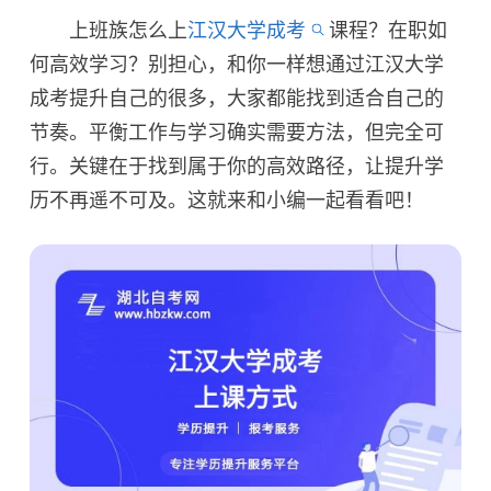
上班族怎么上
江汉大学成考
课程？在职如
何高效学习？别担心，和你一样想通过江汉大学
成考提升自己的很多，大家都能找到适合自己的
节奏。平衡工作与学习确实需要方法，但完全可
行。关键在于找到属于你的高效路径，让提升学
历不再遥不可及。这就来和小编一起看看吧！