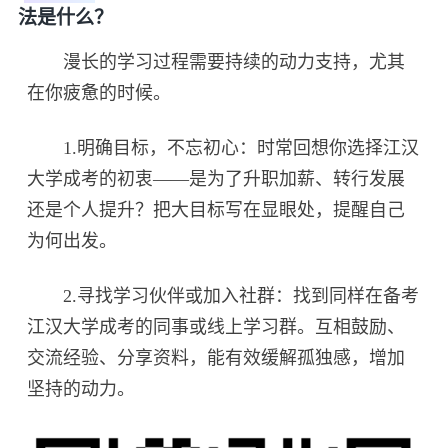
法是什么？
漫长的学习过程需要持续的动力支持，尤其
在你疲惫的时候。
1.明确目标，不忘初心：时常回想你选择江汉
大学成考的初衷——是为了升职加薪、转行发展
还是个人提升？把大目标写在显眼处，提醒自己
为何出发。
2.寻找学习伙伴或加入社群：找到同样在备考
江汉大学成考的同事或线上学习群。互相鼓励、
交流经验、分享资料，能有效缓解孤独感，增加
坚持的动力。