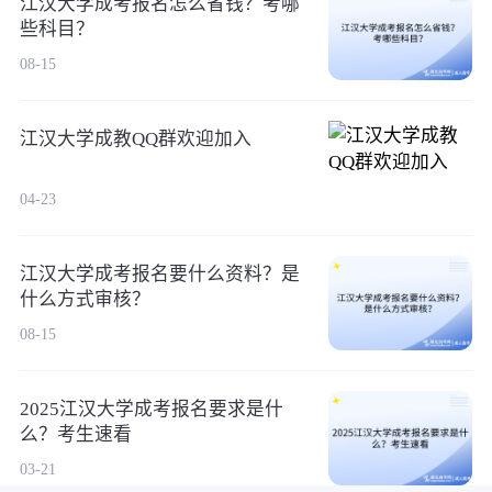
江汉大学成考报名怎么省钱？考哪
些科目？
08-15
江汉大学成教QQ群欢迎加入
04-23
江汉大学成考报名要什么资料？是
什么方式审核？
08-15
2025江汉大学成考报名要求是什
么？考生速看
03-21