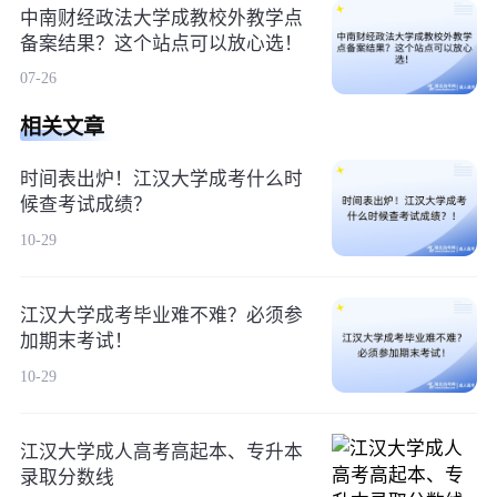
中南财经政法大学成教校外教学点
备案结果？这个站点可以放心选！
07-26
相关文章
时间表出炉！江汉大学成考什么时
候查考试成绩？
10-29
江汉大学成考毕业难不难？必须参
加期末考试！
10-29
江汉大学成人高考高起本、专升本
录取分数线