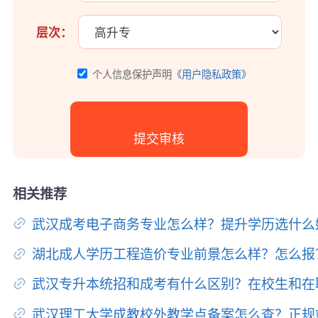
层次：
个人信息保护声明
《用户隐私政策》
相关推荐
武汉成考电子商务专业怎么样？提升学历选什么
湖北成人学历工程造价专业前景怎么样？怎么报
武汉专升本统招和成考有什么区别？在校生和在
武汉理工大学成教校外教学点备案怎么查？正规