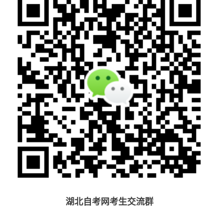
湖北自考网考生交流群