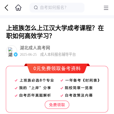
上班族怎么上江汉大学成考课程？在
职如何高效学习？
湖北成人高考网
2025-06-25 成人本科报名辅导平台