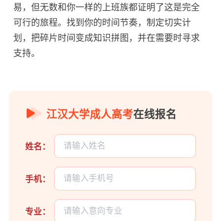
易，但无数和你一样的上班族都证明了这是完全
可行的旅程。找到你的时间节奏，制定切实计
划，把碎片时间变成知识拼图，并在需要时寻求
支持。
江汉大学成人高考
在线报名
姓名：
手机：
专业：