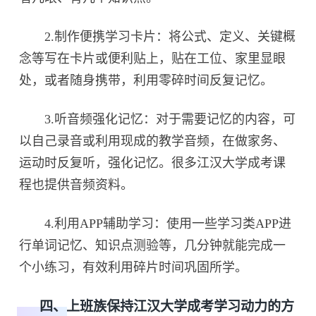
2.制作便携学习卡片：将公式、定义、关键概
念等写在卡片或便利贴上，贴在工位、家里显眼
处，或者随身携带，利用零碎时间反复记忆。
3.听音频强化记忆：对于需要记忆的内容，可
以自己录音或利用现成的教学音频，在做家务、
运动时反复听，强化记忆。很多江汉大学成考课
程也提供音频资料。
4.利用APP辅助学习：使用一些学习类APP进
行单词记忆、知识点测验等，几分钟就能完成一
个小练习，有效利用碎片时间巩固所学。
四、上班族保持江汉大学成考学习动力的方