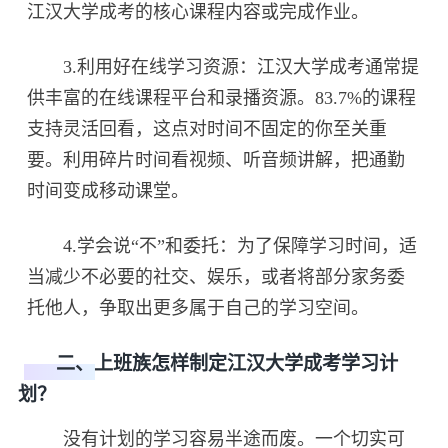
江汉大学成考的核心课程内容或完成作业。
3.利用好在线学习资源：江汉大学成考通常提
供丰富的在线课程平台和录播资源。83.7%的课程
支持灵活回看，这点对时间不固定的你至关重
要。利用碎片时间看视频、听音频讲解，把通勤
时间变成移动课堂。
4.学会说“不”和委托：为了保障学习时间，适
当减少不必要的社交、娱乐，或者将部分家务委
托他人，争取出更多属于自己的学习空间。
二、上班族怎样制定江汉大学成考学习计
划？
没有计划的学习容易半途而废。一个切实可