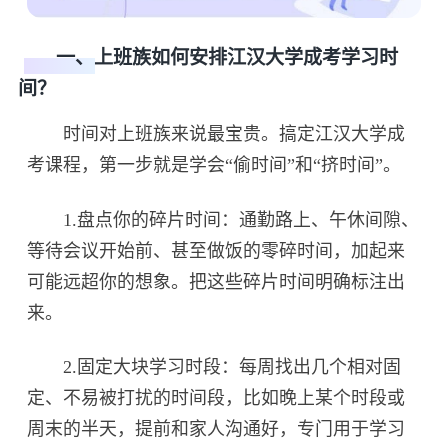
一、上班族如何安排江汉大学成考学习时
间？
时间对上班族来说最宝贵。搞定江汉大学成
考课程，第一步就是学会“偷时间”和“挤时间”。
1.盘点你的碎片时间：通勤路上、午休间隙、
等待会议开始前、甚至做饭的零碎时间，加起来
可能远超你的想象。把这些碎片时间明确标注出
来。
2.固定大块学习时段：每周找出几个相对固
定、不易被打扰的时间段，比如晚上某个时段或
周末的半天，提前和家人沟通好，专门用于学习