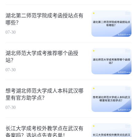
湖北第二师范学院成考函授站点有
哪些？
07-30
湖北师范大学成考推荐哪个函授
站？
07-30
想考湖北师范大学成人本科武汉哪
里有官方助学点？
07-30
长江大学成考校外教学点在武汉有
备案吗？选站点先查名单！