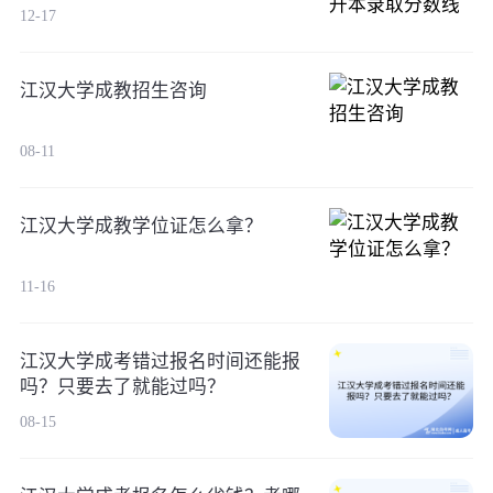
12-17
江汉大学成教招生咨询
08-11
江汉大学成教学位证怎么拿？
11-16
江汉大学成考错过报名时间还能报
吗？只要去了就能过吗？
08-15