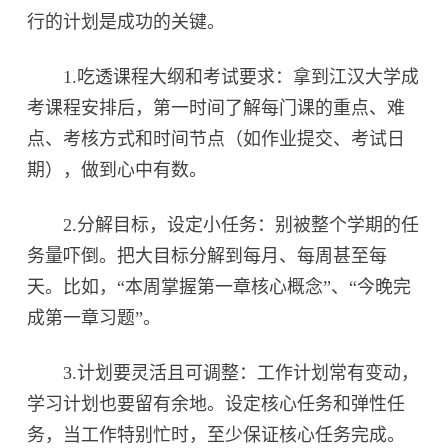
行的计划是成功的关键。
1.吃透课程大纲和考试要求：拿到江汉大学成
考课程安排后，第一时间了解每门课的重点、难
点、考核方式和时间节点（如作业提交、考试日
期），做到心中有数。
2.分解目标，设定小任务：别被整个学期的任
务量吓倒。把大目标分解到每月、每周甚至每
天。比如，“本周掌握第一章核心概念”、“今晚完
成第一章习题”。
3.计划要灵活且可调整：工作计划常有变动，
学习计划也要留有余地。设定核心任务和弹性任
务，当工作特别忙时，至少保证核心任务完成。