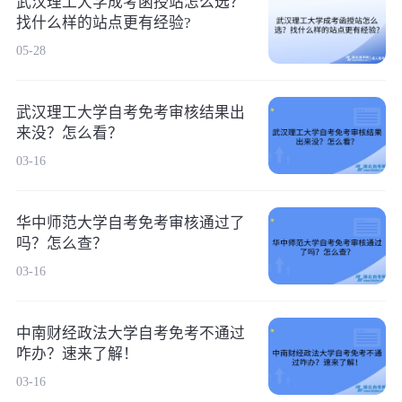
武汉理工大学成考函授站怎么选？
找什么样的站点更有经验?
05-28
武汉理工大学自考免考审核结果出
来没？怎么看？
03-16
华中师范大学自考免考审核通过了
吗？怎么查？
03-16
中南财经政法大学自考免考不通过
咋办？速来了解！
03-16