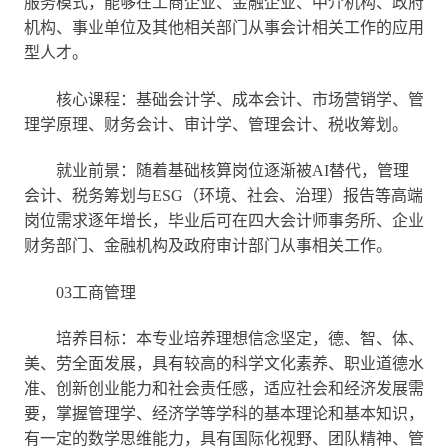
服务模式，能够在工商企业、金融企业、中介机构、政府
机构、事业单位及其他相关部门从事会计相关工作的应用
型人才。
核心课程：基础会计学、成本会计、市场营销学、管
理学原理、财务会计、审计学、管理会计、税收筹划。
就业前景：随着基础核算岗位逐渐被AI替代，管理
会计、税务筹划与ESG（环境、社会、治理）报告等高端
岗位需求逐年增长，毕业后可在四大会计师事务所、企业
财务部门、金融机构及政府审计部门从事相关工作。
03工商管理
培养目标：本专业培养理想信念坚定，德、智、体、
美、劳全面发展，具有较高的科学文化素养、职业道德水
准、创新创业能力和社会责任感，适应社会和经济发展需
要，掌握管理学、经济学等学科的基本理论和基本知识，
有一定的数学思维能力，具有国际化视野、团队精神、管