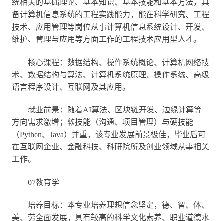
统相关的基础理论、基本知识、基本技能和基本方法，具
备计算机信息系统的工程实践能力，能在科学研究、工程
技术、应用管理等岗位从事计算机信息系统设计、开发、
维护、管理与应用等方面工作的工程技术应用型人才。
核心课程：数据结构、操作系统概论、计算机网络技
术、数据结构与算法、计算机系统原理、操作系统、高级
语言程序设计、互联网及其应用。
就业前景：随着AI算法、区块链开发、边缘计算等
方向需求激增；软技能（沟通、项目管理）与硬技能
（Python、Java）并重，该专业发展前景极佳，毕业后可
在互联网企业、金融科技、科研院所及创业领域从事相关
工作。
07教育学
培养目标：本专业培养理想信念坚定，德、智、体、
美、劳全面发展，具有较高的科学文化素养、职业道德水