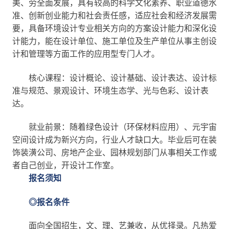
美、劳全面发展，具有较高的科学文化素养、职业道德水
准、创新创业能力和社会责任感，适应社会和经济发展需
要，具备环境设计专业相关方向的方案设计能力和深化设
计能力，能在设计单位、施工单位及生产单位从事主创设
计和管理等方面工作的应用型专门人才。
核心课程：设计概论、设计基础、设计表达、设计标
准与规范、景观设计、环境生态学、光与色彩、设计表
达。
就业前景：随着绿色设计（环保材料应用）、元宇宙
空间设计成为新兴方向，行业人才缺口大。毕业后可在装
饰装潢公司、房地产企业、园林规划部门从事相关工作或
者自己创业，开设计工作室。
报名须知
◎报名条件
面向全国招生，文、理、艺兼收，从优择录。凡热爱