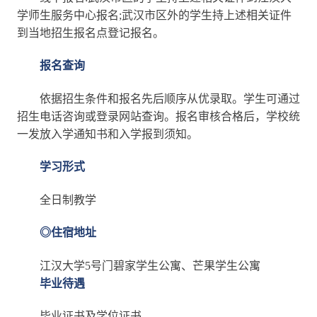
学师生服务中心报名;武汉市区外的学生持上述相关证件
到当地招生报名点登记报名。
报名查询
依据招生条件和报名先后顺序从优录取。学生可通过
招生电话咨询或登录网站查询。报名审核合格后，学校统
一发放入学通知书和入学报到须知。
学习形式
全日制教学
◎住宿地址
江汉大学5号门碧家学生公寓、芒果学生公寓
毕业待遇
毕业证书及学位证书