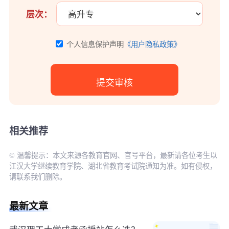
层次：
个人信息保护声明
《用户隐私政策》
相关推荐
© 温馨提示：本文来源各教育官网、官号平台，最新请各位考生以
江汉大学继续教育学院、湖北省教育考试院通知为准。如有侵权，
请联系我们删除。
最新文章