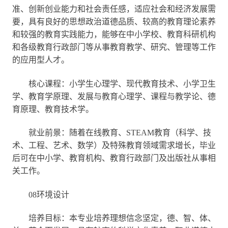
准、创新创业能力和社会责任感，适应社会和经济发展需
要，具有良好的思想政治道德品质、较高的教育理论素养
和较强的教育实践能力，能够在中小学校、教育科研机构
和各级教育行政部门等从事教育教学、研究、管理等工作
的应用型人才。
核心课程：小学生心理学、现代教育技术、小学卫生
学、教育学原理、发展与教育心理学、课程与教学论、德
育原理、教育技术学。
就业前景：随着在线教育、STEAM教育（科学、技
术、工程、艺术、数学）及特殊教育领域需求增长，毕业
后可在中小学、教育机构、教育行政部门及出版社从事相
关工作。
08环境设计
培养目标：本专业培养理想信念坚定，德、智、体、