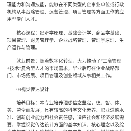
理能力和沟通技能，能够在不同类型的企事业单位或行政
机构从事战略管理、运营管理、项目管理等方面工作的应
用型专门人才。
核心课程：经济学原理、基础会计学、商品学基础、
项目管理、财务管理学、企业战略管理、管理学原理、生
产运作与管理。
就业前景：随着数字化转型，大力推动了“工商管理
+技术”复合型人才的市场需求，毕业后可在企业战略部
门、市场拓展、项目管理及创业领域从事相关工作。
04视觉传达设计
培养目标：本专业培养理想信念坚定，德、智、体、
美、劳全面发展，具有较高的科学文化素养、职业道德水
准、创新创业能力和社会责任感，适应社会和经济发展需
要，掌握视觉传达设计方面的基本知识、核心理念以及综