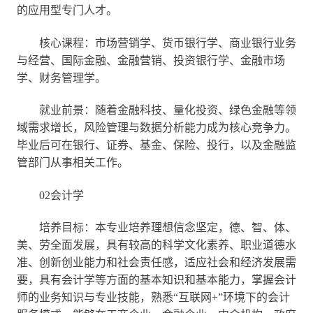
的应用型专门人才。
核心课程：市场营销学、货币银行学、商业银行业务
与经营、国际金融、金融营销、投资银行学、金融市场
学、财务管理学。
就业前景：随着金融科技、量化投资、绿色金融等领
域需求增长，风险管理与数据分析能力成为核心竞争力。
毕业后可在银行、证券、基金、保险、投行，以及金融监
管部门从事相关工作。
02会计学
培养目标：本专业培养理想信念坚定，德、智、体、
美、劳全面发展，具有较高的科学文化素养、职业道德水
准、创新创业能力和社会责任感，适应社会和经济发展需
要，具有会计学等方面的基本知识和基本能力，掌握会计
师的业务知识与专业技能，熟悉“互联网+”环境下的会计