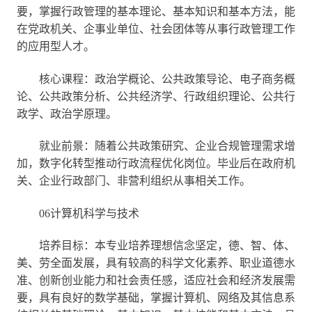
要，掌握行政管理的基本理论、基本知识和基本方法，能
在党政机关、企事业单位、社会团体等从事行政管理工作
的应用型人才。
核心课程：政治学概论、公共政策导论、电子商务概
论、公共政策分析、公共经济学、行政组织理论、公共行
政学、政治学原理。
就业前景：随着公共政策研究、企业合规管理需求增
加，数字化转型推动行政流程优化岗位。毕业后在政府机
关、企业行政部门、非营利组织从事相关工作。
06计算机科学与技术
培养目标：本专业培养理想信念坚定，德、智、体、
美、劳全面发展，具有较高的科学文化素养、职业道德水
准、创新创业能力和社会责任感，适应社会和经济发展需
要，具有良好的数学基础，掌握计算机、网络及其信息系