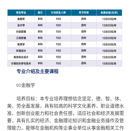
专业介绍及主要课程
01金融学
培养目标：本专业培养理想信念坚定，德、智、体、
美、劳全面发展，具有较高的科学文化素养、职业道德水
准、创新创业能力和社会责任感，适应社会和经济发展需
要，具有扎实的经济、金融理论知识和金融业务操作及管
理能力，能够在金融机构等企事业单位从事金融相关工作