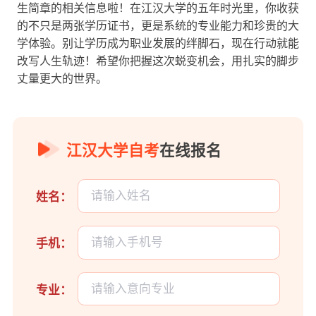
生简章的相关信息啦！在江汉大学的五年时光里，你收获
的不只是两张学历证书，更是系统的专业能力和珍贵的大
学体验。别让学历成为职业发展的绊脚石，现在行动就能
改写人生轨迹！希望你把握这次蜕变机会，用扎实的脚步
丈量更大的世界。‌
江汉大学自考
在线报名
姓名：
手机：
专业：