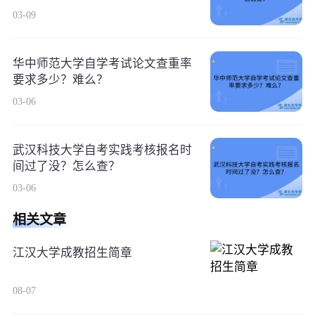
03-09
华中师范大学自学考试论文查重率
要求多少？难么？
03-06
武汉科技大学自考实践考核报名时
间过了没？怎么查？
03-06
相关文章
江汉大学成教招生简章
08-07