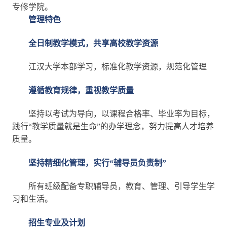
专修学院。
管理特色
全日制教学模式，共享高校教学资源
江汉大学本部学习，标准化教学资源，规范化管理
遵循教育规律，重视教学质量
坚持以考试为导向，以课程合格率、毕业率为目标，
践行“教学质量就是生命”的办学理念，努力提高人才培养
质量。
坚持精细化管理，实行“辅导员负责制”
所有班级配备专职辅导员，教育、管理、引导学生学
习和生活。
招生专业及计划