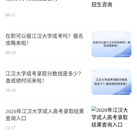
08-11
在职可以报江汉大学成考吗？报名
攻略来啦！
08-13
江汉大学成考录取分数线是多少？
查成绩时间来啦！
10-29
2020年江汉大学成人高考录取结果
查询入口
12-17