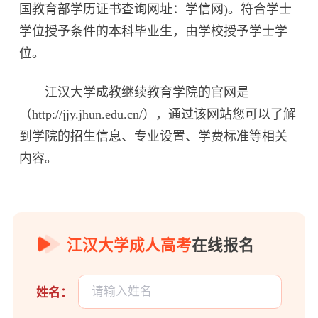
国教育部学历证书查询网址：学信网)。符合学士
学位授予条件的本科毕业生，由学校授予学士学
位。
江汉大学成教继续教育学院的官网是
（http://jjy.jhun.edu.cn/），通过该网站您可以了解
到学院的招生信息、专业设置、学费标准等相关
内容。
江汉大学成人高考
在线报名
姓名：