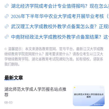
湖北经济学院成考会计专业值得报吗？现在怎么
2026年下半年华中农业大学成考开展毕业考核
武汉理工大学成教校外教学点备案怎么查？正规
中南财经政法大学成教校外教学点备案结果？这
© 温馨提示：本文来源各教育官网、官号平台，最新江汉大学成教
继续教育学院官网是什么？报考要求是什么？请各位考生以江汉大
学继续教育学院、湖北省教育考试院通知为准。如有侵权，请联系
我们删除。
最新文章
湖北师范大学成人学历报名站点推
荐
08-03