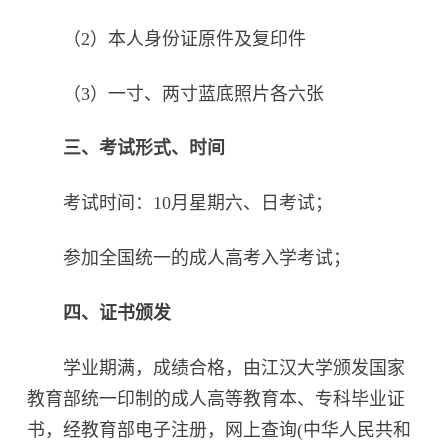
（2）本人身份证原件及复印件
（3）一寸、两寸蓝底照片各六张
三、考试形式、时间
考试时间：10月星期六、日考试；
参加全国统一的成人高考入学考试；
四、证书颁发
学业期满，成绩合格，由江汉大学颁发国家
教育部统一印制的成人高等教育本、专科毕业证
书，经教育部电子注册，网上查询(中华人民共和