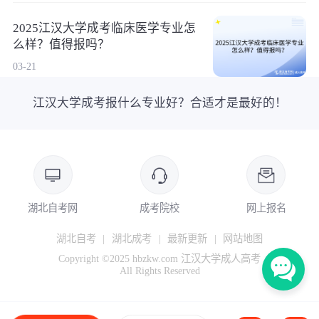
2025江汉大学成考临床医学专业怎
么样？值得报吗？
03-21
江汉大学成考报什么专业好？合适才是最好的！
湖北自考网
成考院校
网上报名
湖北自考
|
湖北成考
|
最新更新
|
网站地图
Copyright ©2025 hbzkw.com 江汉大学成人高考
All Rights Reserved