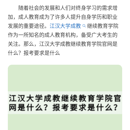
随着社会的发展和人们对终身学习的需求增
加，成人教育成为了许多人提升自身学历和职业
发展的重要途径。
江汉大学成教
继续教育学院
作为一所知名的成人教育机构，备受广大考生的
关注。那么，江汉大学成教继续教育学院官网是
什么？报考要求是什么