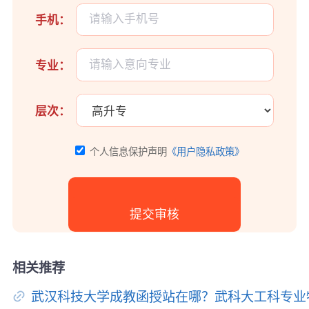
手机：
专业：
层次：
个人信息保护声明
《用户隐私政策》
相关推荐
武汉科技大学成教函授站在哪？武科大工科专业