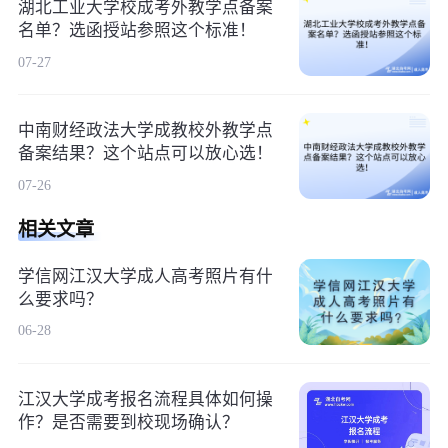
湖北工业大学校成考外教学点备案
名单？选函授站参照这个标准！
07-27
中南财经政法大学成教校外教学点
备案结果？这个站点可以放心选！
07-26
相关文章
学信网江汉大学成人高考照片有什
么要求吗？
06-28
江汉大学成考报名流程具体如何操
作？是否需要到校现场确认？