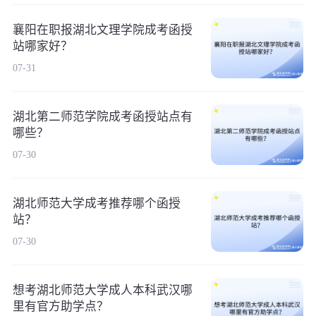
襄阳在职报湖北文理学院成考函授
站哪家好？
07-31
湖北第二师范学院成考函授站点有
哪些？
07-30
湖北师范大学成考推荐哪个函授
站？
07-30
想考湖北师范大学成人本科武汉哪
里有官方助学点？