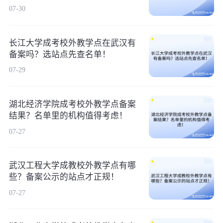
07-30
长江大学成考校外教学点在武汉有
备案吗？选站点先查名单！
07-29
湖北经济学院成考校外教学点备案
结果？名单里的机构值得考虑！
07-27
武汉工程大学成教校外教学点有哪
些？备案公示的站点才正规！
07-27