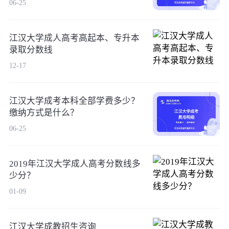
06-25
江汉大学成人高考高起本、专升本
录取分数线
12-17
江汉大学成考本科全部学费多少？
缴纳方式是什么？
06-25
2019年江汉大学成人高考分数线多
少分？
01-09
江汉大学成教招生咨询