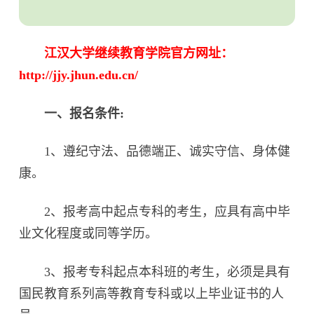
江汉大学继续教育学院官方网址：
http://jjy.jhun.edu.cn/
一、报名条件:
1、遵纪守法、品德端正、诚实守信、身体健
康。
2、报考高中起点专科的考生，应具有高中毕
业文化程度或同等学历。
3、报考专科起点本科班的考生，必须是具有
国民教育系列高等教育专科或以上毕业证书的人