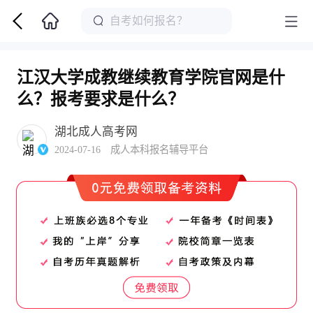
江汉大学成教继续教育学院官网是什
么？报考要求是什么？
湖北成人高考网
2024-07-16 成人本科报名辅导平台