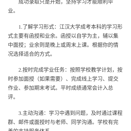
成功录取只是开始，坚持学习才能顺利毕
业。
1.了解学习形式：江汉大学成考本科的学习形
式主要有函授和业余。函授以自学为主，辅以集
中面授；业余则是晚上或周末上课。根据你的情
况选择适合的方式。
2.按时完成学业任务：按照学校教学计划，按
时参加面授（如果需要）、完成线上学习、提交
作业、参加期末考试。平时成绩通常会计入总
评。
3.主动沟通：学习中遇到问题，及时通过课程
群、邮件或面授时与老师、同学沟通。学校有完