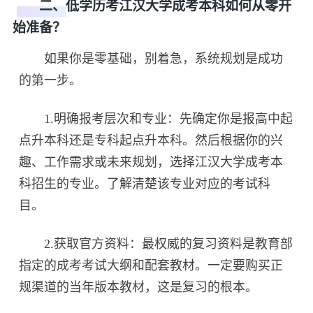
二、低学历考江汉大学成考本科如何从零开
始准备？
如果你是零基础，别着急，系统规划是成功
的第一步。
1.明确报考层次和专业：先确定你是报高中起
点升本科还是专科起点升本科。然后根据你的兴
趣、工作需求或未来规划，选择江汉大学成考本
科招生的专业。了解清楚该专业对应的考试科
目。
2.获取官方资料：最权威的复习资料是教育部
指定的成考考试大纲和配套教材。一定要购买正
规渠道的当年版本教材，这是复习的根本。