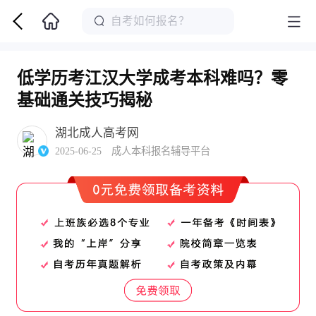
低学历考江汉大学成考本科难吗？零
基础通关技巧揭秘
湖北成人高考网
2025-06-25 成人本科报名辅导平台