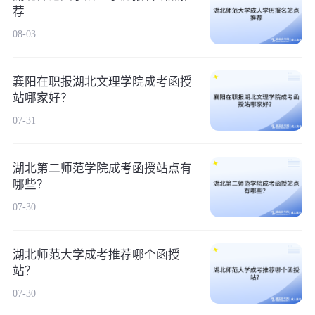
荐
08-03
襄阳在职报湖北文理学院成考函授
站哪家好？
07-31
湖北第二师范学院成考函授站点有
哪些？
07-30
湖北师范大学成考推荐哪个函授
站？
07-30