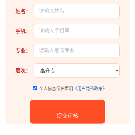
姓名：
手机：
专业：
层次：
个人信息保护声明
《用户隐私政策》