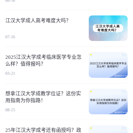
08-30
江汉大学成人高考难度大吗？
07-16
2025江汉大学成考临床医学专业怎
么样？值得报吗？
03-21
想拿江汉大学成教学位证？这份实
用指南为你指路！
08-15
25年江汉大学成考还有函授吗？政