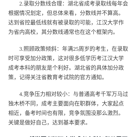
2.录取分数线合理：湖北省成考录取线每年会
根据情况划定，但总体来看，分数线并不算高。
达到省控最低线就有被录取的可能，江汉大学作
为省内高校，其分数线通常也在这个框架内。
3.照顾政策倾斜：年满25周岁的考生，在录取
时可享受加分政策，这对很多低学历考江汉大学
成考本科的朋友是个利好。湖北省的具体加分政
策，记得关注省教育考试院的官方通知。
4.竞争压力相对较小：与普通高考千军万马过
独木桥不同，成考主要面向在职群体，大家起点
相近，备考时间也有限，竞争氛围没那么激烈。
关键是做好自己，达到基本要求。