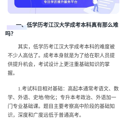
一、低学历考江汉大学成考本科真有那么难
吗？
其实，低学历考江汉大学成考本科的难度被
不少人高估了。成考本身就是为了给在职人员提
供提升机会，考试设计上更注重基础知识的掌
握。
1.考试科目相对基础：高起本通常考语文、数
学、外语、史地/物化；专升本考政治、外语加一
门专业基础课。题目主要考察高中阶段的基础知
识，深度和广度远低于普通高考。