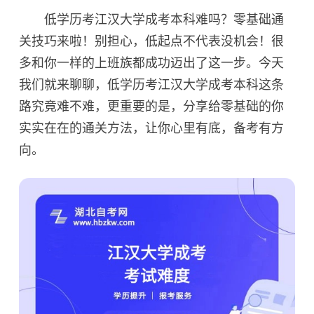
低学历考江汉大学成考本科难吗？零基础通
关技巧来啦！别担心，低起点不代表没机会！很
多和你一样的上班族都成功迈出了这一步。今天
我们就来聊聊，低学历考江汉大学成考本科这条
路究竟难不难，更重要的是，分享给零基础的你
实实在在的通关方法，让你心里有底，备考有方
向。