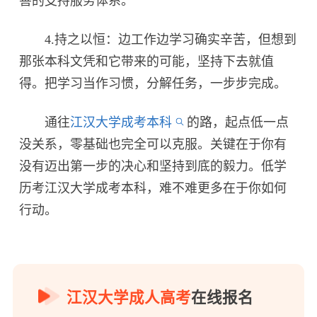
善的支持服务体系。
4.持之以恒：边工作边学习确实辛苦，但想到
那张本科文凭和它带来的可能，坚持下去就值
得。把学习当作习惯，分解任务，一步步完成。
通往
江汉大学成考本科
的路，起点低一点
没关系，零基础也完全可以克服。关键在于你有
没有迈出第一步的决心和坚持到底的毅力。低学
历考江汉大学成考本科，难不难更多在于你如何
行动。
江汉大学成人高考
在线报名