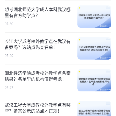
想考湖北师范大学成人本科武汉哪
里有官方助学点？
07-30
长江大学成考校外教学点在武汉有
备案吗？选站点先查名单！
07-29
湖北经济学院成考校外教学点备案
结果？名单里的机构值得考虑！
07-27
武汉工程大学成教校外教学点有哪
些？备案公示的站点才正规！