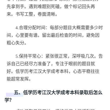
先拿到手。遇到难题别死磕，做个标记回头再
来。书写工整，卷面清晰。
4.合理分配时间：每部分题目大概需要多少时
间，心里要有谱。留出最后检查的时间，避免因
粗心失分。
5.保持平常心：紧张很正常，深呼吸几次。告
诉自己已经尽力准备了，专注于眼前的题目就
好。低学历考江汉大学成考本科，心态平稳往往
能超常发挥。
五、低学历考江汉大学成考本科录取后怎么
学？