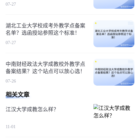
07-27
湖北工业大学校成考外教学点备案
名单？选函授站参照这个标准！
07-27
中南财经政法大学成教校外教学点
备案结果？这个站点可以放心选！
07-26
相关文章
江汉大学成教怎么样？
11-01