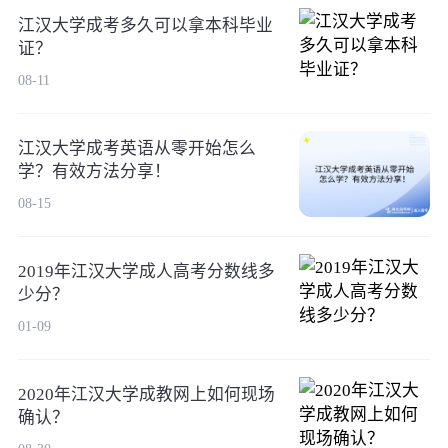
江汉大学成考多久可以拿本科毕业
证？
08-11
江汉大学成考英语从零开始怎么
学？有效方法分享！
08-15
2019年江汉大学成人高考分数线多
少分？
01-09
2020年江汉大学成教网上如何现场
确认？