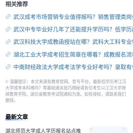
相关推荐
武汉成考市场营销专业值得报吗？销售管理类岗
武汉中专毕业好几年了还能提升学历吗？低学历
武汉科技大学成教函授站在哪？武科大工科专业
湖北工业大学成考招生简章在哪看？成教报名流
中南财经政法大学成考法学专业好考吗？录取有
© 温馨提示：本文来源各教育官网、官号平台，最新低学历考江汉
大学成考本科难吗？零基础通关技巧揭秘请各位考生以江汉大学继
续教育学院、湖北省教育考试院通知为准。如有侵权，请联系我们
删除。
最新文章
湖北师范大学成人学历报名站点推