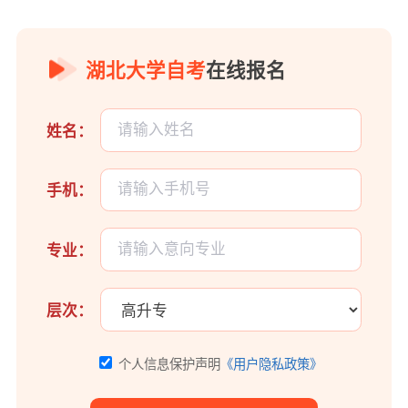
湖北大学自考
在线报名
姓名：
手机：
专业：
层次：
个人信息保护声明
《用户隐私政策》