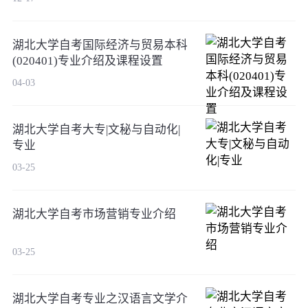
湖北大学自考国际经济与贸易本科
(020401)专业介绍及课程设置
04-03
湖北大学自考大专|文秘与自动化|
专业
03-25
湖北大学自考市场营销专业介绍
03-25
湖北大学自考专业之汉语言文学介