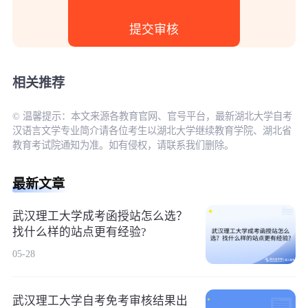
相关推荐
© 温馨提示：本文来源各教育官网、官号平台，最新湖北大学自考
汉语言文学专业简介请各位考生以湖北大学继续教育学院、湖北省
教育考试院通知为准。如有侵权，请联系我们删除。
最新文章
武汉理工大学成考函授站怎么选？
找什么样的站点更有经验?
05-28
武汉理工大学自考免考审核结果出