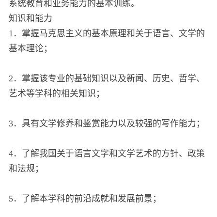
系统教育和业务能力的基本训练。
知识和能力
1．掌握马克思主义的基本原理和关于语言、文学的
基本理论；
2．掌握该专业的基础知识以及新闻、历史、哲学、
艺术等学科的相关知识；
3．具有文学修养和鉴赏能力以及较强的写作能力；
4．了解我国关于语言文字和文学艺术的方针、政策
和法规；
5．了解本学科的前沿成就和发展前景；