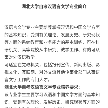
湖北大学自考汉语言文学专业简介
汉语言文学专业主要培养掌握汉语和中国文学方面
的基本知识，受到有关理论、发展历史、研究现状
等方面的系统教育和业务能力的基本训练，可在科
研机关、高等院校从事研究、教学工作、有的可从
事对外汉语教学。
可适宜在党政机关，包括报刊宣传、新闻出版、影
视文化、互联网、对外交流其他企事业部门从事语
言文字工作的专门人才。
湖北大学自考汉语言文学专业培养要求
：
该专业学生主要学习汉语和中国文学方面的基本知
识，受到有关理论、发展历史、研究现状等方面的