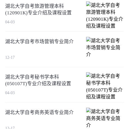
湖北大学自考旅游管理本科
(120901K)专业介绍及课程设置
04-03
湖北大学自考市场营销专业简介
12-17
湖北大学自考秘书学本科
(050107T)专业介绍及课程设置
04-03
湖北大学自考商务英语专业简介
12-17