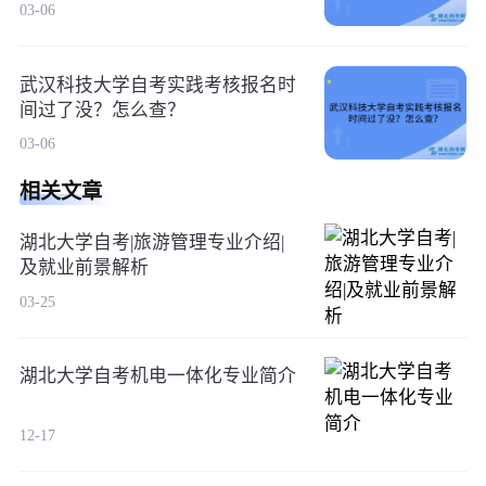
03-06
武汉科技大学自考实践考核报名时
间过了没？怎么查？
03-06
相关文章
湖北大学自考|旅游管理专业介绍|
及就业前景解析
03-25
湖北大学自考机电一体化专业简介
12-17