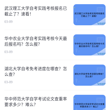
武汉理工大学自考实践考核报名已
截止了？速看！
03-09
华中农业大学自考实践考核今天最
后报名吗？怎么报？
03-09
湖北大学自考免考进度在哪查？怎
么查？
03-09
华中师范大学自学考试论文查重率
要求多少？难么？