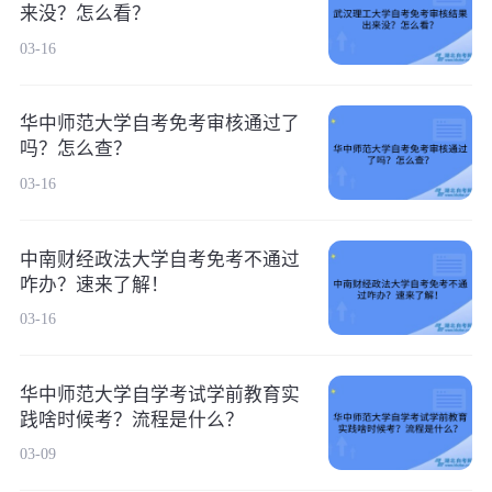
来没？怎么看？
03-16
华中师范大学自考免考审核通过了
吗？怎么查？
03-16
中南财经政法大学自考免考不通过
咋办？速来了解！
03-16
华中师范大学自学考试学前教育实
践啥时候考？流程是什么？
03-09