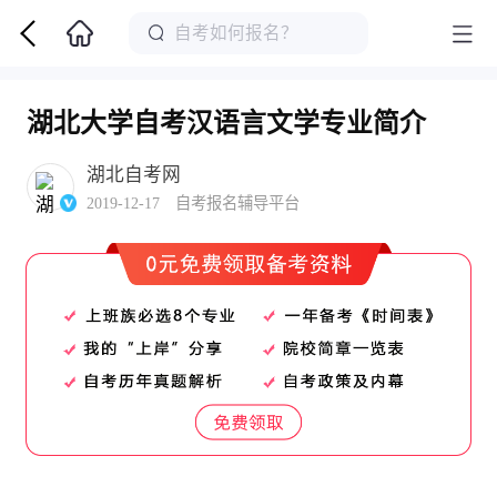
湖北大学自考汉语言文学专业简介
湖北自考网
2019-12-17 自考报名辅导平台