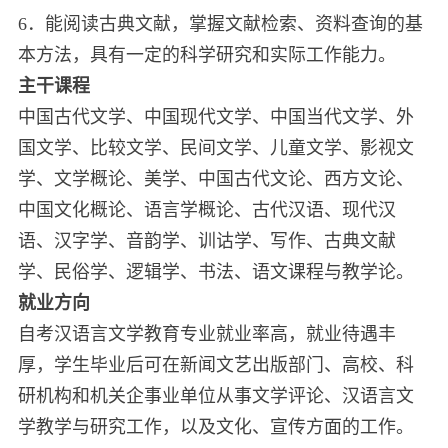
6．能阅读古典文献，掌握文献检索、资料查询的基
本方法，具有一定的科学研究和实际工作能力。
主干课程
中国古代文学、中国现代文学、中国当代文学、外
国文学、比较文学、民间文学、儿童文学、影视文
学、文学概论、美学、中国古代文论、西方文论、
中国文化概论、语言学概论、古代汉语、现代汉
语、汉字学、音韵学、训诂学、写作、古典文献
学、民俗学、逻辑学、书法、语文课程与教学论。
就业方向
自考汉语言文学教育专业就业率高，就业待遇丰
厚，学生毕业后可在新闻文艺出版部门、高校、科
研机构和机关企事业单位从事文学评论、汉语言文
学教学与研究工作，以及文化、宣传方面的工作。