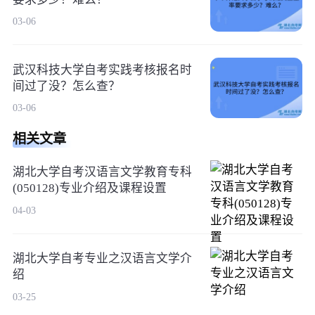
03-06
武汉科技大学自考实践考核报名时
间过了没？怎么查？
03-06
相关文章
湖北大学自考汉语言文学教育专科
(050128)专业介绍及课程设置
04-03
湖北大学自考专业之汉语言文学介
绍
03-25