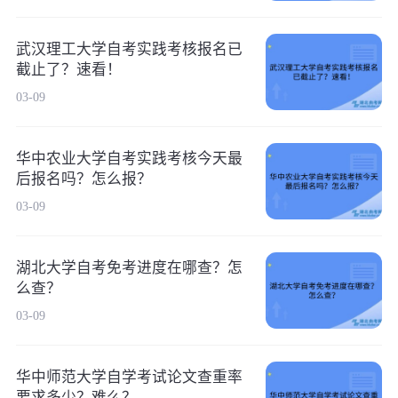
武汉理工大学自考实践考核报名已
截止了？速看！
03-09
华中农业大学自考实践考核今天最
后报名吗？怎么报？
03-09
湖北大学自考免考进度在哪查？怎
么查？
03-09
华中师范大学自学考试论文查重率
要求多少？难么？