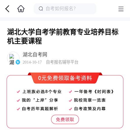
湖北大学自考学前教育专业培养目标
机主要课程
湖北自考网
2014-10-17 自考报名辅导平台