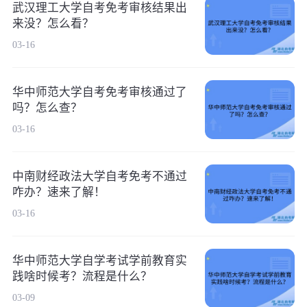
武汉理工大学自考免考审核结果出
来没？怎么看？
03-16
华中师范大学自考免考审核通过了
吗？怎么查？
03-16
中南财经政法大学自考免考不通过
咋办？速来了解！
03-16
华中师范大学自学考试学前教育实
践啥时候考？流程是什么？
03-09