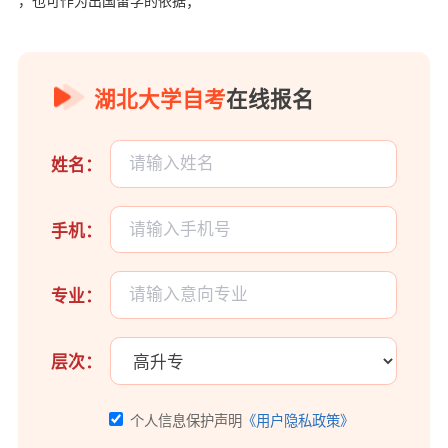
，也可作为出国留学的依据；
湖北大学自考
在线报名
姓名：
手机：
专业：
层次：
个人信息保护声明
《用户隐私政策》