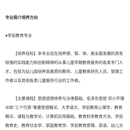
专业简介培养方向
●学前教育专业
【培养目标】本专业旨在培养德、智、体、美全面发展的具有
较强的实践能力和创新精神的从事儿童早期教育服务的各类专门人
才。包括为幼儿园培养高素质的教师、儿童教育研究人员、管理工
作者以及其他各类儿童服务行业的工作者。
【主要课程】思想道德修养与法律基础、毛泽东思想 邓小平理
论和“三个代表”重要思想概论、大学语文、学前教育心理学、教育
概论、课程与教学论、计算机应用基础、教育科学教育方法、学前
教育史、教育社会学、家庭教育学、学前教育原理、英语、幼儿文