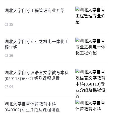
湖北大学自考工程管理专业介绍
03-25
湖北大学自考专业之机电一体化工
程介绍
03-26
湖北大学自考汉语言文学教育本科
(050113)专业介绍及课程设置
07-04
湖北大学自考体育教育本科
(040302)专业介绍及课程设置