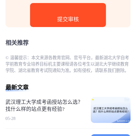
相关推荐
© 温馨提示：本文来源各教育官网、官号平台，最新湖北大学自考
学前教育专业培养目标机主要课程请各位考生以湖北大学继续教育
学院、湖北省教育考试院通知为准。如有侵权，请联系我们删除。
最新文章
武汉理工大学成考函授站怎么选？
找什么样的站点更有经验?
05-28