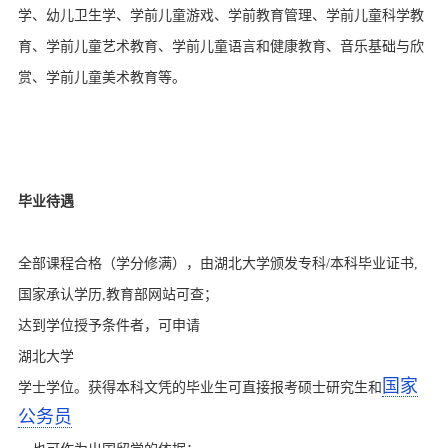
学、幼儿卫生学、学前儿童游戏、学前教育管理、学前儿童科学教
育、学前儿童艺术教育、学前儿童语言和健康教育、音乐基础与欣
赏、学前儿童美术教育等。
毕业待遇
全部课程合格（学分修满），由湖北大学颁发专科/本科毕业证书,
国家承认学历,教育部网站可查；
达到学位授予条件者，可申请
湖北大学
国家
学士学位。获得本科文凭的毕业生可直接报考硕士研究生和
公务员