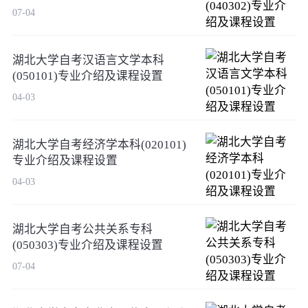
07-04
湖北大学自考汉语言文学本科
(050101)专业介绍及课程设置
04-03
湖北大学自考经济学本科(020101)
专业介绍及课程设置
04-03
湖北大学自考公共关系专科
(050303)专业介绍及课程设置
07-04