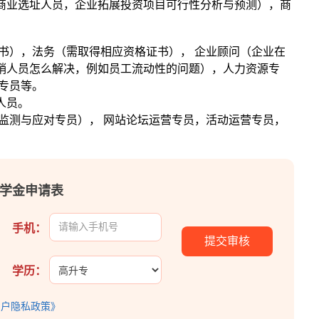
商业选址人员，企业拓展投资项目可行性分析与预测），商
；
书），法务（需取得相应资格证书）， 企业顾问（企业在
销人员怎么解决，例如员工流动性的问题），人力资源专
专员等。
人员。
监测与应对专员）， 网站论坛运营专员，活动运营专员，
元助学金申请表
手机：
学历：
用户隐私政策》