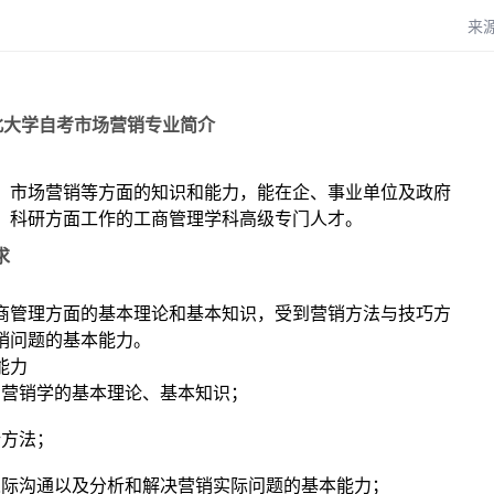
来
北大学自考市场营销专业简介
、市场营销等方面的知识和能力，能在企、事业单位及政府
、科研方面工作的工商管理学科高级专门人才。
求
商管理方面的基本理论和基本知识，受到营销方法与技巧方
销问题的基本能力。
能力
场营销学的基本理论、基本知识；
析方法；
人际沟通以及分析和解决营销实际问题的基本能力；