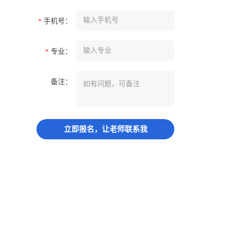
手机号：
*
专业：
*
备注：