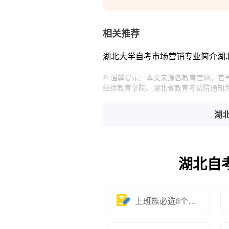
相关推荐
湖北大学自考市场营销专业简介
湖
© 温馨提示：本文来源各教育官网、
继续教育学院、湖北省教育考试院通知
湖
湖北自
上班族必选8个专业