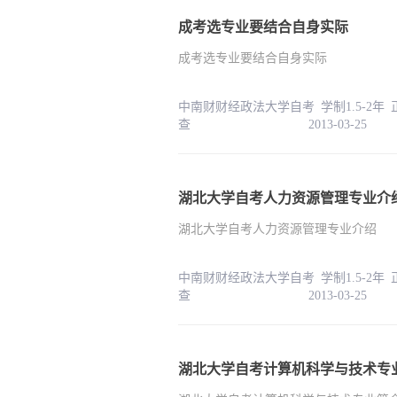
成考选专业要结合自身实际
成考选专业要结合自身实际
中南财财经政法大学自考 学制1.5-2年
查 2013-03-25
湖北大学自考人力资源管理专业介
湖北大学自考人力资源管理专业介绍
中南财财经政法大学自考 学制1.5-2年
查 2013-03-25
湖北大学自考计算机科学与技术专