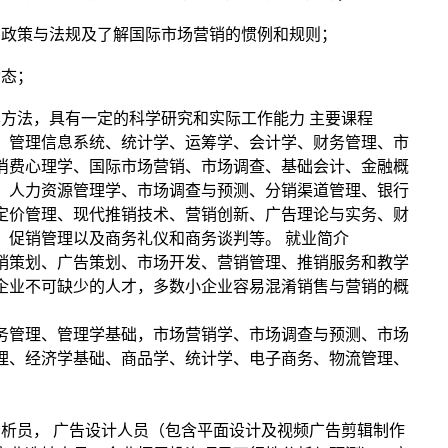
、政策与法规及了解国际市场营销的惯例和规则；
动态；
本方法，具有一定的科学研究和实际工作能力 主要课程
、管理信息系统、统计学、运筹学、会计学、财务管理、市
消费心理学、国际市场营销、市场调查、基础会计、金融概
、人力资源管理学、市场调查与预测、分销渠道管理、银行
定价管理、现代推销技术、营销创新、广告理论与实务、财
、促销管理以及商务礼仪和商务谈判等。 就业简介
销策划、广告策划、市场开发、营销管理、推销服务和教学
企业不可缺少的人才，多数小企业容易混淆销售与营销的概
务管理、管理学基础，市场营销学、市场调查与预测、市场
理、经济学基础、商品学、统计学、电子商务、物流管理、
分析员， 广告设计人员（包含平面设计及视频广告剪辑制作