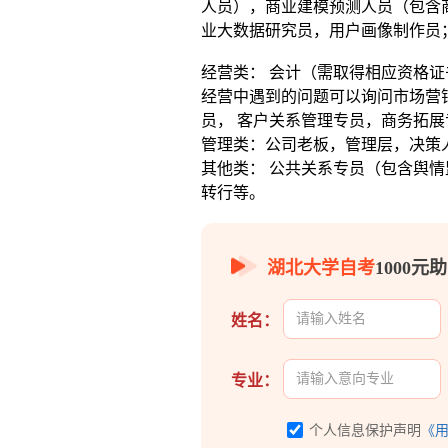
人员），商业建模预测人员（包含
业大数据研究员，用户画像制作员
经营类： 会计（需取得相应资格证
经营中遇到的问题可以询问市场营
员， 客户关系管理专员，商务拓展
管理类：公司老板，管理层，决策
其他类： 公共关系专员（包含舆情
转行等。
湖北大学自考
1000
姓名：
专业：
个人信息保护声明
《