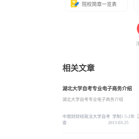
院校简章一览表
相关文章
湖北大学自考专业电子商务介绍
湖北大学自考专业电子商务介绍
中南财财经政法大学自考 学制1.5-2年
查 2013-03-25