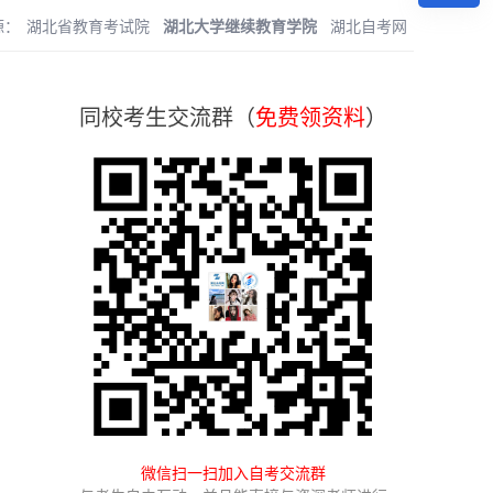
源：
湖北省教育考试院
湖北大学继续教育学院
湖北自考网
同校考生交流群（
免费领资料
）
微信扫一扫加入自考交流群