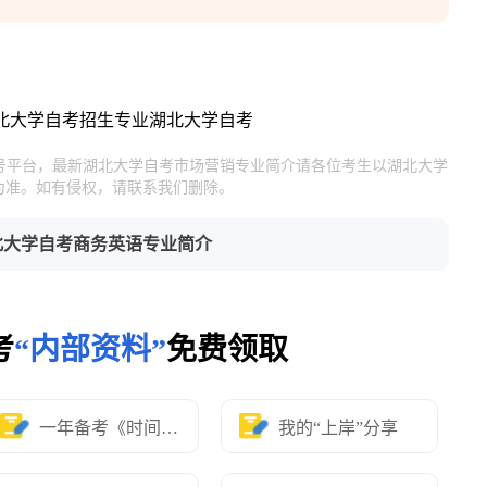
北大学自考招生专业
湖北大学自考
官号平台，最新湖北大学自考市场营销专业简介请各位考生以湖北大学
为准。如有侵权，请联系我们删除。
北大学自考商务英语专业简介
考
“内部资料”
免费领取
一年备考《时间表》
我的“上岸”分享