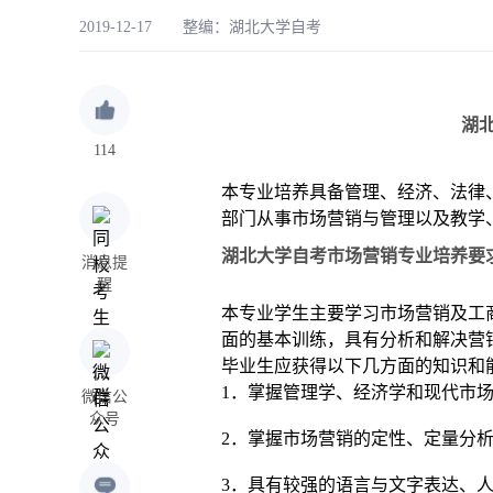
2019-12-17 整编：
湖北大学自考
湖
114
本专业培养具备管理、经济、法律
部门从事市场营销与管理以及教学
湖北大学自考市场营销专业培养要
消息提
醒
本专业学生主要学习市场营销及工
面的基本训练，具有分析和解决营
毕业生应获得以下几方面的知识和
1．掌握管理学、经济学和现代市
微信公
众号
2．掌握市场营销的定性、定量分
3．具有较强的语言与文字表达、