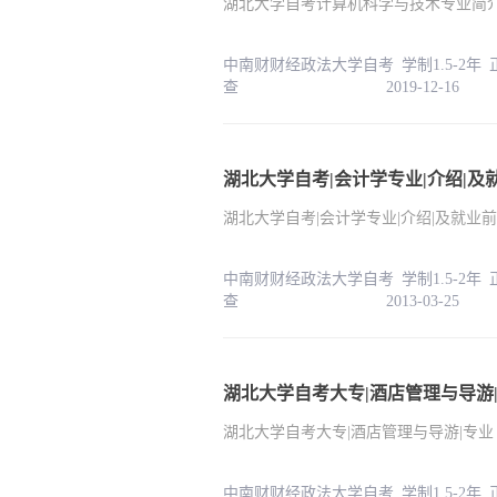
湖北大学自考计算机科学与技术专业简
中南财财经政法大学自考 学制1.5-2年
查 2019-12-16
湖北大学自考|会计学专业|介绍|及
湖北大学自考|会计学专业|介绍|及就业
中南财财经政法大学自考 学制1.5-2年
查 2013-03-25
湖北大学自考大专|酒店管理与导游
湖北大学自考大专|酒店管理与导游|专业
中南财财经政法大学自考 学制1.5-2年