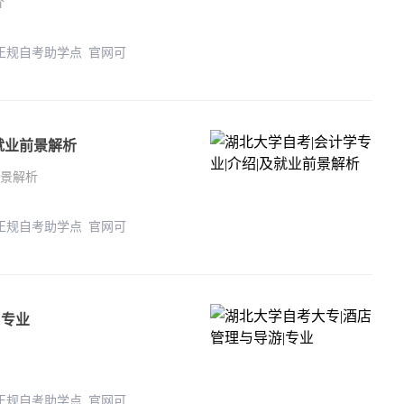
介
 正规自考助学点 官网可
就业前景解析
前景解析
 正规自考助学点 官网可
|专业
 正规自考助学点 官网可