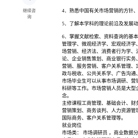
4．熟悉中国有关市场营销的方针
继续咨
询
5．了解本学科的理论前沿及发展
6．掌握文献检索、资料查询的基
管理学、微观经济学、宏观经济学
场营销、经济法、消费者行为学、
论、企业销售策划、商业银行实务
营销、服务营销、客户关系管理、
政与税收、公共关系学、广告沟通
市场毕业生可以从事市场调研、营
科研等工作。市场营销人员是大型
念。
主修课程工商管理、基础会计、财
营销策划、商务谈判、人力资源管
国际商务、客户关系管理等。
就业岗位
市场类： 市场调研员 ，商业数据