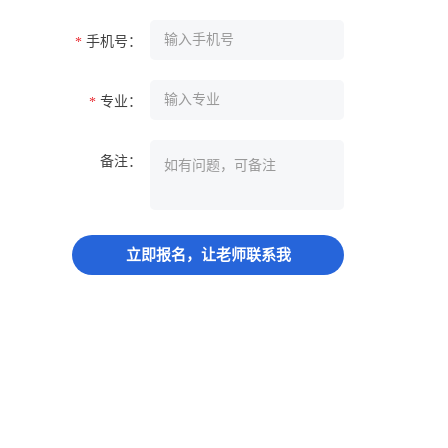
手机号：
*
专业：
*
备注：