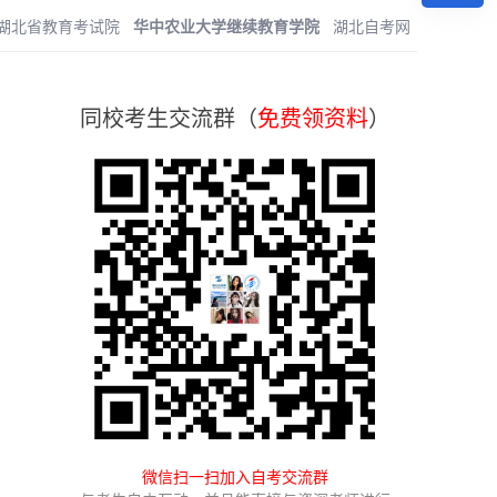
湖北省教育考试院
华中农业大学继续教育学院
湖北自考网
同校考生交流群（
免费领资料
）
微信扫一扫加入自考交流群