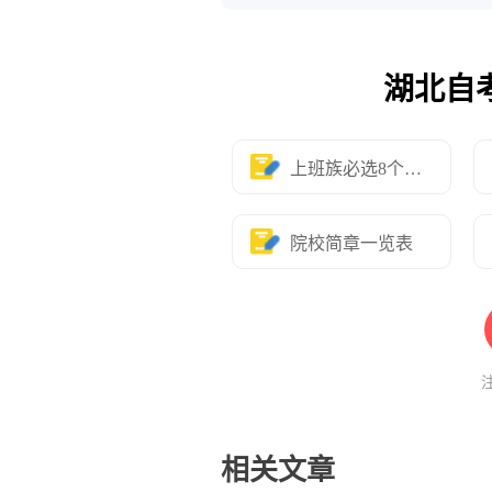
湖北自
上班族必选8个专业
院校简章一览表
相关文章