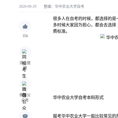
2020-09-29 整编：
华中农业大学自考
很多人在自考的时候，都选择的是
多时候大家因为担心，都会去选择
费标准。
356
消息提
醒
微信公
华中农业大学自考本科形式
众号
报考华中农业大学一般比较常见的