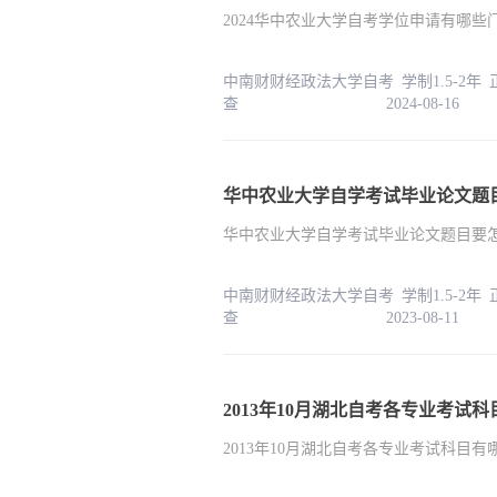
2024华中农业大学自考学位申请有哪
中南财财经政法大学自考 学制1.5-2年
查 2024-08-16
华中农业大学自学考试毕业论文题
华中农业大学自学考试毕业论文题目要
中南财财经政法大学自考 学制1.5-2年
查 2023-08-11
2013年10月湖北自考各专业考试
2013年10月湖北自考各专业考试科目有