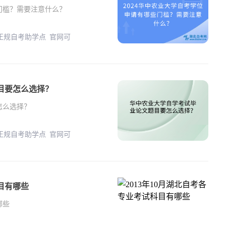
些门槛？需要注意什么？
 正规自考助学点 官网可
目要怎么选择？
怎么选择？
 正规自考助学点 官网可
科目有哪些
哪些