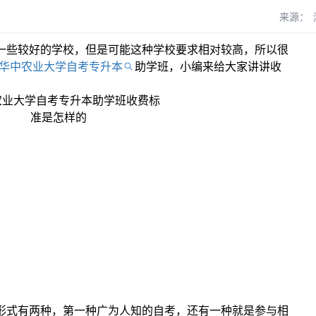
来源：
一些较好的学校，但是可能这种学校要求相对较高，所以很
华中农业大学自考专升本
助学班，小编来给大家讲讲收
形式有两种，第一种广为人知的自考，还有一种就是参与相