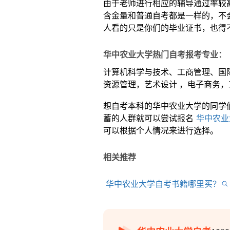
由于老师进行相应的辅导通过率较
含金量和普通自考都是一样的，不
人看的只是你们的毕业证书，也得
华中农业大学热门自考报考专业：
计算机科学与技术、工商管理、国
资源管理，艺术设计 ，电子商务
想自考本科的华中农业大学的同学
蓄的人群就可以尝试报名
华中农业
可以根据个人情况来进行选择。
相关推荐
华中农业大学自考书籍哪里买？