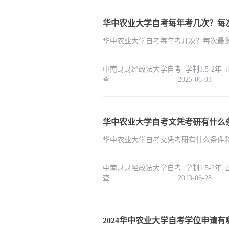
华中农业大学自考每年考几次？每次
华中农业大学自考每年考几次？每次最多
中南财财经政法大学自考 学制1.5-2年
查 2025-06-03
华中农业大学自考文凭考研有什么
华中农业大学自考文凭考研有什么条件
中南财财经政法大学自考 学制1.5-2年
查 2013-06-28
2024华中农业大学自考学位申请