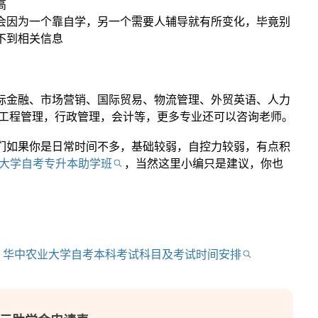
高
会因为一个靠自学，另一个需要人辅导就有所变化，毕竟别
不到相关信息
际金融、市场营销、国际贸易、物流管理、外贸英语、人力
，工程管理，行政管理，会计等，更多专业还可以咨询老师。
们如果你是日常时间不多，基础较弱，自控力较弱，有点积
大学自考专升本助学班
，当然这里小编只是建议，你也
华中农业大学自考本科考试科目及考试时间安排