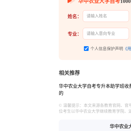
华中农业大学自考
10
姓名：
专业：
个人信息保护声明
《
相关推荐
华中农业大学自考专升本助学班收
的
© 温馨提示：本文来源各教育官网、
位考生以华中农业大学继续教育学院、
华中农业