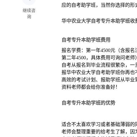
应的自考助学班，当然你选择的形
继续咨
询
华中农业大学自考专升本助学班收
自考专升本助学班费用
报名学费：第一年4500元（含报名注
第二年4500，具体费用可询问老师
自考从报名到毕业流程很繁杂，一
报华中农业大学自考助学班你再也
高效的考试计划、报助学班从毕业
资料老师都会给你准备好！
自考专升本助学班的优势
适合不太喜欢学习或者基础薄弱的
老师会整理重要的给考生了解，因